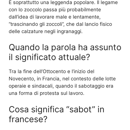
È soprattutto una leggenda popolare. Il legame
con lo zoccolo passa più probabilmente
dall’idea di lavorare male e lentamente,
“trascinando gli zoccoli”, che dal lancio fisico
delle calzature negli ingranaggi.
Quando la parola ha assunto
il significato attuale?
Tra la fine dell’Ottocento e l’inizio del
Novecento, in Francia, nel contesto delle lotte
operaie e sindacali, quando il sabotaggio era
una forma di protesta sul lavoro.
Cosa significa “sabot” in
francese?