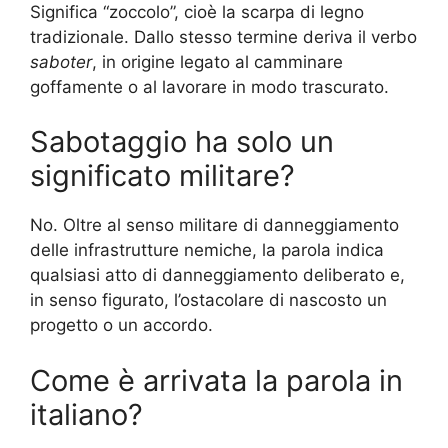
Significa “zoccolo”, cioè la scarpa di legno
tradizionale. Dallo stesso termine deriva il verbo
saboter
, in origine legato al camminare
goffamente o al lavorare in modo trascurato.
Sabotaggio ha solo un
significato militare?
No. Oltre al senso militare di danneggiamento
delle infrastrutture nemiche, la parola indica
qualsiasi atto di danneggiamento deliberato e,
in senso figurato, l’ostacolare di nascosto un
progetto o un accordo.
Come è arrivata la parola in
italiano?