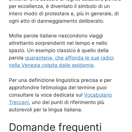
per eccellenza, è diventato il simbolo di un
intero modo di protestare e, più in generale, di
ogni atto di danneggiamento deliberato.
Molte parole italiane nascondono viaggi
altrettanto sorprendenti nel tempo e nello
spazio. Un esempio classico è quello della
parola
quarantena, che affonda le sue radici
nella Venezia colpita dalle epidemie
.
Per una definizione linguistica precisa e per
approfondire l’etimologia del termine puoi
consultare la voce dedicata sul
Vocabolario
Treccani
, uno dei punti di riferimento più
autorevoli per la lingua italiana.
Domande frequenti