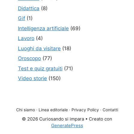
Didattica
(8)
Gif
(1)
Intelligenza artificiale
(69)
Lavoro
(4)
Luoghi da visitare
(18)
Oroscopo
(77)
Test e quiz gratuiti
(71)
Video storie
(150)
Chi siamo
·
Linea editoriale
·
Privacy Policy
·
Contatti
© 2026 Curiosando si impara
• Creato con
GeneratePress