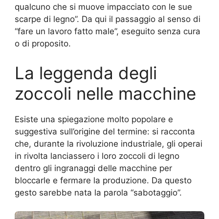
qualcuno che si muove impacciato con le sue
scarpe di legno”. Da qui il passaggio al senso di
“fare un lavoro fatto male”, eseguito senza cura
o di proposito.
La leggenda degli
zoccoli nelle macchine
Esiste una spiegazione molto popolare e
suggestiva sull’origine del termine: si racconta
che, durante la rivoluzione industriale, gli operai
in rivolta lanciassero i loro zoccoli di legno
dentro gli ingranaggi delle macchine per
bloccarle e fermare la produzione. Da questo
gesto sarebbe nata la parola “sabotaggio”.