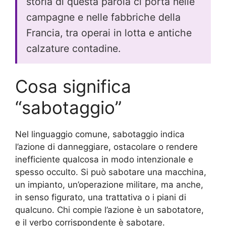
storia di questa parola ci porta nelle
campagne e nelle fabbriche della
Francia, tra operai in lotta e antiche
calzature contadine.
Cosa significa
“sabotaggio”
Nel linguaggio comune, sabotaggio indica
l’azione di danneggiare, ostacolare o rendere
inefficiente qualcosa in modo intenzionale e
spesso occulto. Si può sabotare una macchina,
un impianto, un’operazione militare, ma anche,
in senso figurato, una trattativa o i piani di
qualcuno. Chi compie l’azione è un sabotatore,
e il verbo corrispondente è sabotare.