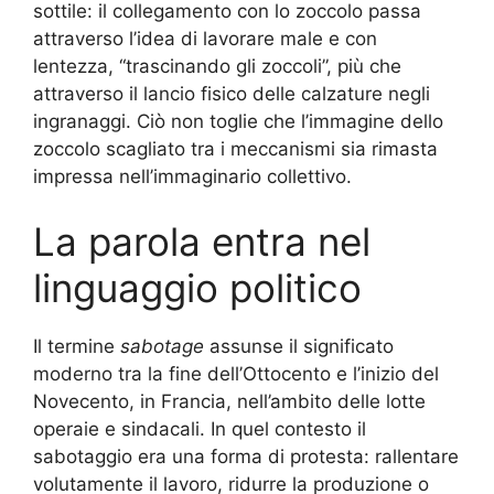
sottile: il collegamento con lo zoccolo passa
attraverso l’idea di lavorare male e con
lentezza, “trascinando gli zoccoli”, più che
attraverso il lancio fisico delle calzature negli
ingranaggi. Ciò non toglie che l’immagine dello
zoccolo scagliato tra i meccanismi sia rimasta
impressa nell’immaginario collettivo.
La parola entra nel
linguaggio politico
Il termine
sabotage
assunse il significato
moderno tra la fine dell’Ottocento e l’inizio del
Novecento, in Francia, nell’ambito delle lotte
operaie e sindacali. In quel contesto il
sabotaggio era una forma di protesta: rallentare
volutamente il lavoro, ridurre la produzione o