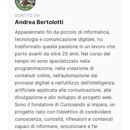
SCRITTO DA
Andrea Bertolotti
Appassionato fin da piccolo di informatica,
tecnologia e comunicazione digitale, ho
trasformato questa passione in un lavoro che
porto avanti da oltre 20 anni. Nel corso del
tempo mi sono specializzato nella
programmazione, nella creazione di
contenuti online, nell’automazione dei
processi digitali e nell’utilizzo dell’intelligenza
artificiale applicata alla comunicazione, alla
divulgazione e allo sviluppo di progetti web.
Sono il fondatore di Curiosando si impara, un
progetto nato con l’obiettivo di condividere
conoscenza, curiosità, riflessioni e contenuti
capaci di informare, emozionare e far