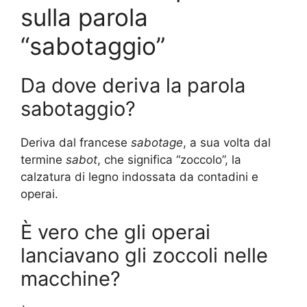
sulla parola
“sabotaggio”
Da dove deriva la parola
sabotaggio?
Deriva dal francese
sabotage
, a sua volta dal
termine
sabot
, che significa “zoccolo”, la
calzatura di legno indossata da contadini e
operai.
È vero che gli operai
lanciavano gli zoccoli nelle
macchine?