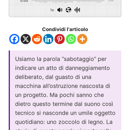
0:00
-:--
1x
Condividi l'articolo
Usiamo la parola “sabotaggio” per
indicare un atto di danneggiamento
deliberato, dal guasto di una
macchina all’ostruzione nascosta di
un progetto. Ma pochi sanno che
dietro questo termine dal suono così
tecnico si nasconde un umile oggetto
quotidiano: uno zoccolo di legno. La