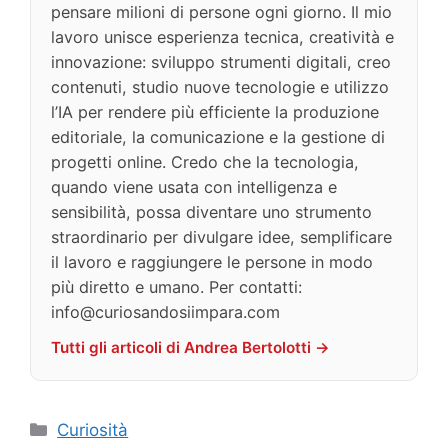
pensare milioni di persone ogni giorno. Il mio
lavoro unisce esperienza tecnica, creatività e
innovazione: sviluppo strumenti digitali, creo
contenuti, studio nuove tecnologie e utilizzo
l’IA per rendere più efficiente la produzione
editoriale, la comunicazione e la gestione di
progetti online. Credo che la tecnologia,
quando viene usata con intelligenza e
sensibilità, possa diventare uno strumento
straordinario per divulgare idee, semplificare
il lavoro e raggiungere le persone in modo
più diretto e umano. Per contatti:
info@curiosandosiimpara.com
Tutti gli articoli di Andrea Bertolotti →
Categorie
Curiosità