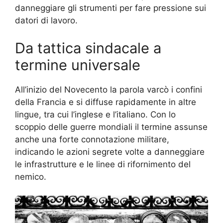
danneggiare gli strumenti per fare pressione sui
datori di lavoro.
Da tattica sindacale a
termine universale
All’inizio del Novecento la parola varcò i confini
della Francia e si diffuse rapidamente in altre
lingue, tra cui l’inglese e l’italiano. Con lo
scoppio delle guerre mondiali il termine assunse
anche una forte connotazione militare,
indicando le azioni segrete volte a danneggiare
le infrastrutture e le linee di rifornimento del
nemico.