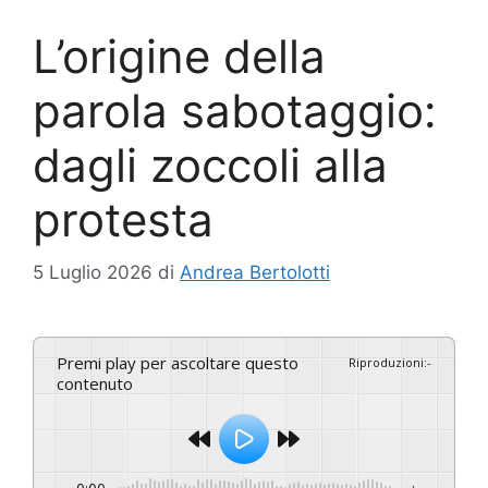
L’origine della
parola sabotaggio:
dagli zoccoli alla
protesta
5 Luglio 2026
di
Andrea Bertolotti
Premi play per ascoltare questo
Riproduzioni
:
-
contenuto