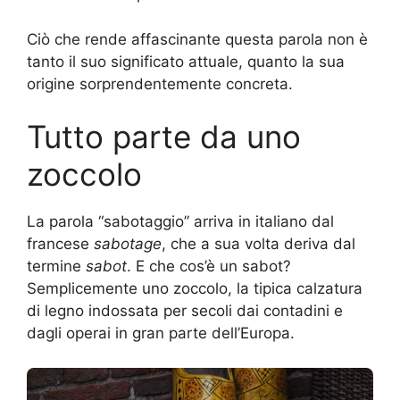
Ciò che rende affascinante questa parola non è
tanto il suo significato attuale, quanto la sua
origine sorprendentemente concreta.
Tutto parte da uno
zoccolo
La parola “sabotaggio” arriva in italiano dal
francese
sabotage
, che a sua volta deriva dal
termine
sabot
. E che cos’è un sabot?
Semplicemente uno zoccolo, la tipica calzatura
di legno indossata per secoli dai contadini e
dagli operai in gran parte dell’Europa.