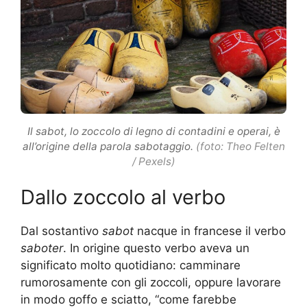
Il sabot, lo zoccolo di legno di contadini e operai, è
all’origine della parola sabotaggio.
(foto: Theo Felten
/ Pexels)
Dallo zoccolo al verbo
Dal sostantivo
sabot
nacque in francese il verbo
saboter
. In origine questo verbo aveva un
significato molto quotidiano: camminare
rumorosamente con gli zoccoli, oppure lavorare
in modo goffo e sciatto, “come farebbe