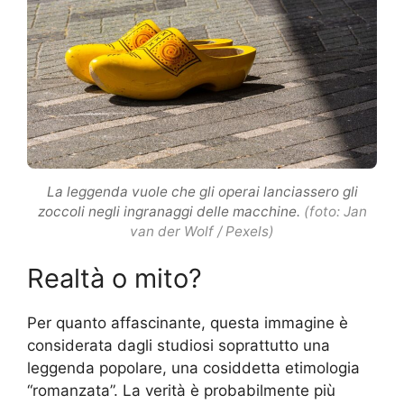
La leggenda vuole che gli operai lanciassero gli
zoccoli negli ingranaggi delle macchine.
(foto: Jan
van der Wolf / Pexels)
Realtà o mito?
Per quanto affascinante, questa immagine è
considerata dagli studiosi soprattutto una
leggenda popolare, una cosiddetta etimologia
“romanzata”. La verità è probabilmente più