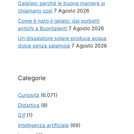
Galateo: perché le buone maniere si
chiamano così
7 Agosto 2026
Come è nato il gelato: dai sorbetti
antichi a Buontalenti
7 Agosto 2026
Un dissalatore solare produce acqua
dolce senza salamoia
7 Agosto 2026
Categorie
Curiosità
(6.071)
Didattica
(8)
Gif
(1)
Intelligenza artificiale
(69)