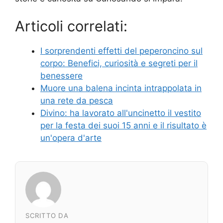
Articoli correlati:
I sorprendenti effetti del peperoncino sul
corpo: Benefici, curiosità e segreti per il
benessere
Muore una balena incinta intrappolata in
una rete da pesca
Divino: ha lavorato all'uncinetto il vestito
per la festa dei suoi 15 anni e il risultato è
un'opera d'arte
SCRITTO DA