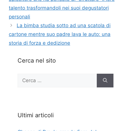
talento trasformandoli nei suoi degustatori
personali
La bimba studia sotto ad una scatola di
cartone mentre suo padre lava le auto: una
storia di forza e dedizione
Cerca nel sito
Ricerca
per:
Ultimi articoli