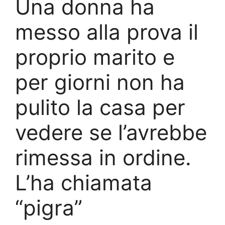
Una donna ha
messo alla prova il
proprio marito e
per giorni non ha
pulito la casa per
vedere se l’avrebbe
rimessa in ordine.
L’ha chiamata
“pigra”