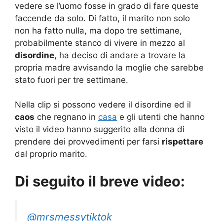
vedere se l’uomo fosse in grado di fare queste
faccende da solo. Di fatto, il marito non solo
non ha fatto nulla, ma dopo tre settimane,
probabilmente stanco di vivere in mezzo al
disordine
, ha deciso di andare a trovare la
propria madre avvisando la moglie che sarebbe
stato fuori per tre settimane.
Nella clip si possono vedere il disordine ed il
caos
che regnano in
casa
e gli utenti che hanno
visto il video hanno suggerito alla donna di
prendere dei provvedimenti per farsi
rispettare
dal proprio marito.
Di seguito il breve video:
@mrsmessytiktok