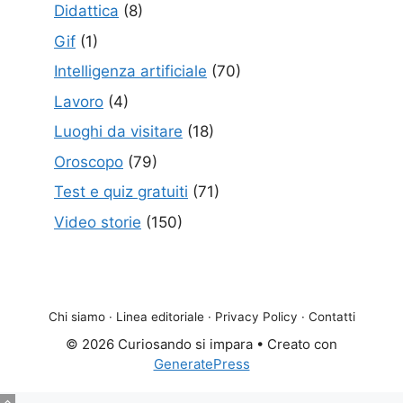
Didattica
(8)
Gif
(1)
Intelligenza artificiale
(70)
Lavoro
(4)
Luoghi da visitare
(18)
Oroscopo
(79)
Test e quiz gratuiti
(71)
Video storie
(150)
Chi siamo
·
Linea editoriale
·
Privacy Policy
·
Contatti
© 2026 Curiosando si impara
• Creato con
GeneratePress