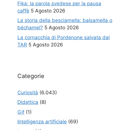
Fika: la parola svedese per la pausa
caffè
5 Agosto 2026
La storia della besciamella: balsamella o
béchamel?
5 Agosto 2026
La cornacchia di Pordenone salvata dal
TAR
5 Agosto 2026
Categorie
Curiosità
(6.043)
Didattica
(8)
Gif
(1)
Intelligenza artificiale
(69)