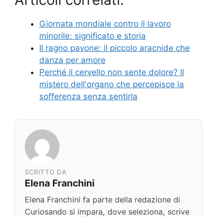
Giornata mondiale contro il lavoro
minorile: significato e storia
Il ragno pavone: il piccolo aracnide che
danza per amore
Perché il cervello non sente dolore? Il
mistero dell'organo che percepisce la
sofferenza senza sentirla
SCRITTO DA
Elena Franchini
Elena Franchini fa parte della redazione di
Curiosando si impara, dove seleziona, scrive