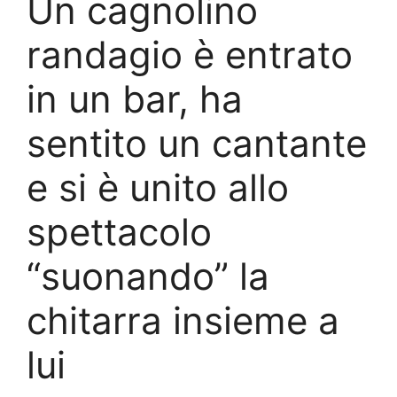
Un cagnolino
randagio è entrato
in un bar, ha
sentito un cantante
e si è unito allo
spettacolo
“suonando” la
chitarra insieme a
lui