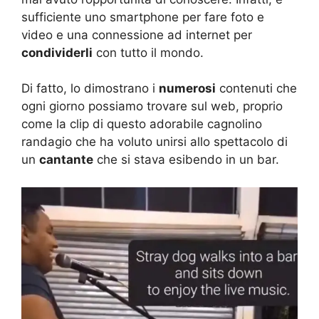
sufficiente uno smartphone per fare foto e
video e una connessione ad internet per
condividerli
con tutto il mondo.
Di fatto, lo dimostrano i
numerosi
contenuti che
ogni giorno possiamo trovare sul web, proprio
come la clip di questo adorabile cagnolino
randagio che ha voluto unirsi allo spettacolo di
un
cantante
che si stava esibendo in un bar.