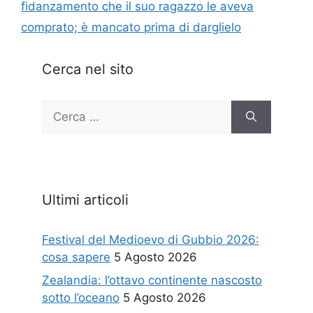
fidanzamento che il suo ragazzo le aveva
comprato; è mancato prima di darglielo
Cerca nel sito
Ricerca
per:
Ultimi articoli
Festival del Medioevo di Gubbio 2026:
cosa sapere
5 Agosto 2026
Zealandia: l’ottavo continente nascosto
sotto l’oceano
5 Agosto 2026