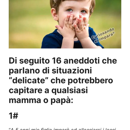
Di seguito 16 aneddoti che
parlano di situazioni
“delicate” che potrebbero
capitare a qualsiasi
mamma o papà:
1#