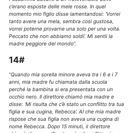
c’erano esposte delle mele rosse. In quel
momento mio figlio disse lamentandosi: ‘Vorrei
tanto avere una mela, sembra così gustosa,
vorrei poterne provarne una solo per una volta.
Peccato che non abbiamo soldi’. Mi sentii la
madre peggiore del mondo
“.
14#
“
Quando mia sorella minore aveva tra i 6 e i 7
anni, mia madre fu chiamata dalla scuola
perché la bambina si era presentata con un
occhio nero. Il direttore chiamò mia madre e
disse: ‘Mi risulta che c’è stato un conflitto tra tua
figlia e sua cugina, Rebecca’. Al che mia madre
rispose che sua figlia non aveva una cugina di
nome Rebecca. Dopo 15 minuti, il direttore