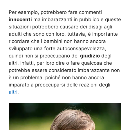
Per esempio, potrebbero fare commenti
innocenti
ma imbarazzanti in pubblico e queste
situazioni potrebbero causare dei disagi agli
adulti che sono con loro, tuttavia, è importante
ricordare che i bambini non hanno ancora
sviluppato una forte autoconsapevolezza,
quindi non si preoccupano del
giudizio
degli
altri. Infatti, per loro dire o fare qualcosa che
potrebbe essere considerato imbarazzante non
è un problema, poiché non hanno ancora
imparato a preoccuparsi delle reazioni degli
altri
.