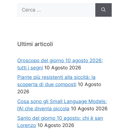
Ricerca
per:
Ultimi articoli
Oroscopo del giorno 10 agosto 2026:
tutti i segni
10 Agosto 2026
Piante più resistenti alla siccità: la
scoperta di due composti
10 Agosto
2026
Cosa sono gli Small Language Models:
l’AI che diventa piccola
10 Agosto 2026
Santo del giorno 10 agosto: chi è san
Lorenzo
10 Agosto 2026