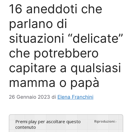
16 aneddoti che
parlano di
situazioni “delicate”
che potrebbero
capitare a qualsiasi
mamma o papà
26 Gennaio 2023
di
Elena Franchini
Premi play per ascoltare questo
Riproduzioni
:
-
contenuto