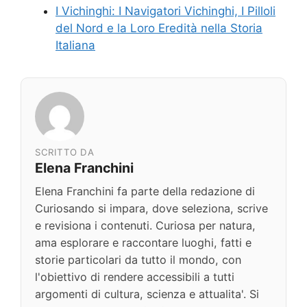
I Vichinghi: I Navigatori Vichinghi, I Pilloli
del Nord e la Loro Eredità nella Storia
Italiana
SCRITTO DA
Elena Franchini
Elena Franchini fa parte della redazione di
Curiosando si impara, dove seleziona, scrive
e revisiona i contenuti. Curiosa per natura,
ama esplorare e raccontare luoghi, fatti e
storie particolari da tutto il mondo, con
l'obiettivo di rendere accessibili a tutti
argomenti di cultura, scienza e attualita'. Si