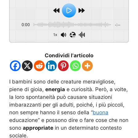
0:00
-:--
1x
Condividi l'articolo
I bambini sono delle creature meravigliose,
piene di gioia,
energia
e curiosità. Però, a volte,
la loro spontaneità può causare situazioni
imbarazzanti per gli adulti, poiché, i più piccoli,
non sempre hanno il senso della “
buona
educazione” e possono dire o fare cose che non
sono
appropriate
in un determinato contesto
sociale.