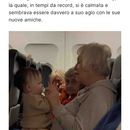
la quale, in tempi da record, si è calmata e
sembrava essere davvero a suo agio con le sue
nuove amiche.