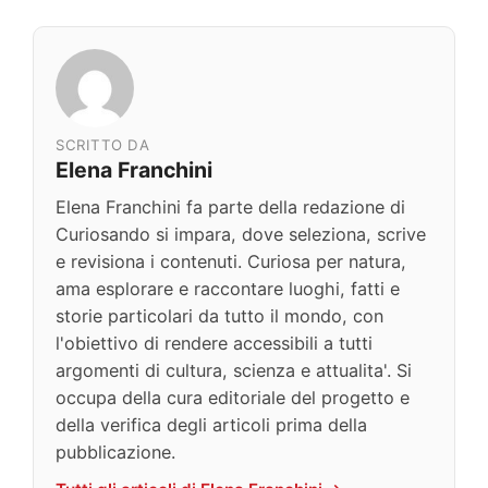
SCRITTO DA
Elena Franchini
Elena Franchini fa parte della redazione di
Curiosando si impara, dove seleziona, scrive
e revisiona i contenuti. Curiosa per natura,
ama esplorare e raccontare luoghi, fatti e
storie particolari da tutto il mondo, con
l'obiettivo di rendere accessibili a tutti
argomenti di cultura, scienza e attualita'. Si
occupa della cura editoriale del progetto e
della verifica degli articoli prima della
pubblicazione.