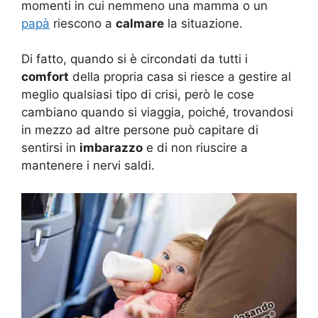
momenti in cui nemmeno una mamma o un
papà
riescono a
calmare
la situazione.
Di fatto, quando si è circondati da tutti i
comfort
della propria casa si riesce a gestire al
meglio qualsiasi tipo di crisi, però le cose
cambiano quando si viaggia, poiché, trovandosi
in mezzo ad altre persone può capitare di
sentirsi in
imbarazzo
e di non riuscire a
mantenere i nervi saldi.