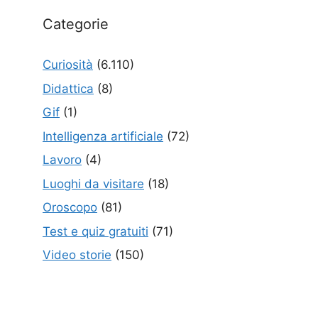
Categorie
Curiosità
(6.110)
Didattica
(8)
Gif
(1)
Intelligenza artificiale
(72)
Lavoro
(4)
Luoghi da visitare
(18)
Oroscopo
(81)
Test e quiz gratuiti
(71)
Video storie
(150)