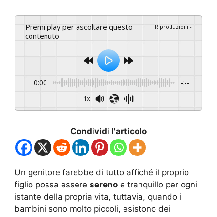
Premi play per ascoltare questo
Riproduzioni
:
-
contenuto
0:00
-:--
1x
Condividi l'articolo
Un genitore farebbe di tutto affiché il proprio
figlio possa essere
sereno
e tranquillo per ogni
istante della propria vita, tuttavia, quando i
bambini sono molto piccoli, esistono dei