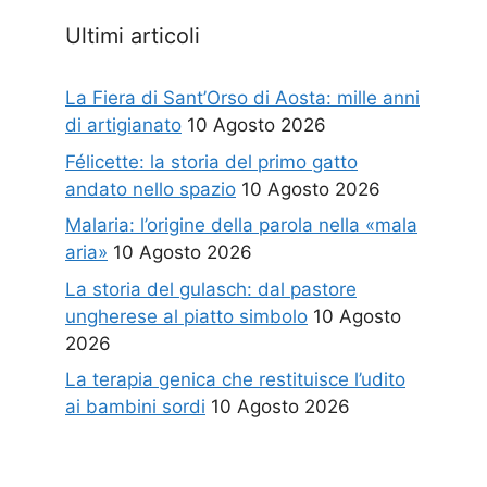
Ultimi articoli
La Fiera di Sant’Orso di Aosta: mille anni
di artigianato
10 Agosto 2026
Félicette: la storia del primo gatto
andato nello spazio
10 Agosto 2026
Malaria: l’origine della parola nella «mala
aria»
10 Agosto 2026
La storia del gulasch: dal pastore
ungherese al piatto simbolo
10 Agosto
2026
La terapia genica che restituisce l’udito
ai bambini sordi
10 Agosto 2026