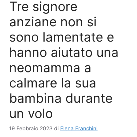
Tre signore
anziane non si
sono lamentate e
hanno aiutato una
neomamma a
calmare la sua
bambina durante
un volo
19 Febbraio 2023
di
Elena Franchini