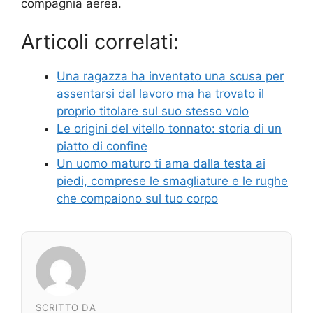
compagnia aerea.
Articoli correlati:
Una ragazza ha inventato una scusa per
assentarsi dal lavoro ma ha trovato il
proprio titolare sul suo stesso volo
Le origini del vitello tonnato: storia di un
piatto di confine
Un uomo maturo ti ama dalla testa ai
piedi, comprese le smagliature e le rughe
che compaiono sul tuo corpo
SCRITTO DA