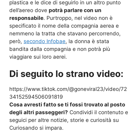
plastica e le dice di seguirlo in un altro punto
dell’aereo dove
potrà parlare con un
responsabile
. Purtroppo, nel video non è
specificato il nome della compagnia aerea e
nemmeno la tratta che stavano percorrendo,
però,
secondo Infobae
, la donna è stata
bandita dalla compagnia e non potrà più
viaggiare sui loro aerei.
Di seguito lo strano video:
https://www.tiktok.com/@goneviral23/video/72
34152594506091819
Cosa avresti fatto se ti fossi trovato al posto
degli altri passeggeri?
Condividi il contenuto e
seguici per altre notizie, storie e curiosità su
Curiosando si impara.