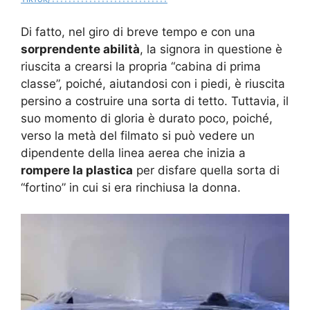
Di fatto, nel giro di breve tempo e con una
sorprendente abilità
, la signora in questione è
riuscita a crearsi la propria “cabina di prima
classe”, poiché, aiutandosi con i piedi, è riuscita
persino a costruire una sorta di tetto. Tuttavia, il
suo momento di gloria è durato poco, poiché,
verso la metà del filmato si può vedere un
dipendente della linea aerea che inizia a
rompere la plastica
per disfare quella sorta di
“fortino” in cui si era rinchiusa la donna.