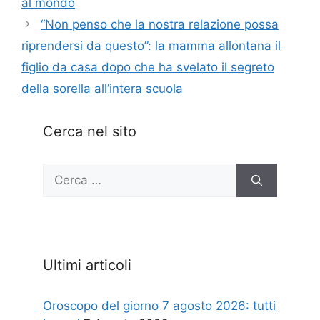
al mondo
“Non penso che la nostra relazione possa
riprendersi da questo”: la mamma allontana il
figlio da casa dopo che ha svelato il segreto
della sorella all’intera scuola
Cerca nel sito
Ricerca
per:
Ultimi articoli
Oroscopo del giorno 7 agosto 2026: tutti