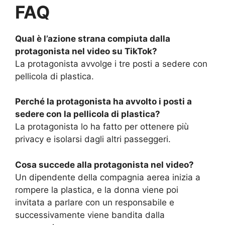
FAQ
Qual è l’azione strana compiuta dalla
protagonista nel video su TikTok?
La protagonista avvolge i tre posti a sedere con
pellicola di plastica.
Perché la protagonista ha avvolto i posti a
sedere con la pellicola di plastica?
La protagonista lo ha fatto per ottenere più
privacy e isolarsi dagli altri passeggeri.
Cosa succede alla protagonista nel video?
Un dipendente della compagnia aerea inizia a
rompere la plastica, e la donna viene poi
invitata a parlare con un responsabile e
successivamente viene bandita dalla