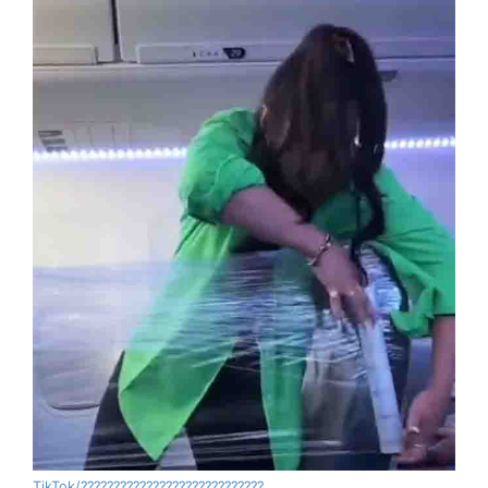
TikTok/????????????????????????????