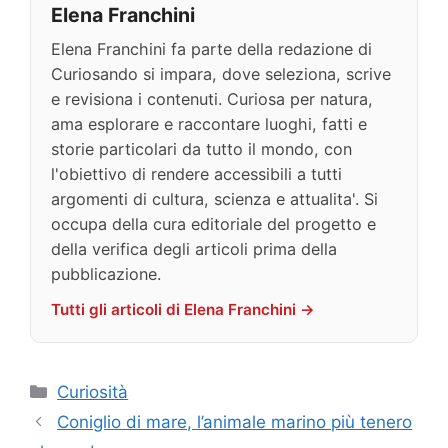
Elena Franchini
Elena Franchini fa parte della redazione di
Curiosando si impara, dove seleziona, scrive
e revisiona i contenuti. Curiosa per natura,
ama esplorare e raccontare luoghi, fatti e
storie particolari da tutto il mondo, con
l'obiettivo di rendere accessibili a tutti
argomenti di cultura, scienza e attualita'. Si
occupa della cura editoriale del progetto e
della verifica degli articoli prima della
pubblicazione.
Tutti gli articoli di Elena Franchini →
Categorie
Curiosità
Coniglio di mare, l’animale marino più tenero