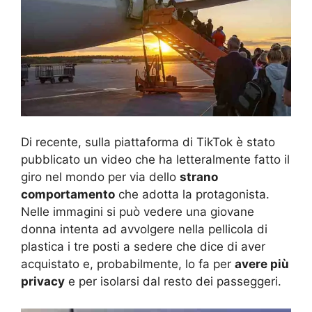
Di recente, sulla piattaforma di TikTok è stato
pubblicato un video che ha letteralmente fatto il
giro nel mondo per via dello
strano
comportamento
che adotta la protagonista.
Nelle immagini si può vedere una giovane
donna intenta ad avvolgere nella pellicola di
plastica i tre posti a sedere che dice di aver
acquistato e, probabilmente, lo fa per
avere più
privacy
e per isolarsi dal resto dei passeggeri.