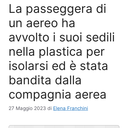
La passeggera di
un aereo ha
avvolto i suoi sedili
nella plastica per
isolarsi ed è stata
bandita dalla
compagnia aerea
27 Maggio 2023
di
Elena Franchini