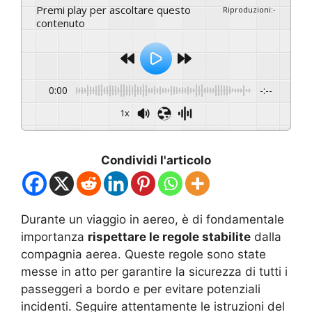
Premi play per ascoltare questo
Riproduzioni
:
-
contenuto
0:00
-:--
1x
Condividi l'articolo
Durante un viaggio in aereo, è di fondamentale
importanza
rispettare le regole stabilite
dalla
compagnia aerea. Queste regole sono state
messe in atto per garantire la sicurezza di tutti i
passeggeri a bordo e per evitare potenziali
incidenti. Seguire attentamente le istruzioni del