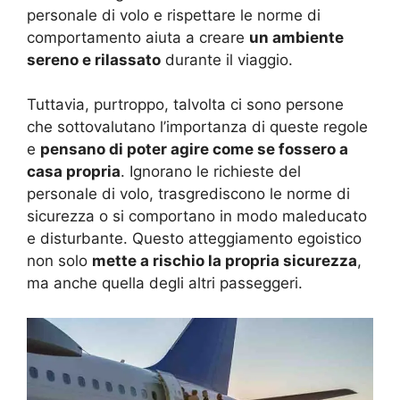
personale di volo e rispettare le norme di
comportamento aiuta a creare
un ambiente
sereno e rilassato
durante il viaggio.
Tuttavia, purtroppo, talvolta ci sono persone
che sottovalutano l’importanza di queste regole
e
pensano di poter agire come se fossero a
casa propria
. Ignorano le richieste del
personale di volo, trasgrediscono le norme di
sicurezza o si comportano in modo maleducato
e disturbante. Questo atteggiamento egoistico
non solo
mette a rischio la propria sicurezza
,
ma anche quella degli altri passeggeri.