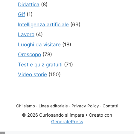
Didattica
(8)
Gif
(1)
Intelligenza artificiale
(69)
Lavoro
(4)
Luoghi da visitare
(18)
Oroscopo
(78)
Test e quiz gratuiti
(71)
Video storie
(150)
Chi siamo
·
Linea editoriale
·
Privacy Policy
·
Contatti
© 2026 Curiosando si impara
• Creato con
GeneratePress