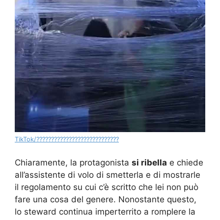
TikTok/????????????????????????????
Chiaramente, la protagonista
si ribella
e chiede
all’assistente di volo di smetterla e di mostrarle
il regolamento su cui c’è scritto che lei non può
fare una cosa del genere. Nonostante questo,
lo steward continua imperterrito a romplere la