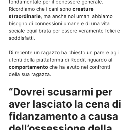
fondamentale per il benessere generale.
Ricordiamo che i cani sono
creature
straordinarie
, ma anche noi umani abbiamo
bisogno di connessioni umane e di una vita
sociale equilibrata per essere veramente felici e
soddisfatti.
Di recente un ragazzo ha chiesto un parere agli
utenti della piattaforma di Reddit riguardo al
comportamento
che ha avuto nei confronti
della sua ragazza.
“Dovrei scusarmi per
aver lasciato la cena di
fidanzamento a causa
dell’ossessione della