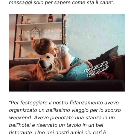
messaggi solo per sapere come sta il cane
“.
“
Per festeggiare il nostro fidanzamento avevo
organizzato un bellissimo viaggio per lo scorso
weekend. Avevo prenotato una stanza in un
bell’hotel e riservato un tavolo in un bel
ristorante. Uno dei nostri amici più cari è