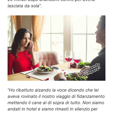
lasciata da sola
“.
“
Ho ribattuto alzando la voce dicendo che lei
aveva rovinato il nostro viaggio di fidanzamento
mettendo il cane al di sopra di tutto. Non siamo
andati in hotel e siamo rimasti in silenzio per