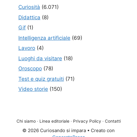
Curiosità
(6.071)
Didattica
(8)
Gif
(1)
Intelligenza artificiale
(69)
Lavoro
(4)
Luoghi da visitare
(18)
Oroscopo
(78)
Test e quiz gratuiti
(71)
Video storie
(150)
Chi siamo
·
Linea editoriale
·
Privacy Policy
·
Contatti
© 2026 Curiosando si impara
• Creato con