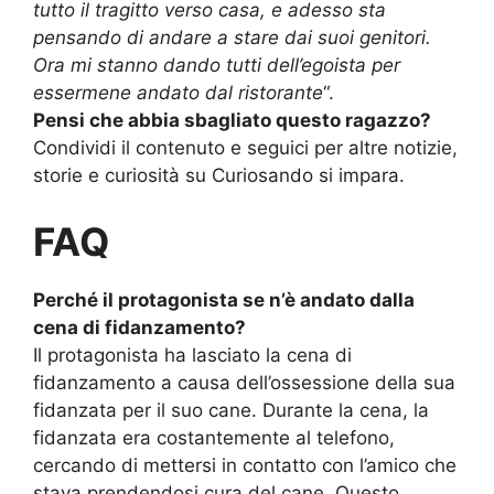
tutto il tragitto verso casa, e adesso sta
pensando di andare a stare dai suoi genitori.
Ora mi stanno dando tutti dell’egoista per
essermene andato dal ristorante
“.
Pensi che abbia sbagliato questo ragazzo?
Condividi il contenuto e seguici per altre notizie,
storie e curiosità su Curiosando si impara.
FAQ
Perché il protagonista se n’è andato dalla
cena di fidanzamento?
Il protagonista ha lasciato la cena di
fidanzamento a causa dell’ossessione della sua
fidanzata per il suo cane. Durante la cena, la
fidanzata era costantemente al telefono,
cercando di mettersi in contatto con l’amico che
stava prendendosi cura del cane. Questo