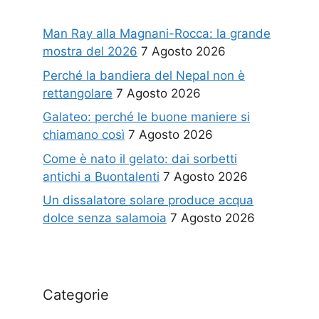
Man Ray alla Magnani-Rocca: la grande
mostra del 2026
7 Agosto 2026
Perché la bandiera del Nepal non è
rettangolare
7 Agosto 2026
Galateo: perché le buone maniere si
chiamano così
7 Agosto 2026
Come è nato il gelato: dai sorbetti
antichi a Buontalenti
7 Agosto 2026
Un dissalatore solare produce acqua
dolce senza salamoia
7 Agosto 2026
Categorie