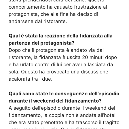
comportamento ha causato frustrazione al
protagonista, che alla fine ha deciso di
andarsene dal ristorante.
Qual è stata la reazione della fidanzata alla
partenza del protagonista?
Dopo che il protagonista è andato via dal
ristorante, la fidanzata è uscita 20 minuti dopo
e ha urlato contro di lui per averla lasciata da
sola. Questo ha provocato una discussione
acalorata tra i due.
Quali sono state le conseguenze dell’episodio
durante il weekend del fidanzamento?
A seguito dell’episodio durante il weekend del
fidanzamento, la coppia non è andata all’hotel
che era stato prenotato e ha trascorso il tragitto