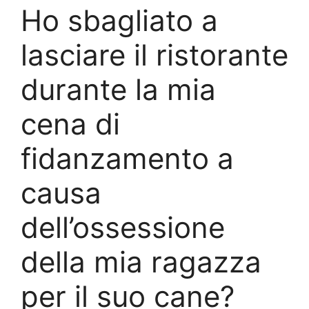
Ho sbagliato a
lasciare il ristorante
durante la mia
cena di
fidanzamento a
causa
dell’ossessione
della mia ragazza
per il suo cane?