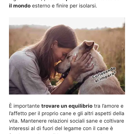
il mondo
esterno e finire per isolarsi.
È importante
trovare un equilibrio
tra l’amore e
l’affetto per il proprio cane e gli altri aspetti della
vita. Mantenere relazioni sociali sane e coltivare
interessi al di fuori del legame con il cane è