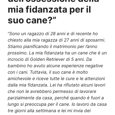
mia fidanzata per il
suo cane?”
“
Sono un ragazzo di 28 anni e di recente ho
chiesto alla mia ragazza di 27 anni di sposarmi.
Stiamo pianificando il matrimonio per l’anno
prossimo. La mia fidanzata ha un cane che è un
incrocio di Golden Retriever di 5 anni. Da
bambino ho avuto alcune esperienze negative
con i cani. Tuttavia, il suo cane è molto
amichevole e riceve tutte le cure e le attenzioni
dalla mia fidanzata. Lei ha rifiutato alcuni lavori
che non le avrebbero permesso di lavorare
parzialmente da casa, perché quando è fuori a
lungo si preoccupa per il cane. Io lavoro da casa
tre giorni alla settimana e lei mi invia dei