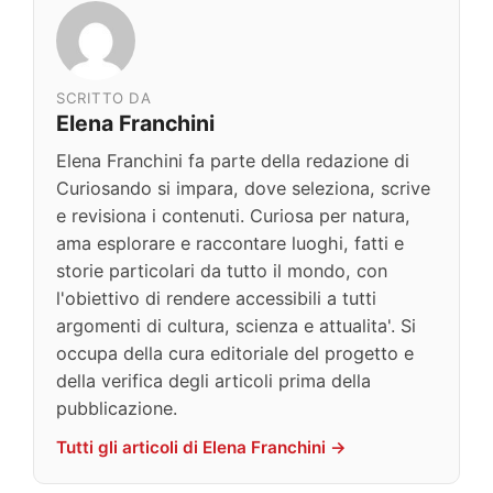
SCRITTO DA
Elena Franchini
Elena Franchini fa parte della redazione di
Curiosando si impara, dove seleziona, scrive
e revisiona i contenuti. Curiosa per natura,
ama esplorare e raccontare luoghi, fatti e
storie particolari da tutto il mondo, con
l'obiettivo di rendere accessibili a tutti
argomenti di cultura, scienza e attualita'. Si
occupa della cura editoriale del progetto e
della verifica degli articoli prima della
pubblicazione.
Tutti gli articoli di Elena Franchini →