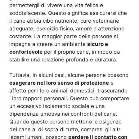
permettergli di vivere una vita felice e
soddisfacente. Questo significa assicurarsi che
il cane abbia cibo nutriente, cure veterinarie
adeguate, esercizio fisico, amore e attenzione
costante. La maggior parte delle persone si
impegna a creare un ambiente
sicuro e
confortevole
per il proprio cane, in modo da
stabilire una relazione profonda e duratura.
Tuttavia, in alcuni casi, alcune persone possono
esagerare nel loro senso di protezione
e
affetto per i loro animali domestici, trascurando
i loro rapporti personali. Questo può comportare
un eccessivo isolamento sociale e una
dipendenza emotiva nei confronti del cane.
Quando queste persone mettono le esigenze
del cane al di sopra di tutto, compresi gli altri
legami umani, possono
perdere il contatto con