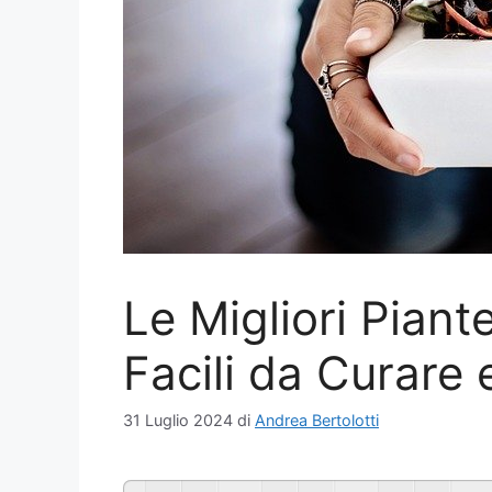
Le Migliori Pian
Facili da Curare
31 Luglio 2024
di
Andrea Bertolotti