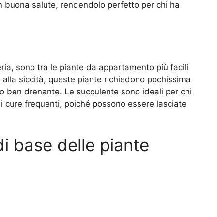
in buona salute, rendendolo perfetto per chi ha
ria, sono tra le piante da appartamento più facili
alla siccità, queste piante richiedono pochissima
o ben drenante. Le succulente sono ideali per chi
i cure frequenti, poiché possono essere lasciate
di base delle piante