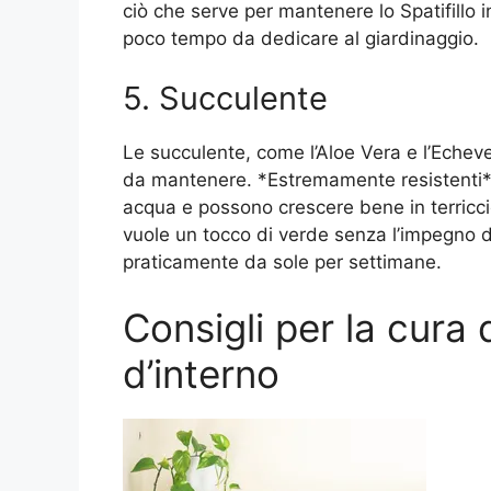
ciò che serve per mantenere lo Spatifillo 
poco tempo da dedicare al giardinaggio.
5. Succulente
Le succulente, come l’Aloe Vera e l’Echeve
da mantenere. *Estremamente resistenti* 
acqua e possono crescere bene in terricci
vuole un tocco di verde senza l’impegno d
praticamente da sole per settimane.
Consigli per la cura 
d’interno