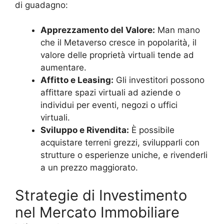
di guadagno:
Apprezzamento del Valore:
Man mano
che il Metaverso cresce in popolarità, il
valore delle proprietà virtuali tende ad
aumentare.
Affitto e Leasing:
Gli investitori possono
affittare spazi virtuali ad aziende o
individui per eventi, negozi o uffici
virtuali.
Sviluppo e Rivendita:
È possibile
acquistare terreni grezzi, svilupparli con
strutture o esperienze uniche, e rivenderli
a un prezzo maggiorato.
Strategie di Investimento
nel Mercato Immobiliare