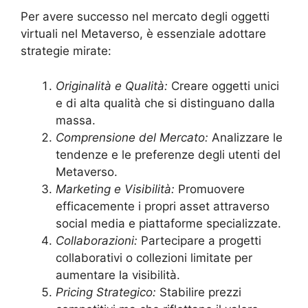
Per avere successo nel mercato degli oggetti
virtuali nel Metaverso, è essenziale adottare
strategie mirate:
Originalità e Qualità:
Creare oggetti unici
e di alta qualità che si distinguano dalla
massa.
Comprensione del Mercato:
Analizzare le
tendenze e le preferenze degli utenti del
Metaverso.
Marketing e Visibilità:
Promuovere
efficacemente i propri asset attraverso
social media e piattaforme specializzate.
Collaborazioni:
Partecipare a progetti
collaborativi o collezioni limitate per
aumentare la visibilità.
Pricing Strategico:
Stabilire prezzi