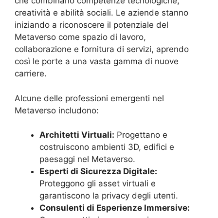
che combinano competenze tecnologiche,
creatività e abilità sociali. Le aziende stanno
iniziando a riconoscere il potenziale del
Metaverso come spazio di lavoro,
collaborazione e fornitura di servizi, aprendo
così le porte a una vasta gamma di nuove
carriere.
Alcune delle professioni emergenti nel
Metaverso includono:
Architetti Virtuali:
Progettano e
costruiscono ambienti 3D, edifici e
paesaggi nel Metaverso.
Esperti di Sicurezza Digitale:
Proteggono gli asset virtuali e
garantiscono la privacy degli utenti.
Consulenti di Esperienze Immersive: