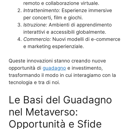
remoto e collaborazione virtuale.
Intrattenimento:
Esperienze immersive
per concerti, film e giochi.
Istruzione:
Ambienti di apprendimento
interattivi e accessibili globalmente.
Commercio:
Nuovi modelli di e-commerce
e marketing esperienziale.
Queste innovazioni stanno creando nuove
opportunità di
guadagno
e investimento,
trasformando il modo in cui interagiamo con la
tecnologia e tra di noi.
Le Basi del Guadagno
nel Metaverso:
Opportunità e Sfide