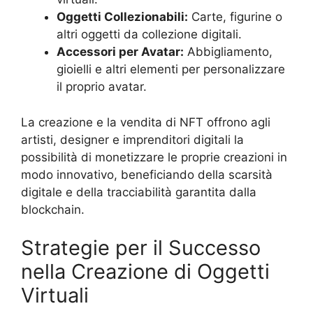
Oggetti Collezionabili:
Carte, figurine o
altri oggetti da collezione digitali.
Accessori per Avatar:
Abbigliamento,
gioielli e altri elementi per personalizzare
il proprio avatar.
La creazione e la vendita di NFT offrono agli
artisti, designer e imprenditori digitali la
possibilità di monetizzare le proprie creazioni in
modo innovativo, beneficiando della scarsità
digitale e della tracciabilità garantita dalla
blockchain.
Strategie per il Successo
nella Creazione di Oggetti
Virtuali