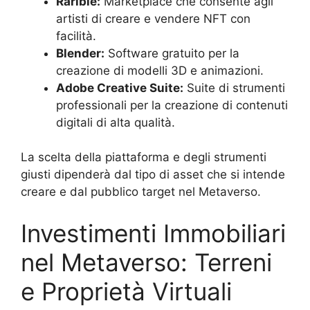
Rarible:
Marketplace che consente agli
artisti di creare e vendere NFT con
facilità.
Blender:
Software gratuito per la
creazione di modelli 3D e animazioni.
Adobe Creative Suite:
Suite di strumenti
professionali per la creazione di contenuti
digitali di alta qualità.
La scelta della piattaforma e degli strumenti
giusti dipenderà dal tipo di asset che si intende
creare e dal pubblico target nel Metaverso.
Investimenti Immobiliari
nel Metaverso: Terreni
e Proprietà Virtuali