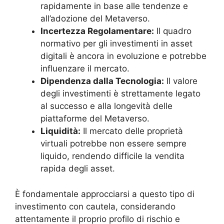
rapidamente in base alle tendenze e
all’adozione del Metaverso.
Incertezza Regolamentare:
Il quadro
normativo per gli investimenti in asset
digitali è ancora in evoluzione e potrebbe
influenzare il mercato.
Dipendenza dalla Tecnologia:
Il valore
degli investimenti è strettamente legato
al successo e alla longevità delle
piattaforme del Metaverso.
Liquidità:
Il mercato delle proprietà
virtuali potrebbe non essere sempre
liquido, rendendo difficile la vendita
rapida degli asset.
È fondamentale approcciarsi a questo tipo di
investimento con cautela, considerando
attentamente il proprio profilo di rischio e