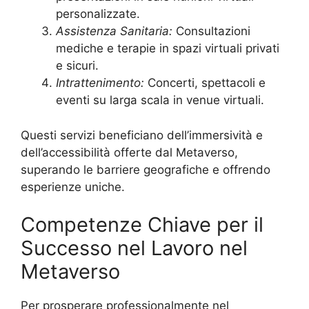
personalizzate.
Assistenza Sanitaria:
Consultazioni
mediche e terapie in spazi virtuali privati
e sicuri.
Intrattenimento:
Concerti, spettacoli e
eventi su larga scala in venue virtuali.
Questi servizi beneficiano dell’immersività e
dell’accessibilità offerte dal Metaverso,
superando le barriere geografiche e offrendo
esperienze uniche.
Competenze Chiave per il
Successo nel Lavoro nel
Metaverso
Per prosperare professionalmente nel