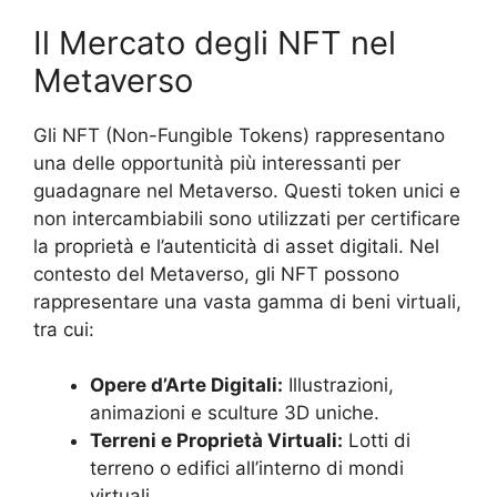
Il Mercato degli NFT nel
Metaverso
Gli NFT (Non-Fungible Tokens) rappresentano
una delle opportunità più interessanti per
guadagnare nel Metaverso. Questi token unici e
non intercambiabili sono utilizzati per certificare
la proprietà e l’autenticità di asset digitali. Nel
contesto del Metaverso, gli NFT possono
rappresentare una vasta gamma di beni virtuali,
tra cui:
Opere d’Arte Digitali:
Illustrazioni,
animazioni e sculture 3D uniche.
Terreni e Proprietà Virtuali:
Lotti di
terreno o edifici all’interno di mondi
virtuali.