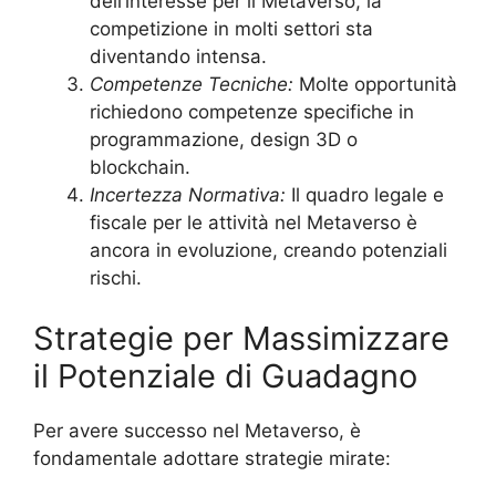
dell’interesse per il Metaverso, la
competizione in molti settori sta
diventando intensa.
Competenze Tecniche:
Molte opportunità
richiedono competenze specifiche in
programmazione, design 3D o
blockchain.
Incertezza Normativa:
Il quadro legale e
fiscale per le attività nel Metaverso è
ancora in evoluzione, creando potenziali
rischi.
Strategie per Massimizzare
il Potenziale di Guadagno
Per avere successo nel Metaverso, è
fondamentale adottare strategie mirate: