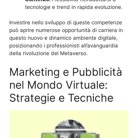
tecnologie e trend in rapida evoluzione.
Investire nello sviluppo di queste competenze
può aprire numerose opportunità di carriera in
questo nuovo e dinamico ambiente digitale,
posizionando i professionisti all’avanguardia
della rivoluzione del Metaverso.
Marketing e Pubblicità
nel Mondo Virtuale:
Strategie e Tecniche