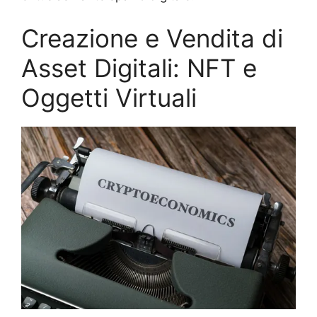
Creazione e Vendita di
Asset Digitali: NFT e
Oggetti Virtuali