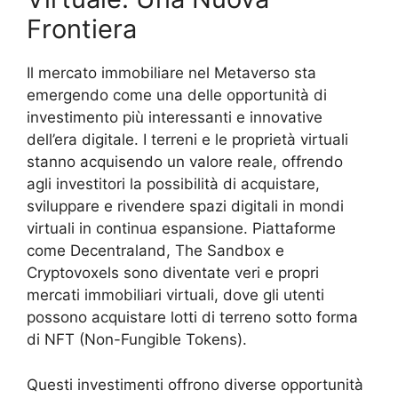
Frontiera
Il mercato immobiliare nel Metaverso sta
emergendo come una delle opportunità di
investimento più interessanti e innovative
dell’era digitale. I terreni e le proprietà virtuali
stanno acquisendo un valore reale, offrendo
agli investitori la possibilità di acquistare,
sviluppare e rivendere spazi digitali in mondi
virtuali in continua espansione. Piattaforme
come Decentraland, The Sandbox e
Cryptovoxels sono diventate veri e propri
mercati immobiliari virtuali, dove gli utenti
possono acquistare lotti di terreno sotto forma
di NFT (Non-Fungible Tokens).
Questi investimenti offrono diverse opportunità