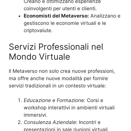
Creano e ottimizzano esperienze
coinvolgenti per utenti e clienti.
Economisti del Metaverso:
Analizzano e
gestiscono le economie virtuali e le
criptovalute.
Servizi Professionali nel
Mondo Virtuale
Il Metaverso non solo crea nuove professioni,
ma offre anche nuove modalità per fornire
servizi tradizionali in un contesto virtuale:
Educazione e Formazione:
Corsi e
workshop interattivi in ambienti virtuali
immersivi.
Consulenza Aziendale:
Incontri e
presentazioni in sale riunioni virtuali