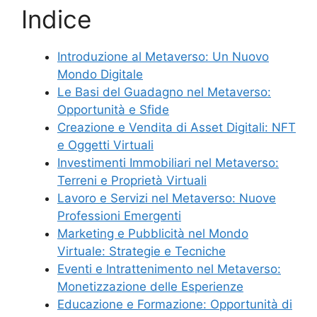
Indice
Introduzione al Metaverso: Un Nuovo
Mondo Digitale
Le Basi del Guadagno nel Metaverso:
Opportunità e Sfide
Creazione e Vendita di Asset Digitali: NFT
e Oggetti Virtuali
Investimenti Immobiliari nel Metaverso:
Terreni e Proprietà Virtuali
Lavoro e Servizi nel Metaverso: Nuove
Professioni Emergenti
Marketing e Pubblicità nel Mondo
Virtuale: Strategie e Tecniche
Eventi e Intrattenimento nel Metaverso:
Monetizzazione delle Esperienze
Educazione e Formazione: Opportunità di