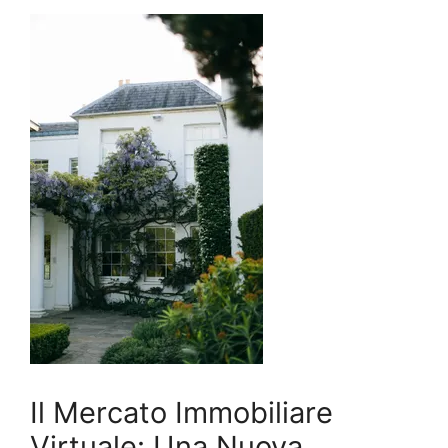
Il Mercato Immobiliare
Virtuale: Una Nuova