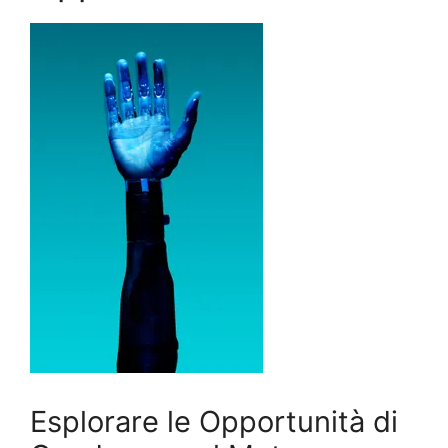
Esplorare le Opportunità di