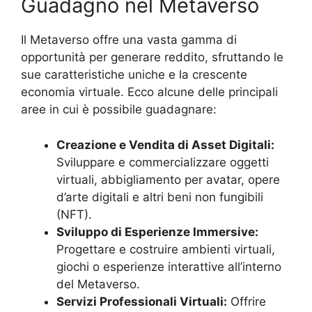
Guadagno nel Metaverso
Il Metaverso offre una vasta gamma di
opportunità per generare reddito, sfruttando le
sue caratteristiche uniche e la crescente
economia virtuale. Ecco alcune delle principali
aree in cui è possibile guadagnare:
Creazione e Vendita di Asset Digitali:
Sviluppare e commercializzare oggetti
virtuali, abbigliamento per avatar, opere
d’arte digitali e altri beni non fungibili
(NFT).
Sviluppo di Esperienze Immersive:
Progettare e costruire ambienti virtuali,
giochi o esperienze interattive all’interno
del Metaverso.
Servizi Professionali Virtuali:
Offrire