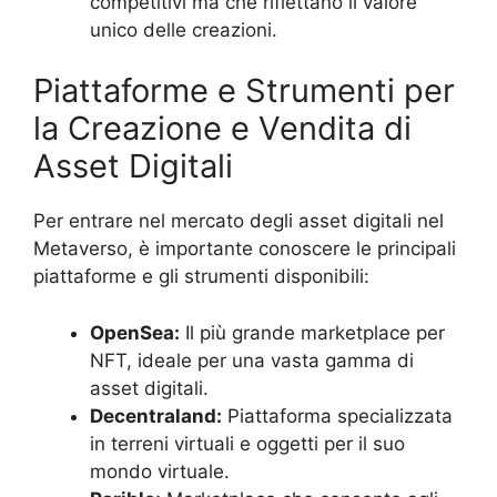
competitivi ma che riflettano il valore
unico delle creazioni.
Piattaforme e Strumenti per
la Creazione e Vendita di
Asset Digitali
Per entrare nel mercato degli asset digitali nel
Metaverso, è importante conoscere le principali
piattaforme e gli strumenti disponibili:
OpenSea:
Il più grande marketplace per
NFT, ideale per una vasta gamma di
asset digitali.
Decentraland:
Piattaforma specializzata
in terreni virtuali e oggetti per il suo
mondo virtuale.