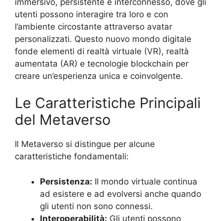
immersivo, persistente e interconnesso, dove gli
utenti possono interagire tra loro e con
l’ambiente circostante attraverso avatar
personalizzati. Questo nuovo mondo digitale
fonde elementi di realtà virtuale (VR), realtà
aumentata (AR) e tecnologie blockchain per
creare un’esperienza unica e coinvolgente.
Le Caratteristiche Principali
del Metaverso
Il Metaverso si distingue per alcune
caratteristiche fondamentali:
Persistenza:
Il mondo virtuale continua
ad esistere e ad evolversi anche quando
gli utenti non sono connessi.
Interoperabilità:
Gli utenti possono