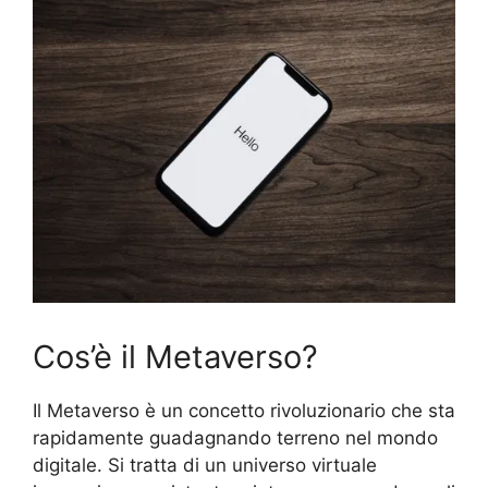
Cos’è il Metaverso?
Il Metaverso è un concetto rivoluzionario che sta
rapidamente guadagnando terreno nel mondo
digitale. Si tratta di un universo virtuale