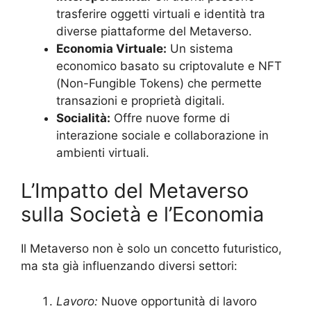
trasferire oggetti virtuali e identità tra
diverse piattaforme del Metaverso.
Economia Virtuale:
Un sistema
economico basato su criptovalute e NFT
(Non-Fungible Tokens) che permette
transazioni e proprietà digitali.
Socialità:
Offre nuove forme di
interazione sociale e collaborazione in
ambienti virtuali.
L’Impatto del Metaverso
sulla Società e l’Economia
Il Metaverso non è solo un concetto futuristico,
ma sta già influenzando diversi settori:
Lavoro:
Nuove opportunità di lavoro