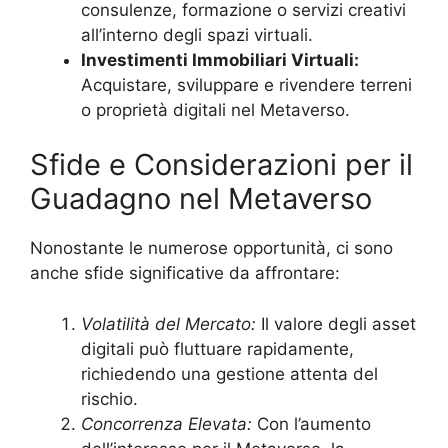
consulenze, formazione o servizi creativi
all’interno degli spazi virtuali.
Investimenti Immobiliari Virtuali:
Acquistare, sviluppare e rivendere terreni
o proprietà digitali nel Metaverso.
Sfide e Considerazioni per il
Guadagno nel Metaverso
Nonostante le numerose opportunità, ci sono
anche sfide significative da affrontare:
Volatilità del Mercato:
Il valore degli asset
digitali può fluttuare rapidamente,
richiedendo una gestione attenta del
rischio.
Concorrenza Elevata:
Con l’aumento