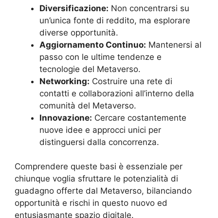
Diversificazione:
Non concentrarsi su
un’unica fonte di reddito, ma esplorare
diverse opportunità.
Aggiornamento Continuo:
Mantenersi al
passo con le ultime tendenze e
tecnologie del Metaverso.
Networking:
Costruire una rete di
contatti e collaborazioni all’interno della
comunità del Metaverso.
Innovazione:
Cercare costantemente
nuove idee e approcci unici per
distinguersi dalla concorrenza.
Comprendere queste basi è essenziale per
chiunque voglia sfruttare le potenzialità di
guadagno offerte dal Metaverso, bilanciando
opportunità e rischi in questo nuovo ed
entusiasmante spazio digitale.