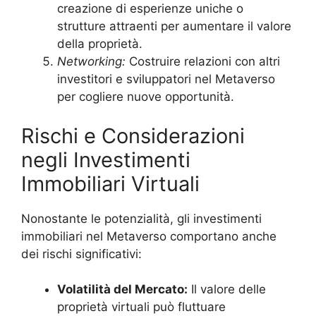
creazione di esperienze uniche o
strutture attraenti per aumentare il valore
della proprietà.
Networking:
Costruire relazioni con altri
investitori e sviluppatori nel Metaverso
per cogliere nuove opportunità.
Rischi e Considerazioni
negli Investimenti
Immobiliari Virtuali
Nonostante le potenzialità, gli investimenti
immobiliari nel Metaverso comportano anche
dei rischi significativi:
Volatilità del Mercato:
Il valore delle
proprietà virtuali può fluttuare