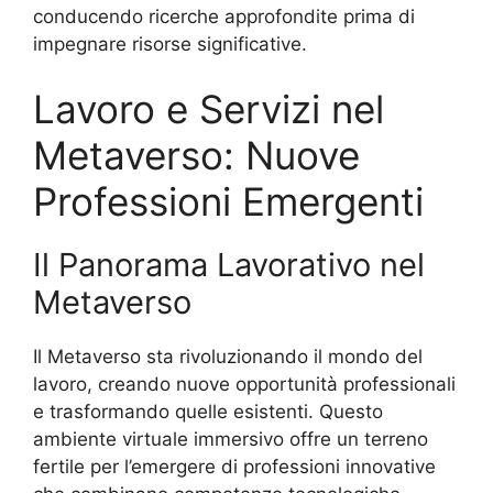
conducendo ricerche approfondite prima di
impegnare risorse significative.
Lavoro e Servizi nel
Metaverso: Nuove
Professioni Emergenti
Il Panorama Lavorativo nel
Metaverso
Il Metaverso sta rivoluzionando il mondo del
lavoro, creando nuove opportunità professionali
e trasformando quelle esistenti. Questo
ambiente virtuale immersivo offre un terreno
fertile per l’emergere di professioni innovative