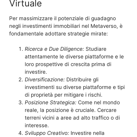
Virtuale
Per massimizzare il potenziale di guadagno
negli investimenti immobiliari nel Metaverso, è
fondamentale adottare strategie mirate:
Ricerca e Due Diligence:
Studiare
attentamente le diverse piattaforme e le
loro prospettive di crescita prima di
investire.
Diversificazione:
Distribuire gli
investimenti su diverse piattaforme e tipi
di proprietà per mitigare i rischi.
Posizione Strategica:
Come nel mondo
reale, la posizione è cruciale. Cercare
terreni vicini a aree ad alto traffico o di
interesse.
Sviluppo Creativo:
Investire nella