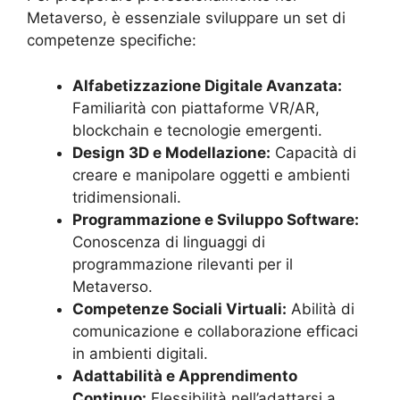
Metaverso, è essenziale sviluppare un set di
competenze specifiche:
Alfabetizzazione Digitale Avanzata:
Familiarità con piattaforme VR/AR,
blockchain e tecnologie emergenti.
Design 3D e Modellazione:
Capacità di
creare e manipolare oggetti e ambienti
tridimensionali.
Programmazione e Sviluppo Software:
Conoscenza di linguaggi di
programmazione rilevanti per il
Metaverso.
Competenze Sociali Virtuali:
Abilità di
comunicazione e collaborazione efficaci
in ambienti digitali.
Adattabilità e Apprendimento
Continuo:
Flessibilità nell’adattarsi a