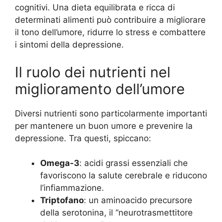
cognitivi. Una dieta equilibrata e ricca di
determinati alimenti può contribuire a migliorare
il tono dell’umore, ridurre lo stress e combattere
i sintomi della depressione.
Il ruolo dei nutrienti nel
miglioramento dell’umore
Diversi nutrienti sono particolarmente importanti
per mantenere un buon umore e prevenire la
depressione. Tra questi, spiccano:
Omega-3
: acidi grassi essenziali che
favoriscono la salute cerebrale e riducono
l’infiammazione.
Triptofano
: un aminoacido precursore
della serotonina, il “neurotrasmettitore