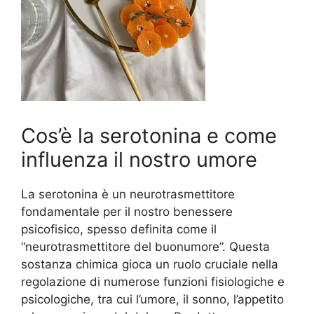
Cos’è la serotonina e come
influenza il nostro umore
La serotonina è un neurotrasmettitore
fondamentale per il nostro benessere
psicofisico, spesso definita come il
“neurotrasmettitore del buonumore”. Questa
sostanza chimica gioca un ruolo cruciale nella
regolazione di numerose funzioni fisiologiche e
psicologiche, tra cui l’umore, il sonno, l’appetito