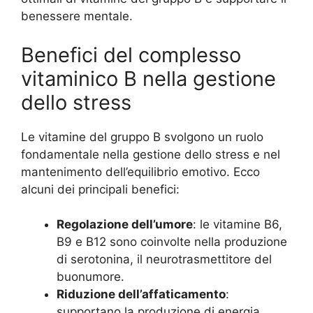
benessere mentale.
Benefici del complesso
vitaminico B nella gestione
dello stress
Le vitamine del gruppo B svolgono un ruolo
fondamentale nella gestione dello stress e nel
mantenimento dell’equilibrio emotivo. Ecco
alcuni dei principali benefici:
Regolazione dell’umore
: le vitamine B6,
B9 e B12 sono coinvolte nella produzione
di serotonina, il neurotrasmettitore del
buonumore.
Riduzione dell’affaticamento
:
supportano la produzione di energia