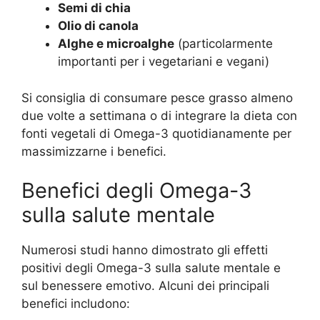
Semi di chia
Olio di canola
Alghe e microalghe
(particolarmente
importanti per i vegetariani e vegani)
Si consiglia di consumare pesce grasso almeno
due volte a settimana o di integrare la dieta con
fonti vegetali di Omega-3 quotidianamente per
massimizzarne i benefici.
Benefici degli Omega-3
sulla salute mentale
Numerosi studi hanno dimostrato gli effetti
positivi degli Omega-3 sulla salute mentale e
sul benessere emotivo. Alcuni dei principali
benefici includono: