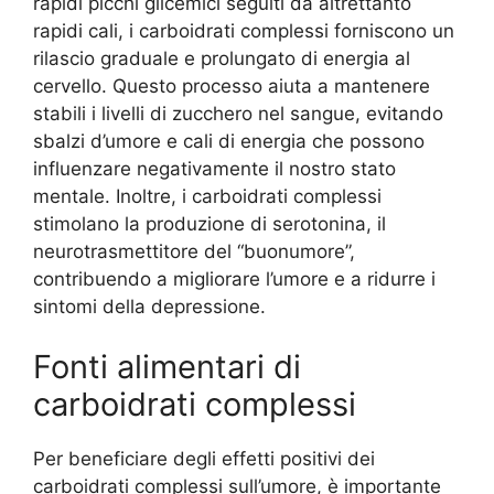
rapidi picchi glicemici seguiti da altrettanto
rapidi cali, i carboidrati complessi forniscono un
rilascio graduale e prolungato di energia al
cervello. Questo processo aiuta a mantenere
stabili i livelli di zucchero nel sangue, evitando
sbalzi d’umore e cali di energia che possono
influenzare negativamente il nostro stato
mentale. Inoltre, i carboidrati complessi
stimolano la produzione di serotonina, il
neurotrasmettitore del “buonumore”,
contribuendo a migliorare l’umore e a ridurre i
sintomi della depressione.
Fonti alimentari di
carboidrati complessi
Per beneficiare degli effetti positivi dei
carboidrati complessi sull’umore, è importante