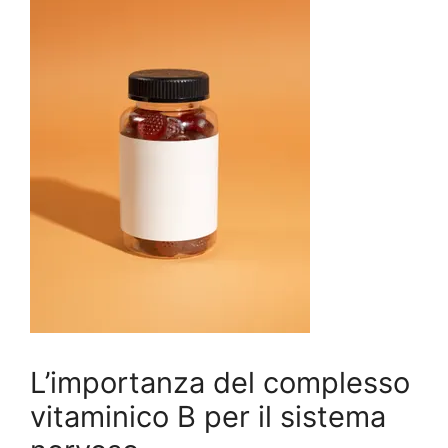
L’importanza del complesso
vitaminico B per il sistema