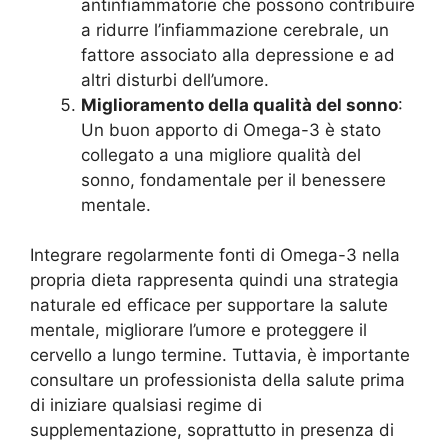
antinfiammatorie che possono contribuire
a ridurre l’infiammazione cerebrale, un
fattore associato alla depressione e ad
altri disturbi dell’umore.
Miglioramento della qualità del sonno
:
Un buon apporto di Omega-3 è stato
collegato a una migliore qualità del
sonno, fondamentale per il benessere
mentale.
Integrare regolarmente fonti di Omega-3 nella
propria dieta rappresenta quindi una strategia
naturale ed efficace per supportare la salute
mentale, migliorare l’umore e proteggere il
cervello a lungo termine. Tuttavia, è importante
consultare un professionista della salute prima
di iniziare qualsiasi regime di
supplementazione, soprattutto in presenza di