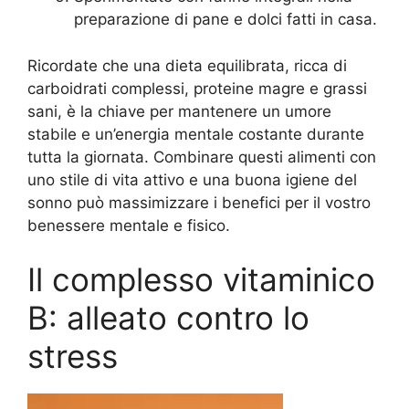
preparazione di pane e dolci fatti in casa.
Ricordate che una dieta equilibrata, ricca di
carboidrati complessi, proteine magre e grassi
sani, è la chiave per mantenere un umore
stabile e un’energia mentale costante durante
tutta la giornata. Combinare questi alimenti con
uno stile di vita attivo e una buona igiene del
sonno può massimizzare i benefici per il vostro
benessere mentale e fisico.
Il complesso vitaminico
B: alleato contro lo
stress