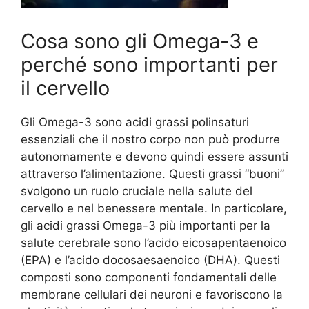
Cosa sono gli Omega-3 e
perché sono importanti per
il cervello
Gli Omega-3 sono acidi grassi polinsaturi
essenziali che il nostro corpo non può produrre
autonomamente e devono quindi essere assunti
attraverso l’alimentazione. Questi grassi “buoni”
svolgono un ruolo cruciale nella salute del
cervello e nel benessere mentale. In particolare,
gli acidi grassi Omega-3 più importanti per la
salute cerebrale sono l’acido eicosapentaenoico
(EPA) e l’acido docosaesaenoico (DHA). Questi
composti sono componenti fondamentali delle
membrane cellulari dei neuroni e favoriscono la