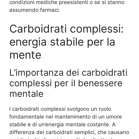
condizioni mediche preesistenti o se si stanno
assumendo farmaci.
Carboidrati complessi:
energia stabile per la
mente
L’importanza dei carboidrati
complessi per il benessere
mentale
I carboidrati complessi svolgono un ruolo
fondamentale nel mantenimento di un umore
stabile e di un’energia mentale costante. A
differenza dei carboidrati semplici, che causano