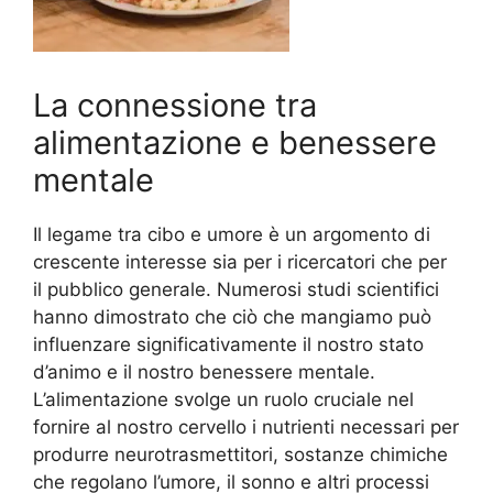
La connessione tra
alimentazione e benessere
mentale
Il legame tra cibo e umore è un argomento di
crescente interesse sia per i ricercatori che per
il pubblico generale. Numerosi studi scientifici
hanno dimostrato che ciò che mangiamo può
influenzare significativamente il nostro stato
d’animo e il nostro benessere mentale.
L’alimentazione svolge un ruolo cruciale nel
fornire al nostro cervello i nutrienti necessari per
produrre neurotrasmettitori, sostanze chimiche
che regolano l’umore, il sonno e altri processi