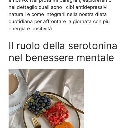
nel dettaglio quali sono i cibi antidepressivi
naturali e come integrarli nella nostra dieta
quotidiana per affrontare la giornata con più
energia e positività.
Il ruolo della serotonina
nel benessere mentale