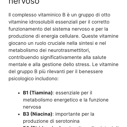
nervoso
Il complesso vitaminico B è un gruppo di otto
vitamine idrosolubili essenziali per il corretto
funzionamento del sistema nervoso e per la
produzione di energia cellulare. Queste vitamine
giocano un ruolo cruciale nella sintesi e nel
metabolismo dei neurotrasmettitori,
contribuendo significativamente alla salute
mentale e alla gestione dello stress. Le vitamine
del gruppo B più rilevanti per il benessere
psicologico includono:
B1 (Tiamina)
: essenziale per il
metabolismo energetico e la funzione
nervosa
B3 (Niacina)
: importante per la
produzione di serotonina