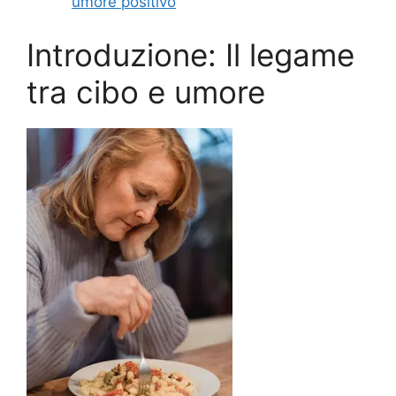
umore positivo
Introduzione: Il legame
tra cibo e umore