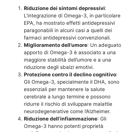
Riduzione dei sintomi depressivi
:
L’integrazione di Omega-3, in particolare
EPA, ha mostrato effetti antidepressivi
paragonabili in alcuni casi a quelli dei
farmaci antidepressivi convenzionali.
Miglioramento dell’umore
: Un adeguato
apporto di Omega-3 è associato a una
maggiore stabilità dell’umore e a una
riduzione degli sbalzi emotivi.
Protezione contro il declino cognitivo
:
Gli Omega-3, specialmente il DHA, sono
essenziali per mantenere la salute
cerebrale a lungo termine e possono
ridurre il rischio di sviluppare malattie
neurodegenerative come l’Alzheimer.
Riduzione dell’infiammazione
: Gli
Omega-3 hanno potenti proprietà