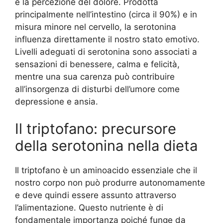
e la percezione del dolore. Prodotta
principalmente nell’intestino (circa il 90%) e in
misura minore nel cervello, la serotonina
influenza direttamente il nostro stato emotivo.
Livelli adeguati di serotonina sono associati a
sensazioni di benessere, calma e felicità,
mentre una sua carenza può contribuire
all’insorgenza di disturbi dell’umore come
depressione e ansia.
Il triptofano: precursore
della serotonina nella dieta
Il triptofano è un aminoacido essenziale che il
nostro corpo non può produrre autonomamente
e deve quindi essere assunto attraverso
l’alimentazione. Questo nutriente è di
fondamentale importanza poiché funge da