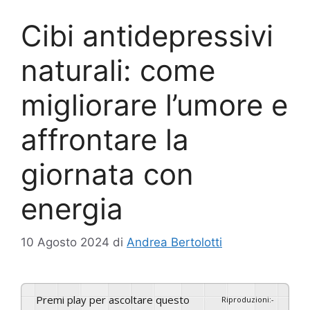
Cibi antidepressivi
naturali: come
migliorare l’umore e
affrontare la
giornata con
energia
10 Agosto 2024
di
Andrea Bertolotti
Premi play per ascoltare questo
Riproduzioni
:
-