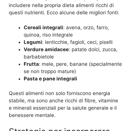
includere nella propria dieta alimenti ricchi di
questi nutrienti. Ecco alcune delle migliori fonti:
Cereali integrali
: avena, orzo, farro,
quinoa, riso integrale
Legumi
: lenticchie, fagioli, ceci, piselli
Verdure amidacee
: patate dolci, zucca,
barbabietole
Frutta
: mele, pere, banane (specialmente
se non troppo mature)
Pasta e pane integrali
Questi alimenti non solo forniscono energia
stabile, ma sono anche ricchi di fibre, vitamine
e minerali essenziali per la salute generale e il
benessere mentale.