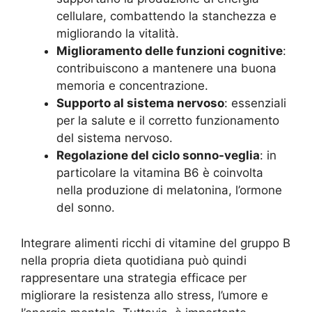
cellulare, combattendo la stanchezza e
migliorando la vitalità.
Miglioramento delle funzioni cognitive
:
contribuiscono a mantenere una buona
memoria e concentrazione.
Supporto al sistema nervoso
: essenziali
per la salute e il corretto funzionamento
del sistema nervoso.
Regolazione del ciclo sonno-veglia
: in
particolare la vitamina B6 è coinvolta
nella produzione di melatonina, l’ormone
del sonno.
Integrare alimenti ricchi di vitamine del gruppo B
nella propria dieta quotidiana può quindi
rappresentare una strategia efficace per
migliorare la resistenza allo stress, l’umore e