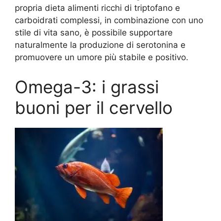
propria dieta alimenti ricchi di triptofano e
carboidrati complessi, in combinazione con uno
stile di vita sano, è possibile supportare
naturalmente la produzione di serotonina e
promuovere un umore più stabile e positivo.
Omega-3: i grassi
buoni per il cervello