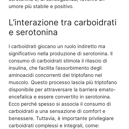
umore più stabile e positivo.
L’interazione tra carboidrati
e serotonina
I carboidrati giocano un ruolo indiretto ma
significativo nella produzione di serotonina. Il
consumo di carboidrati stimola il rilascio di
insulina, che facilita l’assorbimento degli
aminoacidi concorrenti del triptofano nel
muscolo. Questo processo lascia più triptofano
disponibile per attraversare la barriera emato-
encefalica e essere convertito in serotonina.
Ecco perché spesso si associa il consumo di
carboidrati a una sensazione di comfort e
benessere. Tuttavia, è importante privilegiare
carboidrati complessi e integrali, come: