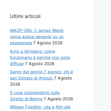
Ultimi articoli
WASP-39b: il James Webb
cerca acqua pesante su un
esopianeta
7 Agosto 2026
Auto a idrogeno: come
funzionano e perché non sono
diffuse
7 Agosto 2026
Santo del giorno 7 agosto: chi è
san Donato di Arezzo
7 Agosto
2026
5 cose sorprendenti sullo
Stretto di Bering
7 Agosto 2026
William Friedkin: vita e film del