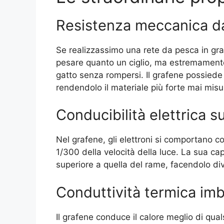
Resistenza meccanica d
Se realizzassimo una rete da pesca in gr
pesare quanto un ciglio, ma estremamente 
gatto senza rompersi. Il grafene possiede
rendendolo il materiale più forte mai misu
Conducibilità elettrica 
Nel grafene, gli elettroni si comportano
1/300 della velocità della luce. La sua cap
superiore a quella del rame, facendolo dive
Conduttività termica imb
Il grafene conduce il calore meglio di qual