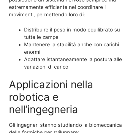
estremamente efficiente nel coordinare i
movimenti, permettendo loro di:
Distribuire il peso in modo equilibrato su
tutte le zampe
Mantenere la stabilità anche con carichi
enormi
Adattare istantaneamente la postura alle
variazioni di carico
Applicazioni nella
robotica e
nell’ingegneria
Gli ingegneri stanno studiando la biomeccanica
delle formiche per sviluppare: