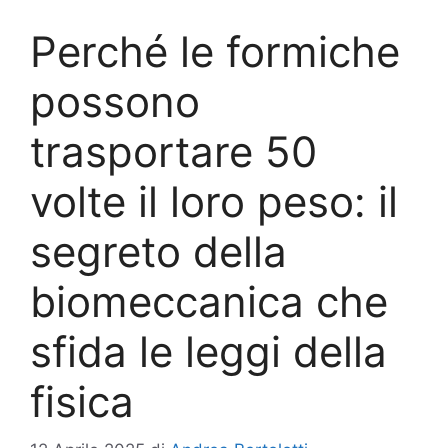
Perché le formiche
possono
trasportare 50
volte il loro peso: il
segreto della
biomeccanica che
sfida le leggi della
fisica