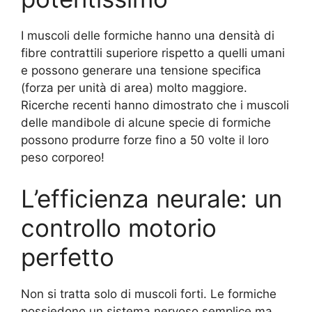
I muscoli delle formiche hanno una densità di
fibre contrattili superiore rispetto a quelli umani
e possono generare una tensione specifica
(forza per unità di area) molto maggiore.
Ricerche recenti hanno dimostrato che i muscoli
delle mandibole di alcune specie di formiche
possono produrre forze fino a 50 volte il loro
peso corporeo!
L’efficienza neurale: un
controllo motorio
perfetto
Non si tratta solo di muscoli forti. Le formiche
possiedono un sistema nervoso semplice ma