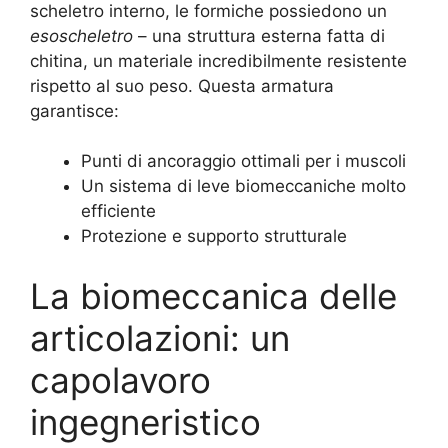
scheletro interno, le formiche possiedono un
esoscheletro
– una struttura esterna fatta di
chitina, un materiale incredibilmente resistente
rispetto al suo peso. Questa armatura
garantisce:
Punti di ancoraggio ottimali per i muscoli
Un sistema di leve biomeccaniche molto
efficiente
Protezione e supporto strutturale
La biomeccanica delle
articolazioni: un
capolavoro
ingegneristico