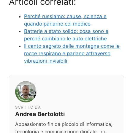
Articoli correlati:
Perché russiamo: cause, scienza e
quando parlarne col medico
Batterie a stato solido: cosa sono e
perché cambiano le auto elettriche
Il canto segreto delle montagne come le
rocce respirano e parlano attraverso
vibrazioni invisibili
SCRITTO DA
Andrea Bertolotti
Appassionato fin da piccolo di informatica,
tecnologia e comunicazione digitale, ho