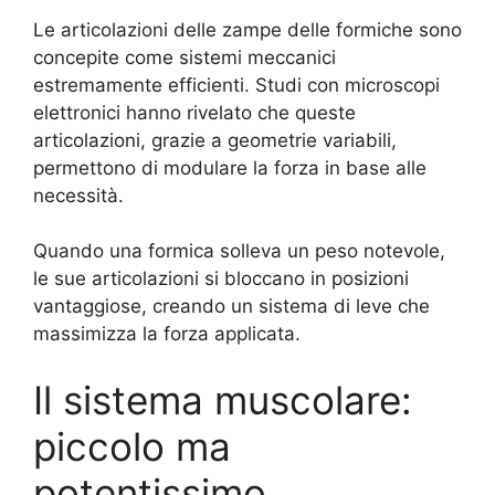
Le articolazioni delle zampe delle formiche sono
concepite come sistemi meccanici
estremamente efficienti. Studi con microscopi
elettronici hanno rivelato che queste
articolazioni, grazie a geometrie variabili,
permettono di modulare la forza in base alle
necessità.
Quando una formica solleva un peso notevole,
le sue articolazioni si bloccano in posizioni
vantaggiose, creando un sistema di leve che
massimizza la forza applicata.
Il sistema muscolare:
piccolo ma
potentissimo