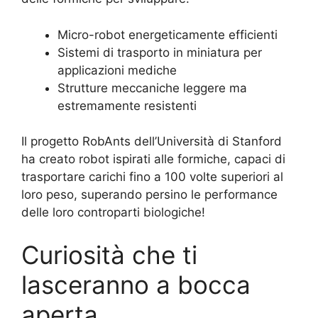
Micro-robot energeticamente efficienti
Sistemi di trasporto in miniatura per
applicazioni mediche
Strutture meccaniche leggere ma
estremamente resistenti
Il progetto RobAnts dell’Università di Stanford
ha creato robot ispirati alle formiche, capaci di
trasportare carichi fino a 100 volte superiori al
loro peso, superando persino le performance
delle loro controparti biologiche!
Curiosità che ti
lasceranno a bocca
aperta