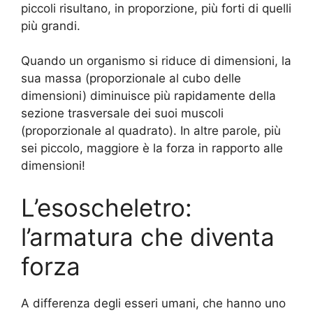
piccoli risultano, in proporzione, più forti di quelli
più grandi.
Quando un organismo si riduce di dimensioni, la
sua massa (proporzionale al cubo delle
dimensioni) diminuisce più rapidamente della
sezione trasversale dei suoi muscoli
(proporzionale al quadrato). In altre parole, più
sei piccolo, maggiore è la forza in rapporto alle
dimensioni!
L’esoscheletro:
l’armatura che diventa
forza
A differenza degli esseri umani, che hanno uno