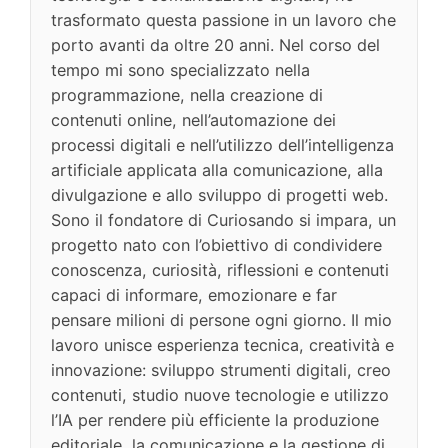
trasformato questa passione in un lavoro che
porto avanti da oltre 20 anni. Nel corso del
tempo mi sono specializzato nella
programmazione, nella creazione di
contenuti online, nell’automazione dei
processi digitali e nell’utilizzo dell’intelligenza
artificiale applicata alla comunicazione, alla
divulgazione e allo sviluppo di progetti web.
Sono il fondatore di Curiosando si impara, un
progetto nato con l’obiettivo di condividere
conoscenza, curiosità, riflessioni e contenuti
capaci di informare, emozionare e far
pensare milioni di persone ogni giorno. Il mio
lavoro unisce esperienza tecnica, creatività e
innovazione: sviluppo strumenti digitali, creo
contenuti, studio nuove tecnologie e utilizzo
l’IA per rendere più efficiente la produzione
editoriale, la comunicazione e la gestione di