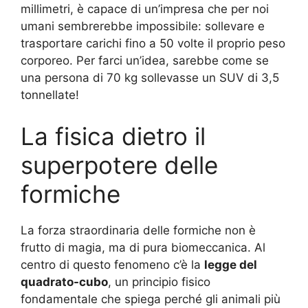
millimetri, è capace di un’impresa che per noi
umani sembrerebbe impossibile: sollevare e
trasportare carichi fino a 50 volte il proprio peso
corporeo. Per farci un’idea, sarebbe come se
una persona di 70 kg sollevasse un SUV di 3,5
tonnellate!
La fisica dietro il
superpotere delle
formiche
La forza straordinaria delle formiche non è
frutto di magia, ma di pura biomeccanica. Al
centro di questo fenomeno c’è la
legge del
quadrato-cubo
, un principio fisico
fondamentale che spiega perché gli animali più