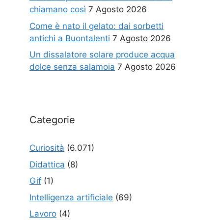
chiamano così
7 Agosto 2026
Come è nato il gelato: dai sorbetti
antichi a Buontalenti
7 Agosto 2026
Un dissalatore solare produce acqua
dolce senza salamoia
7 Agosto 2026
Categorie
Curiosità
(6.071)
Didattica
(8)
Gif
(1)
Intelligenza artificiale
(69)
Lavoro
(4)