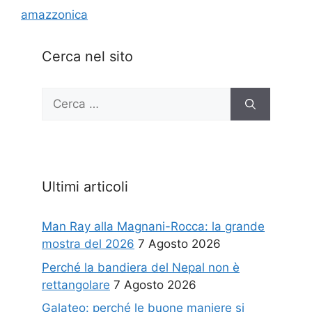
amazzonica
Cerca nel sito
Ricerca
per:
Ultimi articoli
Man Ray alla Magnani-Rocca: la grande
mostra del 2026
7 Agosto 2026
Perché la bandiera del Nepal non è
rettangolare
7 Agosto 2026
Galateo: perché le buone maniere si