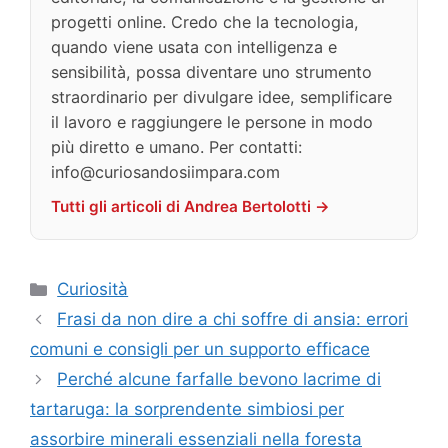
progetti online. Credo che la tecnologia,
quando viene usata con intelligenza e
sensibilità, possa diventare uno strumento
straordinario per divulgare idee, semplificare
il lavoro e raggiungere le persone in modo
più diretto e umano. Per contatti:
info@curiosandosiimpara.com
Tutti gli articoli di Andrea Bertolotti →
Categorie
Curiosità
Frasi da non dire a chi soffre di ansia: errori
comuni e consigli per un supporto efficace
Perché alcune farfalle bevono lacrime di
tartaruga: la sorprendente simbiosi per
assorbire minerali essenziali nella foresta