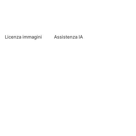
Licenza immagini
Assistenza IA