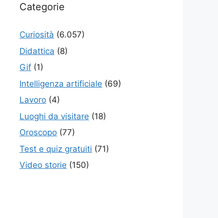
Categorie
Curiosità
(6.057)
Didattica
(8)
Gif
(1)
Intelligenza artificiale
(69)
Lavoro
(4)
Luoghi da visitare
(18)
Oroscopo
(77)
Test e quiz gratuiti
(71)
Video storie
(150)