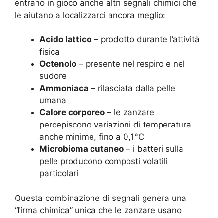
entrano in gioco anche altri segnali chimici che
le aiutano a localizzarci ancora meglio:
Acido lattico
– prodotto durante l’attività
fisica
Octenolo
– presente nel respiro e nel
sudore
Ammoniaca
– rilasciata dalla pelle
umana
Calore corporeo
– le zanzare
percepiscono variazioni di temperatura
anche minime, fino a 0,1°C
Microbioma cutaneo
– i batteri sulla
pelle producono composti volatili
particolari
Questa combinazione di segnali genera una
“firma chimica” unica che le zanzare usano