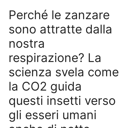
Perché le zanzare
sono attratte dalla
nostra
respirazione? La
scienza svela come
la CO2 guida
questi insetti verso
gli esseri umani