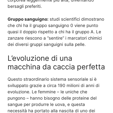
corporea leggermente più alta, diventando
bersagli preferiti.
Gruppo sanguigno:
studi scientifici dimostrano
che chi ha il gruppo sanguigno 0 viene punto
quasi il doppio rispetto a chi ha il gruppo A. Le
zanzare riescono a “sentire” i marcatori chimici
dei diversi gruppi sanguigni sulla pelle.
L’evoluzione di una
macchina da caccia perfetta
Questo straordinario sistema sensoriale si è
sviluppato grazie a circa 190 milioni di anni di
evoluzione. Le femmine – le uniche che
pungono – hanno bisogno delle proteine del
sangue per produrre le uova, e questa
necessità ha portato alla nascita di uno dei