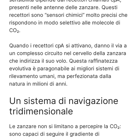
presenti nelle antenne delle zanzare. Questi
recettori sono “sensori chimici” molto precisi che
rispondono in modo selettivo alle molecole di
CO₂.
Quando i recettori cpA si attivano, danno il via a
un complesso circuito nel cervello della zanzara
che indirizza il suo volo. Questa raffinatezza
evolutiva è paragonabile ai migliori sistemi di
rilevamento umani, ma perfezionata dalla
natura in milioni di anni.
Un sistema di navigazione
tridimensionale
Le zanzare non si limitano a percepire la CO₂:
sono capaci di seguire il gradiente di