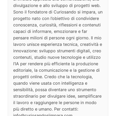
divulgazione e allo sviluppo di progetti web.
Sono il fondatore di Curiosando si impara, un
progetto nato con l’obiettivo di condividere
conoscenza, curiosità, riflessioni e contenuti
capaci di informare, emozionare e far
pensare milioni di persone ogni giorno. Il mio
lavoro unisce esperienza tecnica, creatività e
innovazione: sviluppo strumenti digitali, creo
contenuti, studio nuove tecnologie e utilizzo
l’IA per rendere più efficiente la produzione
editoriale, la comunicazione e la gestione di
progetti online. Credo che la tecnologia,
quando viene usata con intelligenza e
sensibilità, possa diventare uno strumento
straordinario per divulgare idee, semplificare
il lavoro e raggiungere le persone in modo
più diretto e umano. Per contatti:
info@curiosandosiimpara.com