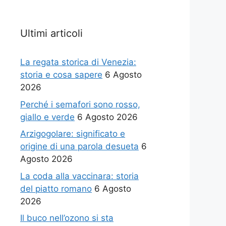
Ultimi articoli
La regata storica di Venezia:
storia e cosa sapere
6 Agosto
2026
Perché i semafori sono rosso,
giallo e verde
6 Agosto 2026
Arzigogolare: significato e
origine di una parola desueta
6
Agosto 2026
La coda alla vaccinara: storia
del piatto romano
6 Agosto
2026
Il buco nell’ozono si sta