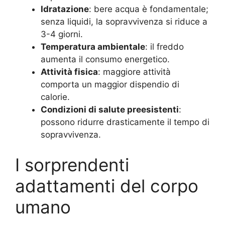
Idratazione
: bere acqua è fondamentale;
senza liquidi, la sopravvivenza si riduce a
3-4 giorni.
Temperatura ambientale
: il freddo
aumenta il consumo energetico.
Attività fisica
: maggiore attività
comporta un maggior dispendio di
calorie.
Condizioni di salute preesistenti
:
possono ridurre drasticamente il tempo di
sopravvivenza.
I sorprendenti
adattamenti del corpo
umano