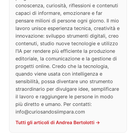
conoscenza, curiosità, riflessioni e contenuti
capaci di informare, emozionare e far
pensare milioni di persone ogni giorno. Il mio
lavoro unisce esperienza tecnica, creatività e
innovazione: sviluppo strumenti digitali, creo
contenuti, studio nuove tecnologie e utilizzo
l’IA per rendere più efficiente la produzione
editoriale, la comunicazione e la gestione di
progetti online. Credo che la tecnologia,
quando viene usata con intelligenza e
sensibilità, possa diventare uno strumento
straordinario per divulgare idee, semplificare
il lavoro e raggiungere le persone in modo
più diretto e umano. Per contatti:
info@curiosandosiimpara.com
Tutti gli articoli di Andrea Bertolotti →