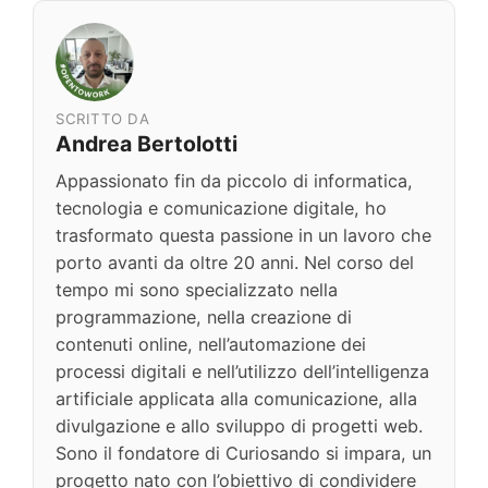
SCRITTO DA
Andrea Bertolotti
Appassionato fin da piccolo di informatica,
tecnologia e comunicazione digitale, ho
trasformato questa passione in un lavoro che
porto avanti da oltre 20 anni. Nel corso del
tempo mi sono specializzato nella
programmazione, nella creazione di
contenuti online, nell’automazione dei
processi digitali e nell’utilizzo dell’intelligenza
artificiale applicata alla comunicazione, alla
divulgazione e allo sviluppo di progetti web.
Sono il fondatore di Curiosando si impara, un
progetto nato con l’obiettivo di condividere