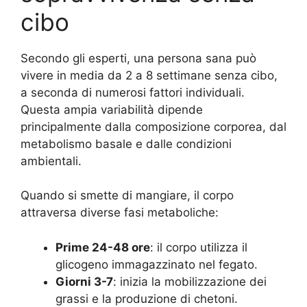
cibo
Secondo gli esperti, una persona sana può
vivere in media da 2 a 8 settimane senza cibo,
a seconda di numerosi fattori individuali.
Questa ampia variabilità dipende
principalmente dalla composizione corporea, dal
metabolismo basale e dalle condizioni
ambientali.
Quando si smette di mangiare, il corpo
attraversa diverse fasi metaboliche:
Prime 24-48 ore
: il corpo utilizza il
glicogeno immagazzinato nel fegato.
Giorni 3-7
: inizia la mobilizzazione dei
grassi e la produzione di chetoni.