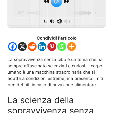
0:00
-:--
1x
Condividi l'articolo
La sopravvivenza senza cibo è un tema che ha
sempre affascinato scienziati e curiosi. Il corpo
umano è una macchina straordinaria che si
adatta a condizioni estreme, ma presenta limiti
ben definiti in caso di privazione alimentare.
La scienza della
sopravvivenza senza