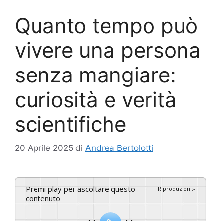
Quanto tempo può
vivere una persona
senza mangiare:
curiosità e verità
scientifiche
20 Aprile 2025
di
Andrea Bertolotti
Premi play per ascoltare questo
Riproduzioni
:
-
contenuto