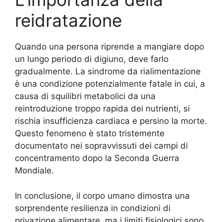
reidratazione
Quando una persona riprende a mangiare dopo
un lungo periodo di digiuno, deve farlo
gradualmente. La sindrome da rialimentazione
è una condizione potenzialmente fatale in cui, a
causa di squilibri metabolici da una
reintroduzione troppo rapida dei nutrienti, si
rischia insufficienza cardiaca e persino la morte.
Questo fenomeno è stato tristemente
documentato nei sopravvissuti dei campi di
concentramento dopo la Seconda Guerra
Mondiale.
In conclusione, il corpo umano dimostra una
sorprendente resilienza in condizioni di
privazione alimentare, ma i limiti fisiologici sono