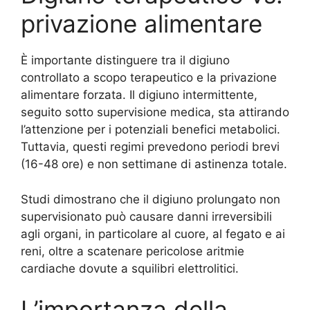
privazione alimentare
È importante distinguere tra il digiuno
controllato a scopo terapeutico e la privazione
alimentare forzata. Il digiuno intermittente,
seguito sotto supervisione medica, sta attirando
l’attenzione per i potenziali benefici metabolici.
Tuttavia, questi regimi prevedono periodi brevi
(16-48 ore) e non settimane di astinenza totale.
Studi dimostrano che il digiuno prolungato non
supervisionato può causare danni irreversibili
agli organi, in particolare al cuore, al fegato e ai
reni, oltre a scatenare pericolose aritmie
cardiache dovute a squilibri elettrolitici.
L’importanza della