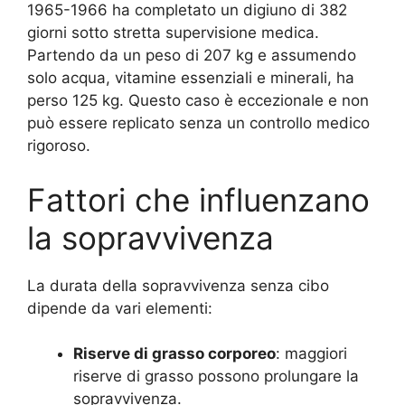
1965-1966 ha completato un digiuno di 382
giorni sotto stretta supervisione medica.
Partendo da un peso di 207 kg e assumendo
solo acqua, vitamine essenziali e minerali, ha
perso 125 kg. Questo caso è eccezionale e non
può essere replicato senza un controllo medico
rigoroso.
Fattori che influenzano
la sopravvivenza
La durata della sopravvivenza senza cibo
dipende da vari elementi:
Riserve di grasso corporeo
: maggiori
riserve di grasso possono prolungare la
sopravvivenza.