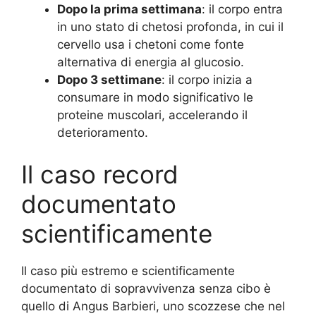
Dopo la prima settimana
: il corpo entra
in uno stato di chetosi profonda, in cui il
cervello usa i chetoni come fonte
alternativa di energia al glucosio.
Dopo 3 settimane
: il corpo inizia a
consumare in modo significativo le
proteine muscolari, accelerando il
deterioramento.
Il caso record
documentato
scientificamente
Il caso più estremo e scientificamente
documentato di sopravvivenza senza cibo è
quello di Angus Barbieri, uno scozzese che nel