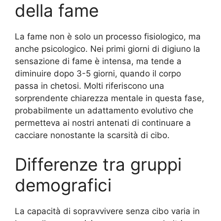
della fame
La fame non è solo un processo fisiologico, ma
anche psicologico. Nei primi giorni di digiuno la
sensazione di fame è intensa, ma tende a
diminuire dopo 3-5 giorni, quando il corpo
passa in chetosi. Molti riferiscono una
sorprendente chiarezza mentale in questa fase,
probabilmente un adattamento evolutivo che
permetteva ai nostri antenati di continuare a
cacciare nonostante la scarsità di cibo.
Differenze tra gruppi
demografici
La capacità di sopravvivere senza cibo varia in