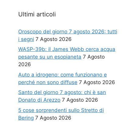
Ultimi articoli
Oroscopo del giorno 7 agosto 2026: tutti
i segni
7 Agosto 2026
WASP-39b: il James Webb cerca acqua
pesante su un esopianeta
7 Agosto
2026
Auto a idrogeno: come funzionano e
perché non sono diffuse
7 Agosto 2026
Santo del giorno 7 agosto: chi è san
Donato di Arezzo
7 Agosto 2026
5 cose sorprendenti sullo Stretto di
Bering
7 Agosto 2026