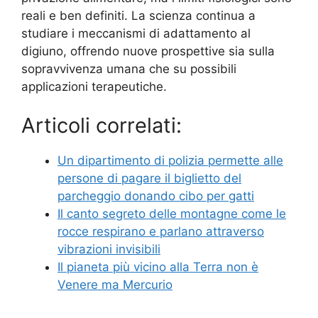
reali e ben definiti. La scienza continua a
studiare i meccanismi di adattamento al
digiuno, offrendo nuove prospettive sia sulla
sopravvivenza umana che su possibili
applicazioni terapeutiche.
Articoli correlati:
Un dipartimento di polizia permette alle
persone di pagare il biglietto del
parcheggio donando cibo per gatti
Il canto segreto delle montagne come le
rocce respirano e parlano attraverso
vibrazioni invisibili
Il pianeta più vicino alla Terra non è
Venere ma Mercurio