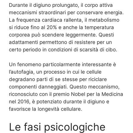
Durante il digiuno prolungato, il corpo attiva
meccanismi straordinari per conservare energia.
La frequenza cardiaca rallenta, il metabolismo
si riduce fino al 20% e anche la temperatura
corporea può scendere leggermente. Questi
adattamenti permettono di resistere per un
certo periodo in condizioni di scarsità di cibo.
Un fenomeno particolarmente interessante è
l’autofagia, un processo in cui le cellule
degradano parti di se stesse per riciclare
componenti danneggiati. Questo meccanismo,
riconosciuto con il premio Nobel per la Medicina
nel 2016, è potenziato durante il digiuno e
favorisce la longevità cellulare.
Le fasi psicologiche