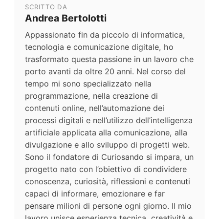
SCRITTO DA
Andrea Bertolotti
Appassionato fin da piccolo di informatica,
tecnologia e comunicazione digitale, ho
trasformato questa passione in un lavoro che
porto avanti da oltre 20 anni. Nel corso del
tempo mi sono specializzato nella
programmazione, nella creazione di
contenuti online, nell’automazione dei
processi digitali e nell’utilizzo dell’intelligenza
artificiale applicata alla comunicazione, alla
divulgazione e allo sviluppo di progetti web.
Sono il fondatore di Curiosando si impara, un
progetto nato con l’obiettivo di condividere
conoscenza, curiosità, riflessioni e contenuti
capaci di informare, emozionare e far
pensare milioni di persone ogni giorno. Il mio
lavoro unisce esperienza tecnica, creatività e