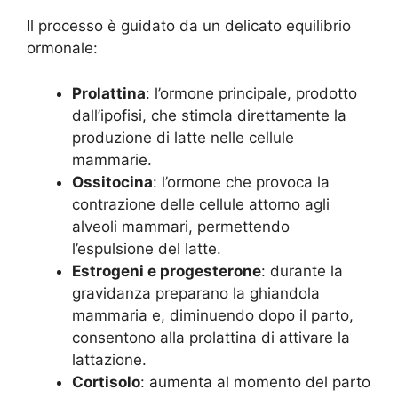
Il processo è guidato da un delicato equilibrio
ormonale:
Prolattina
: l’ormone principale, prodotto
dall’ipofisi, che stimola direttamente la
produzione di latte nelle cellule
mammarie.
Ossitocina
: l’ormone che provoca la
contrazione delle cellule attorno agli
alveoli mammari, permettendo
l’espulsione del latte.
Estrogeni e progesterone
: durante la
gravidanza preparano la ghiandola
mammaria e, diminuendo dopo il parto,
consentono alla prolattina di attivare la
lattazione.
Cortisolo
: aumenta al momento del parto