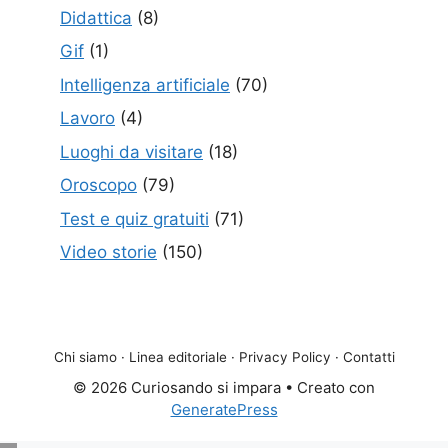
Didattica
(8)
Gif
(1)
Intelligenza artificiale
(70)
Lavoro
(4)
Luoghi da visitare
(18)
Oroscopo
(79)
Test e quiz gratuiti
(71)
Video storie
(150)
Chi siamo
·
Linea editoriale
·
Privacy Policy
·
Contatti
© 2026 Curiosando si impara
• Creato con
GeneratePress