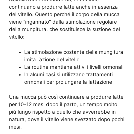
continuano a produrre latte anche in assenza
del vitello. Questo perché il corpo della mucca
viene “ingannato” dalla stimolazione regolare
della mungitura, che sostituisce la suzione del
vitello:
La stimolazione costante della mungitura
imita l’azione del vitello
La routine mantiene attivi i livelli ormonali
In alcuni casi si utilizzano trattamenti
ormonali per prolungare la lattazione
Una mucca può così continuare a produrre latte
per 10-12 mesi dopo il parto, un tempo molto
più lungo rispetto a quello che avverrebbe in
natura, dove il vitello viene svezzato dopo pochi
mesi.