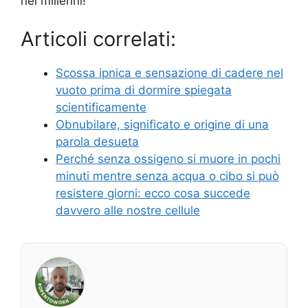
nei millenni!
Articoli correlati:
Scossa ipnica e sensazione di cadere nel
vuoto prima di dormire spiegata
scientificamente
Obnubilare, significato e origine di una
parola desueta
Perché senza ossigeno si muore in pochi
minuti mentre senza acqua o cibo si può
resistere giorni: ecco cosa succede
davvero alle nostre cellule