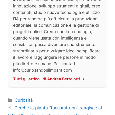
innovazione: sviluppo strumenti digitali, creo
contenuti, studio nuove tecnologie e utilizzo
l’IA per rendere più efficiente la produzione
editoriale, la comunicazione e la gestione di
progetti online. Credo che la tecnologia,
quando viene usata con intelligenza e
sensibilità, possa diventare uno strumento
straordinario per divulgare idee, semplificare
il lavoro e raggiungere le persone in modo
più diretto e umano. Per contatti:
info@curiosandosiimpara.com
Tutti gli articoli di Andrea Bertolotti →
Categorie
Curiosità
Perché la pianta “toccami-non” reagisce al