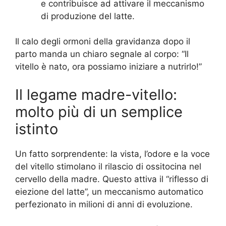
e contribuisce ad attivare il meccanismo
di produzione del latte.
Il calo degli ormoni della gravidanza dopo il
parto manda un chiaro segnale al corpo: “Il
vitello è nato, ora possiamo iniziare a nutrirlo!”
Il legame madre-vitello:
molto più di un semplice
istinto
Un fatto sorprendente: la vista, l’odore e la voce
del vitello stimolano il rilascio di ossitocina nel
cervello della madre. Questo attiva il “riflesso di
eiezione del latte”, un meccanismo automatico
perfezionato in milioni di anni di evoluzione.