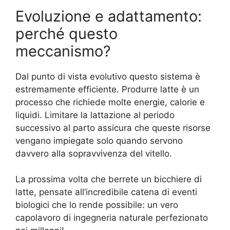
Evoluzione e adattamento:
perché questo
meccanismo?
Dal punto di vista evolutivo questo sistema è
estremamente efficiente. Produrre latte è un
processo che richiede molte energie, calorie e
liquidi. Limitare la lattazione al periodo
successivo al parto assicura che queste risorse
vengano impiegate solo quando servono
davvero alla sopravvivenza del vitello.
La prossima volta che berrete un bicchiere di
latte, pensate all’incredibile catena di eventi
biologici che lo rende possibile: un vero
capolavoro di ingegneria naturale perfezionato