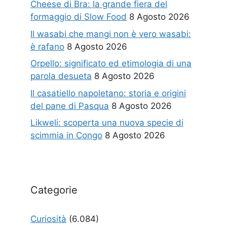
Cheese di Bra: la grande fiera del
formaggio di Slow Food
8 Agosto 2026
Il wasabi che mangi non è vero wasabi:
è rafano
8 Agosto 2026
Orpello: significato ed etimologia di una
parola desueta
8 Agosto 2026
Il casatiello napoletano: storia e origini
del pane di Pasqua
8 Agosto 2026
Likweli: scoperta una nuova specie di
scimmia in Congo
8 Agosto 2026
Categorie
Curiosità
(6.084)