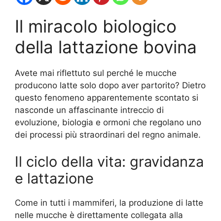
Il miracolo biologico
della lattazione bovina
Avete mai riflettuto sul perché le mucche
producono latte solo dopo aver partorito? Dietro
questo fenomeno apparentemente scontato si
nasconde un affascinante intreccio di
evoluzione, biologia e ormoni che regolano uno
dei processi più straordinari del regno animale.
Il ciclo della vita: gravidanza
e lattazione
Come in tutti i mammiferi, la produzione di latte
nelle mucche è direttamente collegata alla