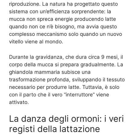
riproduzione. La natura ha progettato questo
sistema con un’efficienza sorprendente: la
mucca non spreca energie producendo latte
quando non ce n’è bisogno, ma avvia questo
complesso meccanismo solo quando un nuovo
vitello viene al mondo.
Durante la gravidanza, che dura circa 9 mesi, il
corpo della mucca si prepara gradualmente. La
ghiandola mammaria subisce una
trasformazione profonda, sviluppando il tessuto
necessario per produrre latte. Tuttavia, è solo
con il parto che il vero “interruttore” viene
attivato.
La danza degli ormoni: i veri
registi della lattazione