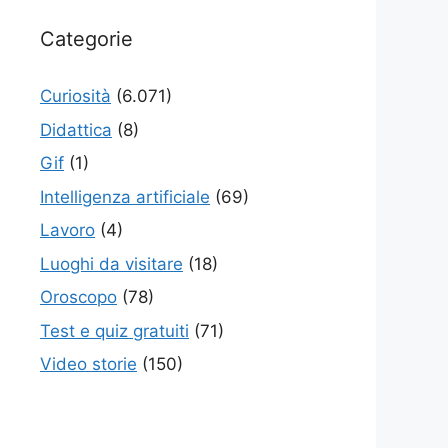
Categorie
Curiosità
(6.071)
Didattica
(8)
Gif
(1)
Intelligenza artificiale
(69)
Lavoro
(4)
Luoghi da visitare
(18)
Oroscopo
(78)
Test e quiz gratuiti
(71)
Video storie
(150)