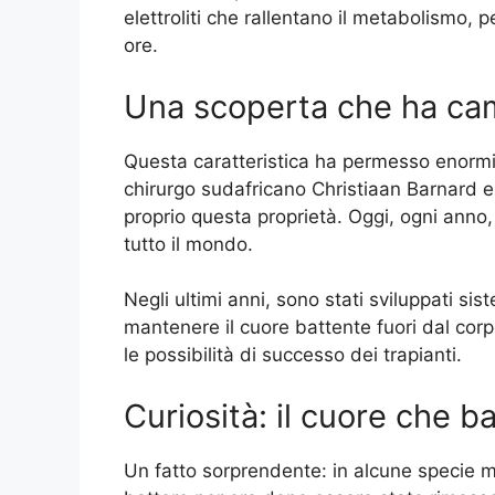
elettroliti che rallentano il metabolismo,
ore.
Una scoperta che ha cam
Questa caratteristica ha permesso enormi p
chirurgo sudafricano Christiaan Barnard e
proprio questa proprietà. Oggi, ogni anno,
tutto il mondo.
Negli ultimi anni, sono stati sviluppati si
mantenere il cuore battente fuori dal corp
le possibilità di successo dei trapianti.
Curiosità: il cuore che 
Un fatto sorprendente: in alcune specie ma