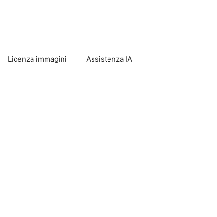
Licenza immagini
Assistenza IA