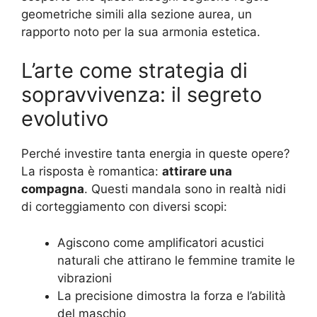
geometriche simili alla sezione aurea, un
rapporto noto per la sua armonia estetica.
L’arte come strategia di
sopravvivenza: il segreto
evolutivo
Perché investire tanta energia in queste opere?
La risposta è romantica:
attirare una
compagna
. Questi mandala sono in realtà nidi
di corteggiamento con diversi scopi:
Agiscono come amplificatori acustici
naturali che attirano le femmine tramite le
vibrazioni
La precisione dimostra la forza e l’abilità
del maschio