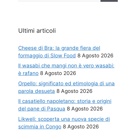
Ultimi articoli
Cheese di Bra: la grande fiera del
formaggio di Slow Food
8 Agosto 2026
Il wasabi che mangi non è vero wasabi:
è rafano
8 Agosto 2026
Orpello: significato ed etimologia di una
parola desueta
8 Agosto 2026
Il casatiello napoletano: storia e origini
del pane di Pasqua
8 Agosto 2026
Likweli: scoperta una nuova specie di
scimmia in Congo
8 Agosto 2026