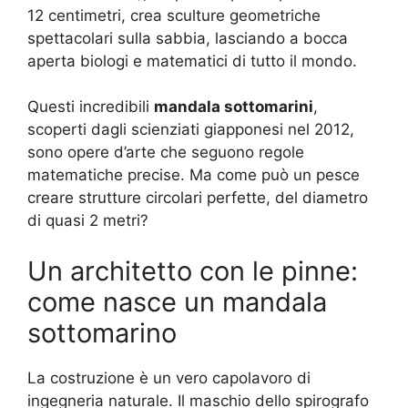
12 centimetri, crea sculture geometriche
spettacolari sulla sabbia, lasciando a bocca
aperta biologi e matematici di tutto il mondo.
Questi incredibili
mandala sottomarini
,
scoperti dagli scienziati giapponesi nel 2012,
sono opere d’arte che seguono regole
matematiche precise. Ma come può un pesce
creare strutture circolari perfette, del diametro
di quasi 2 metri?
Un architetto con le pinne:
come nasce un mandala
sottomarino
La costruzione è un vero capolavoro di
ingegneria naturale. Il maschio dello spirografo