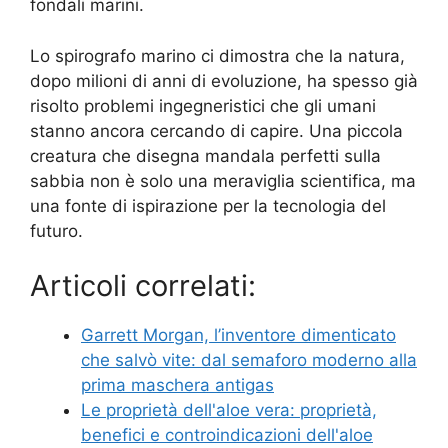
fondali marini.
Lo spirografo marino ci dimostra che la natura,
dopo milioni di anni di evoluzione, ha spesso già
risolto problemi ingegneristici che gli umani
stanno ancora cercando di capire. Una piccola
creatura che disegna mandala perfetti sulla
sabbia non è solo una meraviglia scientifica, ma
una fonte di ispirazione per la tecnologia del
futuro.
Articoli correlati:
Garrett Morgan, l’inventore dimenticato
che salvò vite: dal semaforo moderno alla
prima maschera antigas
Le proprietà dell'aloe vera: proprietà,
benefici e controindicazioni dell'aloe