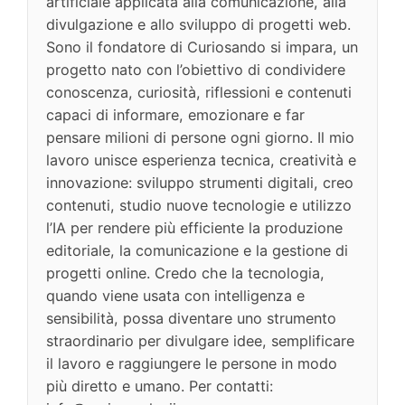
artificiale applicata alla comunicazione, alla
divulgazione e allo sviluppo di progetti web.
Sono il fondatore di Curiosando si impara, un
progetto nato con l’obiettivo di condividere
conoscenza, curiosità, riflessioni e contenuti
capaci di informare, emozionare e far
pensare milioni di persone ogni giorno. Il mio
lavoro unisce esperienza tecnica, creatività e
innovazione: sviluppo strumenti digitali, creo
contenuti, studio nuove tecnologie e utilizzo
l’IA per rendere più efficiente la produzione
editoriale, la comunicazione e la gestione di
progetti online. Credo che la tecnologia,
quando viene usata con intelligenza e
sensibilità, possa diventare uno strumento
straordinario per divulgare idee, semplificare
il lavoro e raggiungere le persone in modo
più diretto e umano. Per contatti: