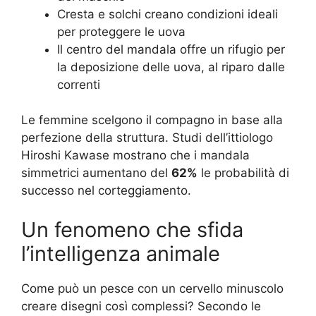
Cresta e solchi creano condizioni ideali
per proteggere le uova
Il centro del mandala offre un rifugio per
la deposizione delle uova, al riparo dalle
correnti
Le femmine scelgono il compagno in base alla
perfezione della struttura. Studi dell’ittiologo
Hiroshi Kawase mostrano che i mandala
simmetrici aumentano del
62%
le probabilità di
successo nel corteggiamento.
Un fenomeno che sfida
l’intelligenza animale
Come può un pesce con un cervello minuscolo
creare disegni così complessi? Secondo le