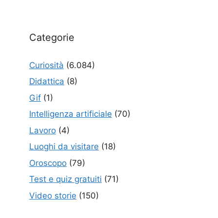
Categorie
Curiosità
(6.084)
Didattica
(8)
Gif
(1)
Intelligenza artificiale
(70)
Lavoro
(4)
Luoghi da visitare
(18)
Oroscopo
(79)
Test e quiz gratuiti
(71)
Video storie
(150)