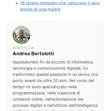
18 tenere immagini che catturano il vero
amore di una madre
SCRITTO DA
Andrea Bertolotti
Appassionato fin da piccolo di informatica,
tecnologia e comunicazione digitale, ho
trasformato questa passione in un lavoro che
porto avanti da oltre 20 anni. Nel corso del
tempo mi sono specializzato nella
programmazione, nella creazione di
contenuti online, nell’automazione dei
processi digitali e nell’utilizzo dell’intelligenza