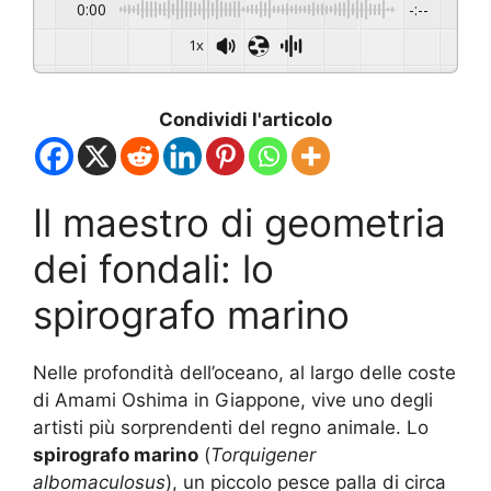
0:00
-:--
1x
Condividi l'articolo
Il maestro di geometria
dei fondali: lo
spirografo marino
Nelle profondità dell’oceano, al largo delle coste
di Amami Oshima in Giappone, vive uno degli
artisti più sorprendenti del regno animale. Lo
spirografo marino
(
Torquigener
albomaculosus
), un piccolo pesce palla di circa