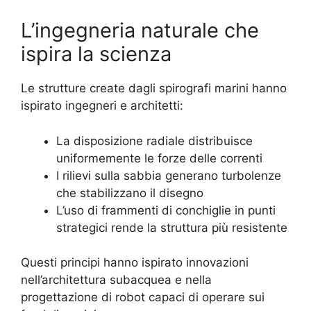
L’ingegneria naturale che
ispira la scienza
Le strutture create dagli spirografi marini hanno
ispirato ingegneri e architetti:
La disposizione radiale distribuisce
uniformemente le forze delle correnti
I rilievi sulla sabbia generano turbolenze
che stabilizzano il disegno
L’uso di frammenti di conchiglie in punti
strategici rende la struttura più resistente
Questi principi hanno ispirato innovazioni
nell’architettura subacquea e nella
progettazione di robot capaci di operare sui