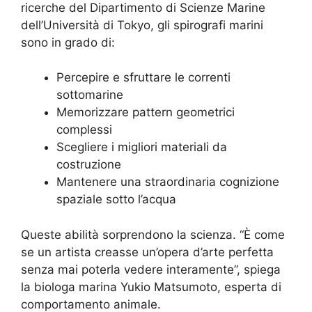
ricerche del Dipartimento di Scienze Marine
dell’Università di Tokyo, gli spirografi marini
sono in grado di:
Percepire e sfruttare le correnti
sottomarine
Memorizzare pattern geometrici
complessi
Scegliere i migliori materiali da
costruzione
Mantenere una straordinaria cognizione
spaziale sotto l’acqua
Queste abilità sorprendono la scienza. “È come
se un artista creasse un’opera d’arte perfetta
senza mai poterla vedere interamente”, spiega
la biologa marina Yukio Matsumoto, esperta di
comportamento animale.