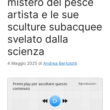
mistero del pesce
artista e le sue
sculture subacquee
svelato dalla
scienza
4 Maggio 2025
di
Andrea Bertolotti
Premi play per ascoltare questo
Riproduzioni
:
-
contenuto