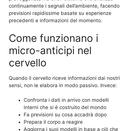
continuamente i segnali dell’ambiente, facendo
previsioni rapidissime basate su esperienze
precedenti e informazioni del momento.
Come funzionano i
micro-anticipi nel
cervello
Quando il cervello riceve informazioni dai nostri
sensi, non le elabora in modo passivo. Invece:
Confronta i dati in arrivo con modelli
interni che si è costruito del mondo
Fa previsioni su cosa accadrà dopo
Prepara il corpo a reagire
Aggiorna i suoi modelli in base a ciò che