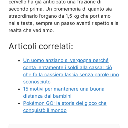
cervello ha già anticipato una frazione di
secondo prima. Un promemoria di quanto sia
straordinario l’organo da 1,5 kg che portiamo
nella testa, sempre un passo avanti rispetto alla
realtà che vediamo.
Articoli correlati:
Un uomo anziano si vergogna perché
conta lentamente i soldi alla cassa: ciò
che fa la cassiera lascia senza parole uno
sconosciuto
15 motivi per mantenere una buona
distanza dai bambini
Pokémon GO: la storia del gioco che
conquistò il mondo