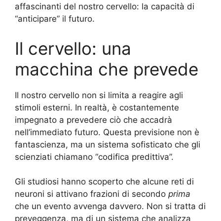
affascinanti del nostro cervello: la capacità di
“anticipare” il futuro.
Il cervello: una
macchina che prevede
Il nostro cervello non si limita a reagire agli
stimoli esterni. In realtà, è costantemente
impegnato a prevedere ciò che accadrà
nell’immediato futuro. Questa previsione non è
fantascienza, ma un sistema sofisticato che gli
scienziati chiamano “codifica predittiva”.
Gli studiosi hanno scoperto che alcune reti di
neuroni si attivano frazioni di secondo
prima
che un evento avvenga davvero. Non si tratta di
preveggenza, ma di un sistema che analizza