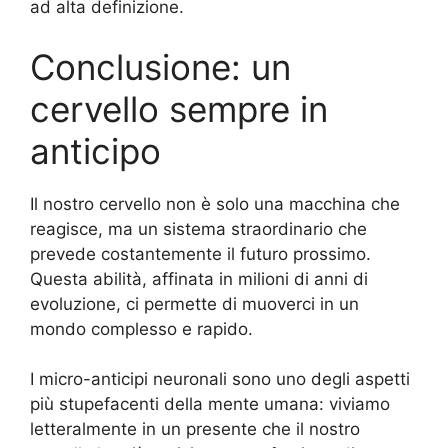
ad alta definizione.
Conclusione: un
cervello sempre in
anticipo
Il nostro cervello non è solo una macchina che
reagisce, ma un sistema straordinario che
prevede costantemente il futuro prossimo.
Questa abilità, affinata in milioni di anni di
evoluzione, ci permette di muoverci in un
mondo complesso e rapido.
I micro-anticipi neuronali sono uno degli aspetti
più stupefacenti della mente umana: viviamo
letteralmente in un presente che il nostro