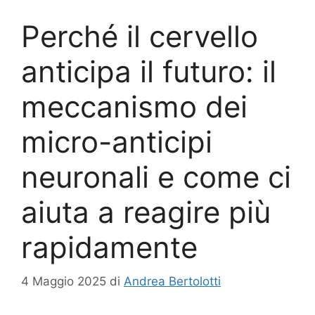
Perché il cervello
anticipa il futuro: il
meccanismo dei
micro-anticipi
neuronali e come ci
aiuta a reagire più
rapidamente
4 Maggio 2025
di
Andrea Bertolotti