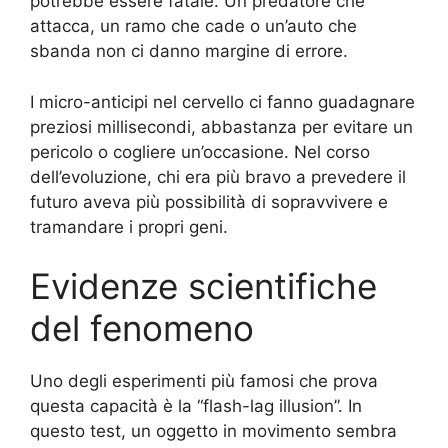
potrebbe essere fatale. Un predatore che
attacca, un ramo che cade o un’auto che
sbanda non ci danno margine di errore.
I micro-anticipi nel cervello ci fanno guadagnare
preziosi millisecondi, abbastanza per evitare un
pericolo o cogliere un’occasione. Nel corso
dell’evoluzione, chi era più bravo a prevedere il
futuro aveva più possibilità di sopravvivere e
tramandare i propri geni.
Evidenze scientifiche
del fenomeno
Uno degli esperimenti più famosi che prova
questa capacità è la “flash-lag illusion”. In
questo test, un oggetto in movimento sembra