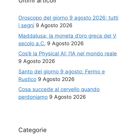
Ultimi articoli
Oroscopo del giorno 9 agosto 2026: tutti
i segni
9 Agosto 2026
Maddalusa: la moneta d’oro greca del V
secolo a.C.
9 Agosto 2026
Cos’è la Physical AI: l’IA nel mondo reale
9 Agosto 2026
Santo del giorno 9 agosto: Fermo e
Rustico
9 Agosto 2026
Cosa succede al cervello quando
perdoniamo
9 Agosto 2026
Categorie