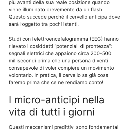
più avanti della sua reale posizione quando
viene illuminato brevemente da un flash.
Questo succede perché il cervello anticipa dove
sarà l’oggetto tra pochi istanti.
Studi con l’elettroencefalogramma (EEG) hanno
rilevato i cosiddetti “potenziali di prontezza”:
segnali elettrici che appaiono circa 200-500
millisecondi prima che una persona diventi
consapevole di voler compiere un movimento
volontario. In pratica, il cervello sa già cosa
faremo prima che ce ne rendiamo conto!
I micro-anticipi nella
vita di tutti i giorni
Questi meccanismi predittivi sono fondamentali