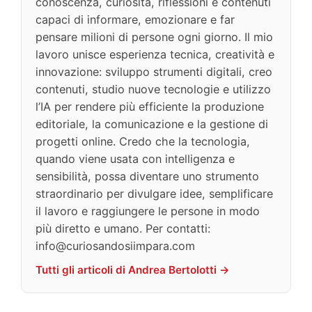
conoscenza, curiosità, riflessioni e contenuti
capaci di informare, emozionare e far
pensare milioni di persone ogni giorno. Il mio
lavoro unisce esperienza tecnica, creatività e
innovazione: sviluppo strumenti digitali, creo
contenuti, studio nuove tecnologie e utilizzo
l’IA per rendere più efficiente la produzione
editoriale, la comunicazione e la gestione di
progetti online. Credo che la tecnologia,
quando viene usata con intelligenza e
sensibilità, possa diventare uno strumento
straordinario per divulgare idee, semplificare
il lavoro e raggiungere le persone in modo
più diretto e umano. Per contatti:
info@curiosandosiimpara.com
Tutti gli articoli di Andrea Bertolotti →