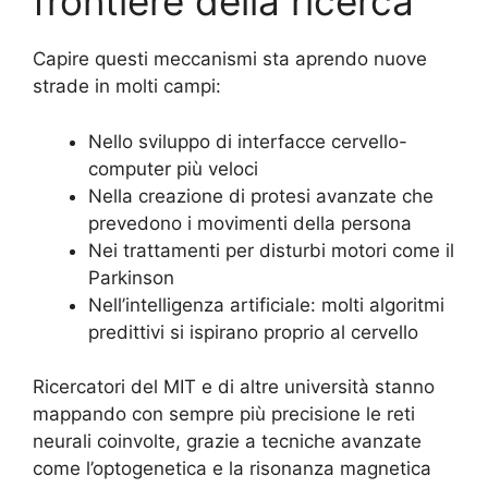
frontiere della ricerca
Capire questi meccanismi sta aprendo nuove
strade in molti campi:
Nello sviluppo di interfacce cervello-
computer più veloci
Nella creazione di protesi avanzate che
prevedono i movimenti della persona
Nei trattamenti per disturbi motori come il
Parkinson
Nell’intelligenza artificiale: molti algoritmi
predittivi si ispirano proprio al cervello
Ricercatori del MIT e di altre università stanno
mappando con sempre più precisione le reti
neurali coinvolte, grazie a tecniche avanzate
come l’optogenetica e la risonanza magnetica