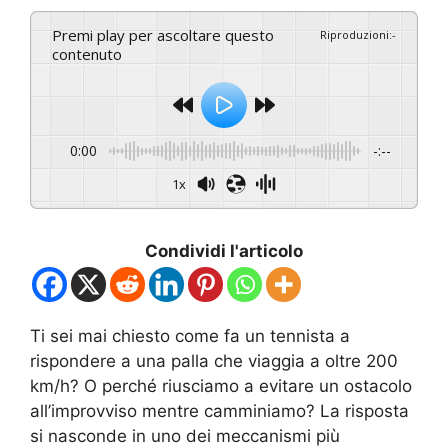
Premi play per ascoltare questo
Riproduzioni
:
-
contenuto
0:00
-:--
1x
Condividi l'articolo
Ti sei mai chiesto come fa un tennista a
rispondere a una palla che viaggia a oltre 200
km/h? O perché riusciamo a evitare un ostacolo
all’improvviso mentre camminiamo? La risposta
si nasconde in uno dei meccanismi più