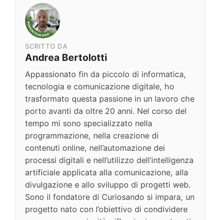
SCRITTO DA
Andrea Bertolotti
Appassionato fin da piccolo di informatica,
tecnologia e comunicazione digitale, ho
trasformato questa passione in un lavoro che
porto avanti da oltre 20 anni. Nel corso del
tempo mi sono specializzato nella
programmazione, nella creazione di
contenuti online, nell’automazione dei
processi digitali e nell’utilizzo dell’intelligenza
artificiale applicata alla comunicazione, alla
divulgazione e allo sviluppo di progetti web.
Sono il fondatore di Curiosando si impara, un
progetto nato con l’obiettivo di condividere