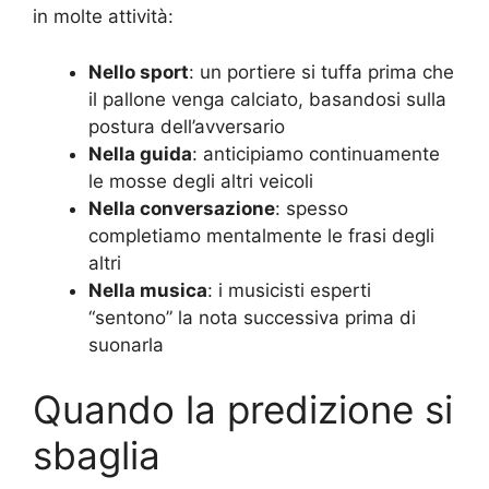
in molte attività:
Nello sport
: un portiere si tuffa prima che
il pallone venga calciato, basandosi sulla
postura dell’avversario
Nella guida
: anticipiamo continuamente
le mosse degli altri veicoli
Nella conversazione
: spesso
completiamo mentalmente le frasi degli
altri
Nella musica
: i musicisti esperti
“sentono” la nota successiva prima di
suonarla
Quando la predizione si
sbaglia