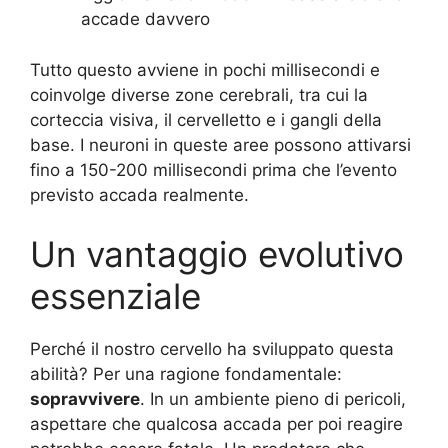
accade davvero
Tutto questo avviene in pochi millisecondi e
coinvolge diverse zone cerebrali, tra cui la
corteccia visiva, il cervelletto e i gangli della
base. I neuroni in queste aree possono attivarsi
fino a 150-200 millisecondi prima che l’evento
previsto accada realmente.
Un vantaggio evolutivo
essenziale
Perché il nostro cervello ha sviluppato questa
abilità? Per una ragione fondamentale:
sopravvivere
. In un ambiente pieno di pericoli,
aspettare che qualcosa accada per poi reagire