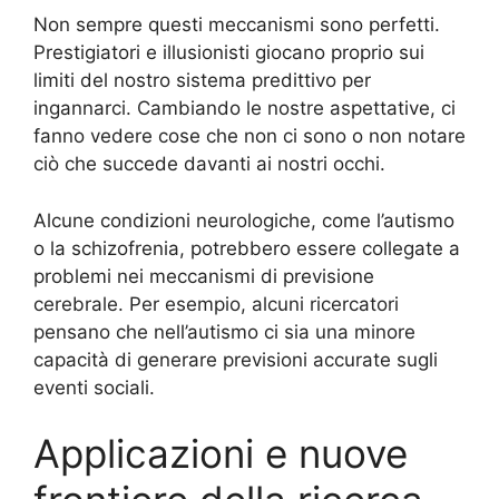
Non sempre questi meccanismi sono perfetti.
Prestigiatori e illusionisti giocano proprio sui
limiti del nostro sistema predittivo per
ingannarci. Cambiando le nostre aspettative, ci
fanno vedere cose che non ci sono o non notare
ciò che succede davanti ai nostri occhi.
Alcune condizioni neurologiche, come l’autismo
o la schizofrenia, potrebbero essere collegate a
problemi nei meccanismi di previsione
cerebrale. Per esempio, alcuni ricercatori
pensano che nell’autismo ci sia una minore
capacità di generare previsioni accurate sugli
eventi sociali.
Applicazioni e nuove