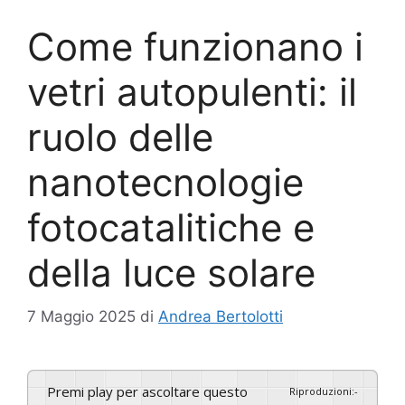
Come funzionano i
vetri autopulenti: il
ruolo delle
nanotecnologie
fotocatalitiche e
della luce solare
7 Maggio 2025
di
Andrea Bertolotti
Premi play per ascoltare questo
Riproduzioni
:
-