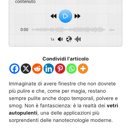
contenuto
0:00
-:--
1x
Condividi l'articolo
Immaginate di avere finestre che non dovrete
più pulire e che, come per magia, restano
sempre pulite anche dopo temporali, polvere e
smog. Non è fantascienza: è la realtà dei
vetri
autopulenti
, una delle applicazioni più
sorprendenti delle nanotecnologie moderne.