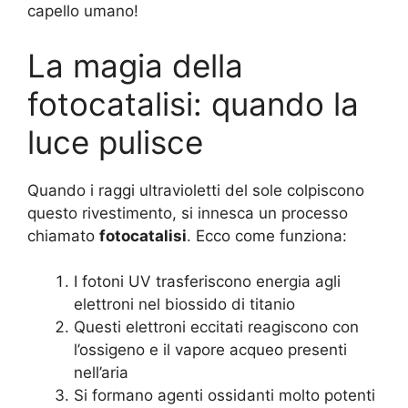
capello umano!
La magia della
fotocatalisi: quando la
luce pulisce
Quando i raggi ultravioletti del sole colpiscono
questo rivestimento, si innesca un processo
chiamato
fotocatalisi
. Ecco come funziona:
I fotoni UV trasferiscono energia agli
elettroni nel biossido di titanio
Questi elettroni eccitati reagiscono con
l’ossigeno e il vapore acqueo presenti
nell’aria
Si formano agenti ossidanti molto potenti