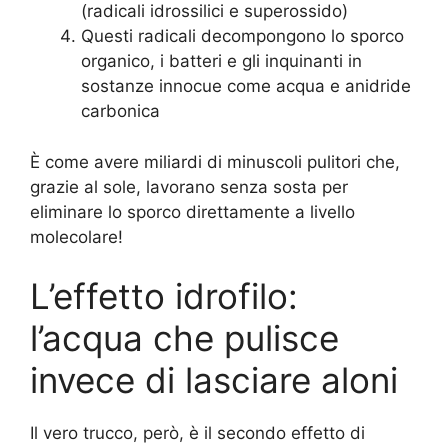
(radicali idrossilici e superossido)
Questi radicali decompongono lo sporco
organico, i batteri e gli inquinanti in
sostanze innocue come acqua e anidride
carbonica
È come avere miliardi di minuscoli pulitori che,
grazie al sole, lavorano senza sosta per
eliminare lo sporco direttamente a livello
molecolare!
L’effetto idrofilo:
l’acqua che pulisce
invece di lasciare aloni
Il vero trucco, però, è il secondo effetto di