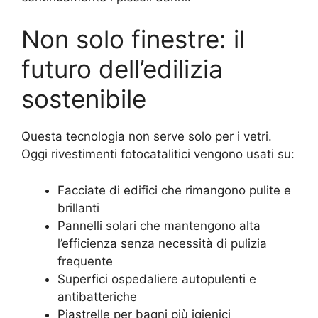
Non solo finestre: il
futuro dell’edilizia
sostenibile
Questa tecnologia non serve solo per i vetri.
Oggi rivestimenti fotocatalitici vengono usati su:
Facciate di edifici che rimangono pulite e
brillanti
Pannelli solari che mantengono alta
l’efficienza senza necessità di pulizia
frequente
Superfici ospedaliere autopulenti e
antibatteriche
Piastrelle per bagni più igienici