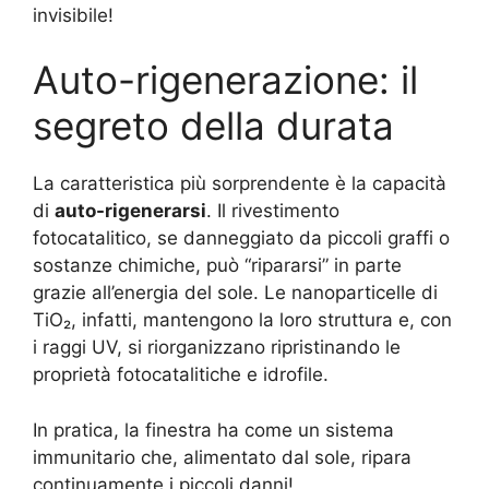
invisibile!
Auto-rigenerazione: il
segreto della durata
La caratteristica più sorprendente è la capacità
di
auto-rigenerarsi
. Il rivestimento
fotocatalitico, se danneggiato da piccoli graffi o
sostanze chimiche, può “ripararsi” in parte
grazie all’energia del sole. Le nanoparticelle di
TiO₂, infatti, mantengono la loro struttura e, con
i raggi UV, si riorganizzano ripristinando le
proprietà fotocatalitiche e idrofile.
In pratica, la finestra ha come un sistema
immunitario che, alimentato dal sole, ripara
continuamente i piccoli danni!