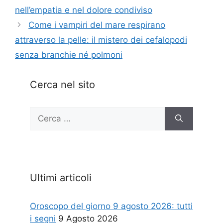
nell’empatia e nel dolore condiviso
Come i vampiri del mare respirano
attraverso la pelle: il mistero dei cefalopodi
senza branchie né polmoni
Cerca nel sito
Ricerca
per:
Ultimi articoli
Oroscopo del giorno 9 agosto 2026: tutti
i segni
9 Agosto 2026