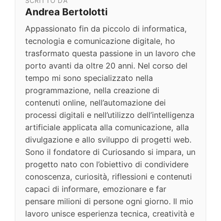
SCRITTO DA
Andrea Bertolotti
Appassionato fin da piccolo di informatica,
tecnologia e comunicazione digitale, ho
trasformato questa passione in un lavoro che
porto avanti da oltre 20 anni. Nel corso del
tempo mi sono specializzato nella
programmazione, nella creazione di
contenuti online, nell’automazione dei
processi digitali e nell’utilizzo dell’intelligenza
artificiale applicata alla comunicazione, alla
divulgazione e allo sviluppo di progetti web.
Sono il fondatore di Curiosando si impara, un
progetto nato con l’obiettivo di condividere
conoscenza, curiosità, riflessioni e contenuti
capaci di informare, emozionare e far
pensare milioni di persone ogni giorno. Il mio
lavoro unisce esperienza tecnica, creatività e