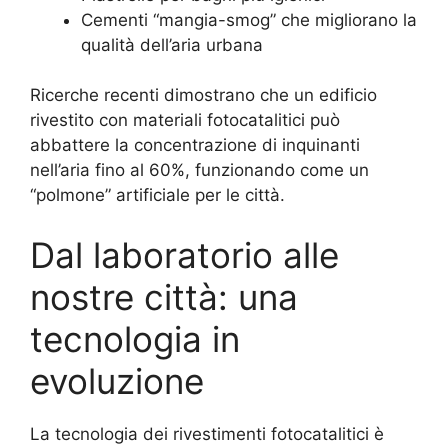
Cementi “mangia-smog” che migliorano la
qualità dell’aria urbana
Ricerche recenti dimostrano che un edificio
rivestito con materiali fotocatalitici può
abbattere la concentrazione di inquinanti
nell’aria fino al 60%, funzionando come un
“polmone” artificiale per le città.
Dal laboratorio alle
nostre città: una
tecnologia in
evoluzione
La tecnologia dei rivestimenti fotocatalitici è