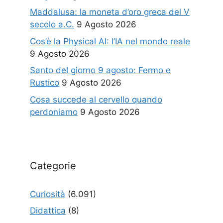
Maddalusa: la moneta d’oro greca del V
secolo a.C.
9 Agosto 2026
Cos’è la Physical AI: l’IA nel mondo reale
9 Agosto 2026
Santo del giorno 9 agosto: Fermo e
Rustico
9 Agosto 2026
Cosa succede al cervello quando
perdoniamo
9 Agosto 2026
Categorie
Curiosità
(6.091)
Didattica
(8)