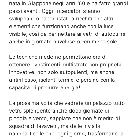
nata in Giappone negli anni ’60 e ha fatto grandi
passi avanti. Oggi i ricercatori stanno
sviluppando nanocristalli arricchiti con altri
elementi che funzionano anche con la luce
visibile, così da permettere ai vetri di autopulirsi
anche in giornate nuvolose o con meno sole.
Le tecniche moderne permettono ora di
ottenere rivestimenti multistrato con proprietà
innovative: non solo autopulenti, ma anche
antiriflesso, isolanti termici e persino con la
capacità di produrre energia!
La prossima volta che vedrete un palazzo tutto
vetro splendente anche dopo giornate di
pioggia e vento, sappiate che non è merito di
squadre di lavavetri, ma delle invisibili
nanoparticelle che, ogni giorno, trasformano la