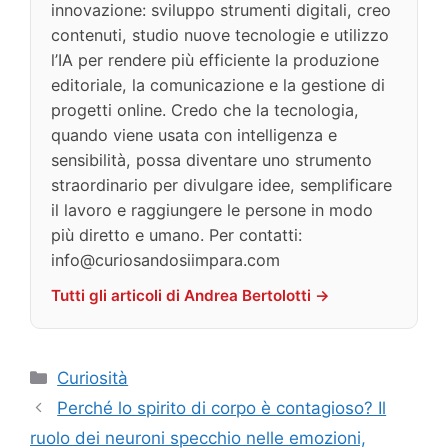
innovazione: sviluppo strumenti digitali, creo
contenuti, studio nuove tecnologie e utilizzo
l’IA per rendere più efficiente la produzione
editoriale, la comunicazione e la gestione di
progetti online. Credo che la tecnologia,
quando viene usata con intelligenza e
sensibilità, possa diventare uno strumento
straordinario per divulgare idee, semplificare
il lavoro e raggiungere le persone in modo
più diretto e umano. Per contatti:
info@curiosandosiimpara.com
Tutti gli articoli di Andrea Bertolotti →
Categorie
Curiosità
Perché lo spirito di corpo è contagioso? Il
ruolo dei neuroni specchio nelle emozioni,