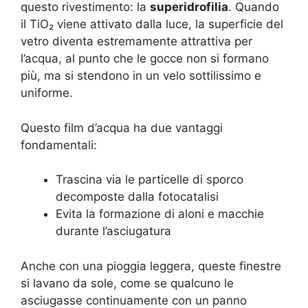
questo rivestimento: la
superidrofilia
. Quando
il TiO₂ viene attivato dalla luce, la superficie del
vetro diventa estremamente attrattiva per
l’acqua, al punto che le gocce non si formano
più, ma si stendono in un velo sottilissimo e
uniforme.
Questo film d’acqua ha due vantaggi
fondamentali:
Trascina via le particelle di sporco
decomposte dalla fotocatalisi
Evita la formazione di aloni e macchie
durante l’asciugatura
Anche con una pioggia leggera, queste finestre
si lavano da sole, come se qualcuno le
asciugasse continuamente con un panno