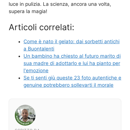
luce in pulizia. La scienza, ancora una volta,
supera la magia!
Articoli correlati:
Come è nato il gelato: dai sorbetti antichi
a Buontalenti
Un bambino ha chiesto al futuro marito di
sua madre di adottarlo e lui ha pianto per
l'emozione
Se ti senti giù queste 23 foto autentiche e
genuine potrebbero sollevarti il morale