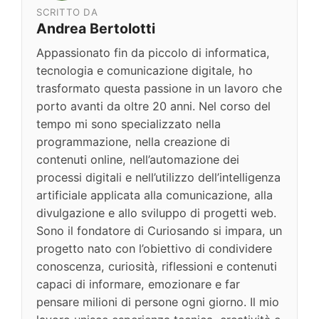
SCRITTO DA
Andrea Bertolotti
Appassionato fin da piccolo di informatica,
tecnologia e comunicazione digitale, ho
trasformato questa passione in un lavoro che
porto avanti da oltre 20 anni. Nel corso del
tempo mi sono specializzato nella
programmazione, nella creazione di
contenuti online, nell’automazione dei
processi digitali e nell’utilizzo dell’intelligenza
artificiale applicata alla comunicazione, alla
divulgazione e allo sviluppo di progetti web.
Sono il fondatore di Curiosando si impara, un
progetto nato con l’obiettivo di condividere
conoscenza, curiosità, riflessioni e contenuti
capaci di informare, emozionare e far
pensare milioni di persone ogni giorno. Il mio