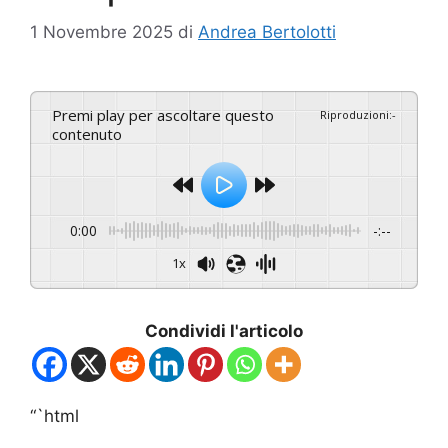
1 Novembre 2025
di
Andrea Bertolotti
Premi play per ascoltare questo
Riproduzioni
:
-
contenuto
0:00
-:--
1x
Condividi l'articolo
“`html