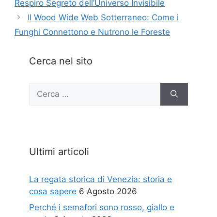
Respiro Segreto dell’Universo Invisibile
Il Wood Wide Web Sotterraneo: Come i
Funghi Connettono e Nutrono le Foreste
Cerca nel sito
Ricerca
per:
Ultimi articoli
La regata storica di Venezia: storia e
cosa sapere
6 Agosto 2026
Perché i semafori sono rosso, giallo e