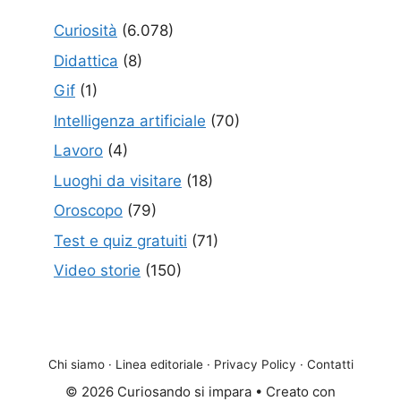
Curiosità
(6.078)
Didattica
(8)
Gif
(1)
Intelligenza artificiale
(70)
Lavoro
(4)
Luoghi da visitare
(18)
Oroscopo
(79)
Test e quiz gratuiti
(71)
Video storie
(150)
Chi siamo
·
Linea editoriale
·
Privacy Policy
·
Contatti
© 2026 Curiosando si impara
• Creato con