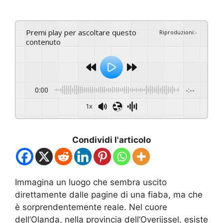
Premi play per ascoltare questo
Riproduzioni
:
-
contenuto
0:00
-:--
1x
Condividi l'articolo
Immagina un luogo che sembra uscito
direttamente dalle pagine di una fiaba, ma che
è sorprendentemente reale. Nel cuore
dell’Olanda, nella provincia dell’Overijssel, esiste