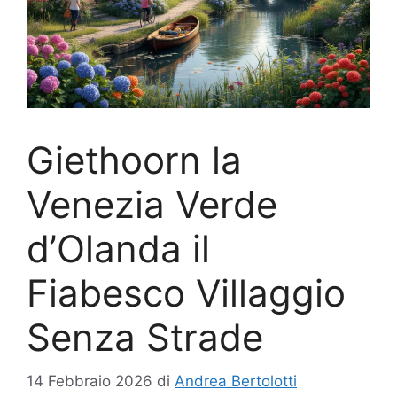
Giethoorn la
Venezia Verde
d’Olanda il
Fiabesco Villaggio
Senza Strade
14 Febbraio 2026
di
Andrea Bertolotti