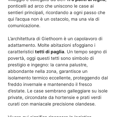
ponticelli ad arco che uniscono le case ai
sentieri principali, ricordando a ogni passo che
qui l’acqua non è un ostacolo, ma una via di
comunicazione.
L’architettura di Giethoorn è un capolavoro di
adattamento. Molte abitazioni sfoggiano i
caratteristici
tetti di paglia
. Un tempo segno di
povertà, oggi questi tetti sono simbolo di
prestigio e ingegno: la canna palustre,
abbondante nella zona, garantisce un
isolamento termico eccellente, proteggendo dal
freddo invernale e mantenendo il fresco
d’estate. Le case sembrano galleggiare su isole
private, circondate da hortensie e prati verdi
curati con maniacale precisione olandese.