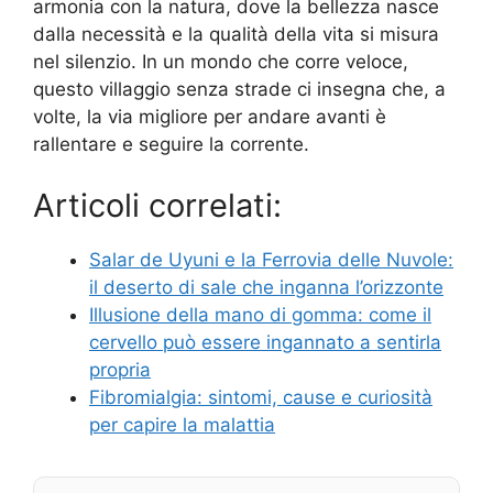
armonia con la natura, dove la bellezza nasce
dalla necessità e la qualità della vita si misura
nel silenzio. In un mondo che corre veloce,
questo villaggio senza strade ci insegna che, a
volte, la via migliore per andare avanti è
rallentare e seguire la corrente.
Articoli correlati:
Salar de Uyuni e la Ferrovia delle Nuvole:
il deserto di sale che inganna l’orizzonte
Illusione della mano di gomma: come il
cervello può essere ingannato a sentirla
propria
Fibromialgia: sintomi, cause e curiosità
per capire la malattia