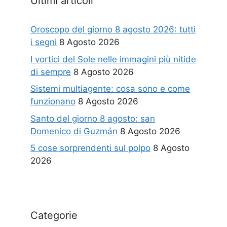
Ultimi articoli
Oroscopo del giorno 8 agosto 2026: tutti
i segni
8 Agosto 2026
I vortici del Sole nelle immagini più nitide
di sempre
8 Agosto 2026
Sistemi multiagente: cosa sono e come
funzionano
8 Agosto 2026
Santo del giorno 8 agosto: san
Domenico di Guzmán
8 Agosto 2026
5 cose sorprendenti sul polpo
8 Agosto
2026
Categorie