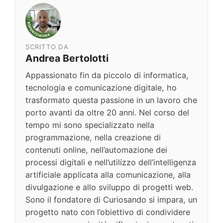
SCRITTO DA
Andrea Bertolotti
Appassionato fin da piccolo di informatica,
tecnologia e comunicazione digitale, ho
trasformato questa passione in un lavoro che
porto avanti da oltre 20 anni. Nel corso del
tempo mi sono specializzato nella
programmazione, nella creazione di
contenuti online, nell’automazione dei
processi digitali e nell’utilizzo dell’intelligenza
artificiale applicata alla comunicazione, alla
divulgazione e allo sviluppo di progetti web.
Sono il fondatore di Curiosando si impara, un
progetto nato con l’obiettivo di condividere