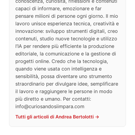
conoscenza, curiosità, riflessioni e contenuti
capaci di informare, emozionare e far
pensare milioni di persone ogni giorno. Il mio
lavoro unisce esperienza tecnica, creatività e
innovazione: sviluppo strumenti digitali, creo
contenuti, studio nuove tecnologie e utilizzo
l’IA per rendere più efficiente la produzione
editoriale, la comunicazione e la gestione di
progetti online. Credo che la tecnologia,
quando viene usata con intelligenza e
sensibilità, possa diventare uno strumento
straordinario per divulgare idee, semplificare
il lavoro e raggiungere le persone in modo
più diretto e umano. Per contatti:
info@curiosandosiimpara.com
Tutti gli articoli di Andrea Bertolotti →