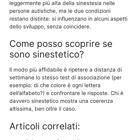
leggermente più alta della sinestesia nelle
persone autistiche, ma le due condizioni
restano distinte: si influenzano in alcuni aspetti
dello sviluppo, senza coincidere.
Come posso scoprire se
sono sinestetico?
Il modo più affidabile è ripetere a distanza di
settimane lo stesso test di associazione (per
esempio: di che colore è ogni lettera
dell’alfabeto?) e confrontare le risposte. Chi è
davvero sinestetico mostra una coerenza
altissima, ben oltre il caso.
Articoli correlati: