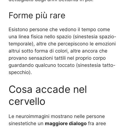
Forme più rare
Esistono persone che vedono il tempo come
una linea fisica nello spazio (sinestesia spazio-
temporale), altre che percepiscono le emozioni
altrui sotto forma di colori, altre ancora che
provano sensazioni tattili nel proprio corpo
guardando qualcuno toccato (sinestesia tatto-
specchio).
Cosa accade nel
cervello
Le neuroimmagini mostrano nelle persone
sinestetiche un
maggiore dialogo
fra aree