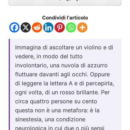
Condividi l'articolo
Immagina di ascoltare un violino e di
vedere, in modo del tutto
involontario, una nuvola di azzurro
fluttuare davanti agli occhi. Oppure
di leggere la lettera A e di percepirla,
ogni volta, di un rosso brillante. Per
circa quattro persone su cento
questa non è una metafora: è la
sinestesia, una condizione
neurologica in cui due o più sensi