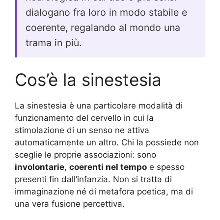
dialogano fra loro in modo stabile e
coerente, regalando al mondo una
trama in più.
Cos’è la sinestesia
La sinestesia è una particolare modalità di
funzionamento del cervello in cui la
stimolazione di un senso ne attiva
automaticamente un altro. Chi la possiede non
sceglie le proprie associazioni: sono
involontarie
,
coerenti nel tempo
e spesso
presenti fin dall’infanzia. Non si tratta di
immaginazione né di metafora poetica, ma di
una vera fusione percettiva.