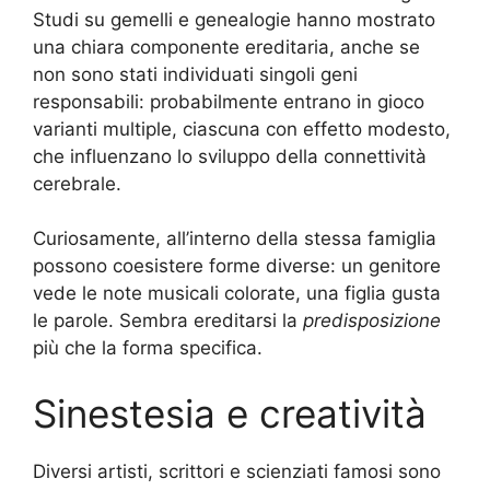
Studi su gemelli e genealogie hanno mostrato
una chiara componente ereditaria, anche se
non sono stati individuati singoli geni
responsabili: probabilmente entrano in gioco
varianti multiple, ciascuna con effetto modesto,
che influenzano lo sviluppo della connettività
cerebrale.
Curiosamente, all’interno della stessa famiglia
possono coesistere forme diverse: un genitore
vede le note musicali colorate, una figlia gusta
le parole. Sembra ereditarsi la
predisposizione
più che la forma specifica.
Sinestesia e creatività
Diversi artisti, scrittori e scienziati famosi sono