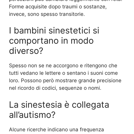
Forme acquisite dopo traumi o sostanze,
invece, sono spesso transitorie.
I bambini sinestetici si
comportano in modo
diverso?
Spesso non se ne accorgono e ritengono che
tutti vedano le lettere o sentano i suoni come
loro. Possono però mostrare grande precisione
nel ricordo di codici, sequenze o nomi.
La sinestesia è collegata
all’autismo?
Alcune ricerche indicano una frequenza