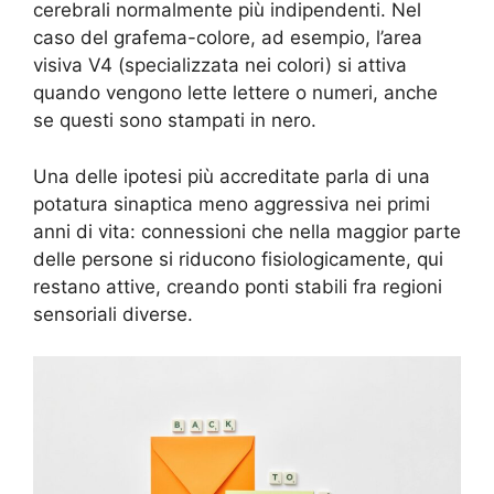
cerebrali normalmente più indipendenti. Nel
caso del grafema-colore, ad esempio, l’area
visiva V4 (specializzata nei colori) si attiva
quando vengono lette lettere o numeri, anche
se questi sono stampati in nero.
Una delle ipotesi più accreditate parla di una
potatura sinaptica meno aggressiva nei primi
anni di vita: connessioni che nella maggior parte
delle persone si riducono fisiologicamente, qui
restano attive, creando ponti stabili fra regioni
sensoriali diverse.