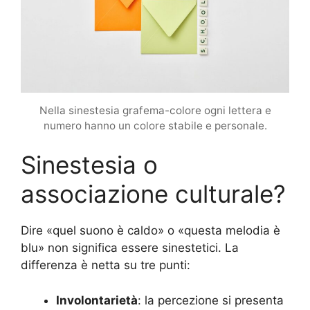
Nella sinestesia grafema-colore ogni lettera e
numero hanno un colore stabile e personale.
Sinestesia o
associazione culturale?
Dire «quel suono è caldo» o «questa melodia è
blu» non significa essere sinestetici. La
differenza è netta su tre punti:
Involontarietà
: la percezione si presenta