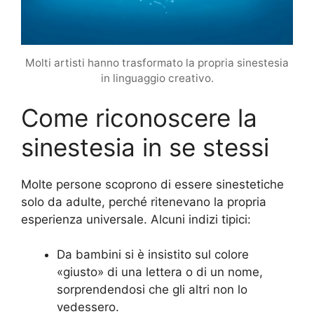
Molti artisti hanno trasformato la propria sinestesia
in linguaggio creativo.
Come riconoscere la
sinestesia in se stessi
Molte persone scoprono di essere sinestetiche
solo da adulte, perché ritenevano la propria
esperienza universale. Alcuni indizi tipici:
Da bambini si è insistito sul colore
«giusto» di una lettera o di un nome,
sorprendendosi che gli altri non lo
vedessero.