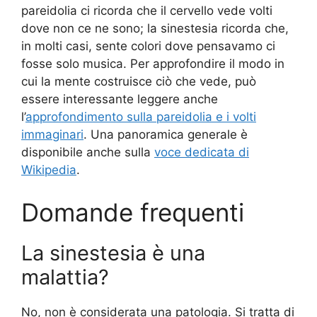
pareidolia ci ricorda che il cervello vede volti
dove non ce ne sono; la sinestesia ricorda che,
in molti casi, sente colori dove pensavamo ci
fosse solo musica. Per approfondire il modo in
cui la mente costruisce ciò che vede, può
essere interessante leggere anche
l’
approfondimento sulla pareidolia e i volti
immaginari
. Una panoramica generale è
disponibile anche sulla
voce dedicata di
Wikipedia
.
Domande frequenti
La sinestesia è una
malattia?
No, non è considerata una patologia. Si tratta di