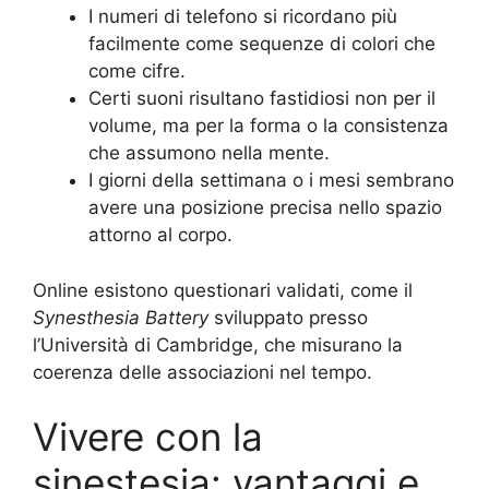
I numeri di telefono si ricordano più
facilmente come sequenze di colori che
come cifre.
Certi suoni risultano fastidiosi non per il
volume, ma per la forma o la consistenza
che assumono nella mente.
I giorni della settimana o i mesi sembrano
avere una posizione precisa nello spazio
attorno al corpo.
Online esistono questionari validati, come il
Synesthesia Battery
sviluppato presso
l’Università di Cambridge, che misurano la
coerenza delle associazioni nel tempo.
Vivere con la
sinestesia: vantaggi e