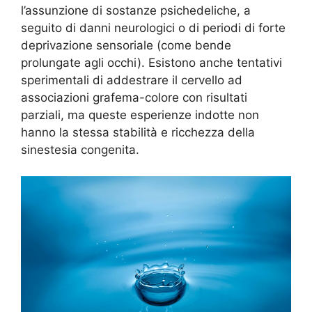
l’assunzione di sostanze psichedeliche, a
seguito di danni neurologici o di periodi di forte
deprivazione sensoriale (come bende
prolungate agli occhi). Esistono anche tentativi
sperimentali di addestrare il cervello ad
associazioni grafema-colore con risultati
parziali, ma queste esperienze indotte non
hanno la stessa stabilità e ricchezza della
sinestesia congenita.