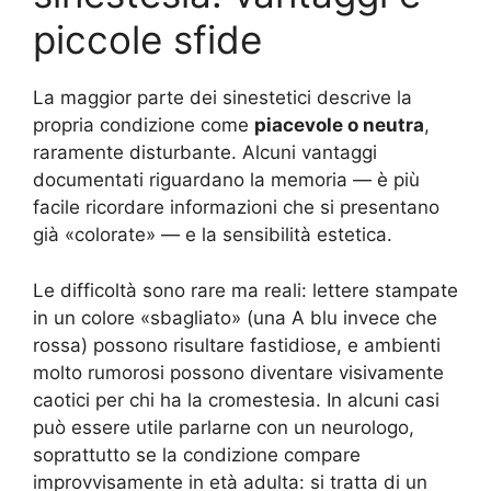
piccole sfide
La maggior parte dei sinestetici descrive la
propria condizione come
piacevole o neutra
,
raramente disturbante. Alcuni vantaggi
documentati riguardano la memoria — è più
facile ricordare informazioni che si presentano
già «colorate» — e la sensibilità estetica.
Le difficoltà sono rare ma reali: lettere stampate
in un colore «sbagliato» (una A blu invece che
rossa) possono risultare fastidiose, e ambienti
molto rumorosi possono diventare visivamente
caotici per chi ha la cromestesia. In alcuni casi
può essere utile parlarne con un neurologo,
soprattutto se la condizione compare
improvvisamente in età adulta: si tratta di un