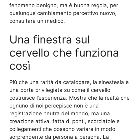
fenomeno benigno, ma è buona regola, per
qualunque cambiamento percettivo nuovo,
consultare un medico.
Una finestra sul
cervello che funziona
così
Più che una rarità da catalogare, la sinestesia è
una porta privilegiata su come il cervello
costruisce l’esperienza. Mostra che la realtà che
ognuno di noi percepisce non è una
registrazione neutra del mondo, ma una
creazione attiva, fatta di ponti, scorciatoie e
collegamenti che possono variare in modo
sorprendente da persona a persona. La