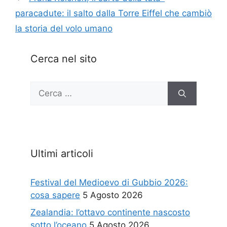
paracadute: il salto dalla Torre Eiffel che cambiò
la storia del volo umano
Cerca nel sito
Ricerca
per:
Ultimi articoli
Festival del Medioevo di Gubbio 2026:
cosa sapere
5 Agosto 2026
Zealandia: l’ottavo continente nascosto
sotto l’oceano
5 Agosto 2026