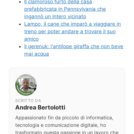
Il clamoroso furto della casa
prefabbricata in Pennsylvania che
ingannò un intero vicinato
Lampo, il cane che imparò a viaggiare in
treno per poter andare a trovare il suo
amico
Il gerenuk: l'antilope giraffa che non beve
mai acqua
SCRITTO DA
Andrea Bertolotti
Appassionato fin da piccolo di informatica,
tecnologia e comunicazione digitale, ho
trasformato questa passione in un lavoro che