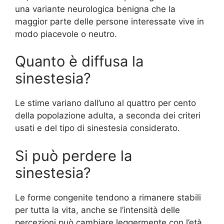
una variante neurologica benigna che la
maggior parte delle persone interessate vive in
modo piacevole o neutro.
Quanto è diffusa la
sinestesia?
Le stime variano dall’uno al quattro per cento
della popolazione adulta, a seconda dei criteri
usati e del tipo di sinestesia considerato.
Si può perdere la
sinestesia?
Le forme congenite tendono a rimanere stabili
per tutta la vita, anche se l’intensità delle
percezioni può cambiare leggermente con l’età.