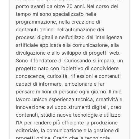
porto avanti da oltre 20 anni. Nel corso del
tempo mi sono specializzato nella
programmazione, nella creazione di
contenuti online, nell’automazione dei
processi digitali e nell’utilizzo dell’intelligenza
artificiale applicata alla comunicazione, alla
divulgazione e allo sviluppo di progetti web.
Sono il fondatore di Curiosando si impara, un
progetto nato con l’obiettivo di condividere
conoscenza, curiosità, riflessioni e contenuti
capaci di informare, emozionare e far
pensare milioni di persone ogni giorno. Il mio
lavoro unisce esperienza tecnica, creatività e
innovazione: sviluppo strumenti digitali, creo
contenuti, studio nuove tecnologie e utilizzo
l’IA per rendere più efficiente la produzione
editoriale, la comunicazione e la gestione di
progetti online. Credo che la tecnologia,