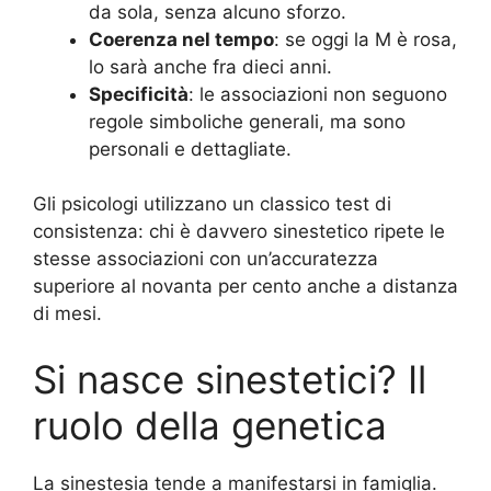
da sola, senza alcuno sforzo.
Coerenza nel tempo
: se oggi la M è rosa,
lo sarà anche fra dieci anni.
Specificità
: le associazioni non seguono
regole simboliche generali, ma sono
personali e dettagliate.
Gli psicologi utilizzano un classico test di
consistenza: chi è davvero sinestetico ripete le
stesse associazioni con un’accuratezza
superiore al novanta per cento anche a distanza
di mesi.
Si nasce sinestetici? Il
ruolo della genetica
La sinestesia tende a manifestarsi in famiglia.