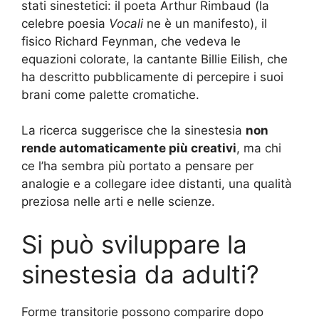
stati sinestetici: il poeta Arthur Rimbaud (la
celebre poesia
Vocali
ne è un manifesto), il
fisico Richard Feynman, che vedeva le
equazioni colorate, la cantante Billie Eilish, che
ha descritto pubblicamente di percepire i suoi
brani come palette cromatiche.
La ricerca suggerisce che la sinestesia
non
rende automaticamente più creativi
, ma chi
ce l’ha sembra più portato a pensare per
analogie e a collegare idee distanti, una qualità
preziosa nelle arti e nelle scienze.
Si può sviluppare la
sinestesia da adulti?
Forme transitorie possono comparire dopo