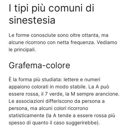
I tipi più comuni di
sinestesia
Le forme conosciute sono oltre ottanta, ma
alcune ricorrono con netta frequenza. Vediamo
le principali.
Grafema-colore
È la forma più studiata: lettere e numeri
appaiono colorati in modo stabile. La A può
essere rossa, il 7 verde, la M sempre arancione.
Le associazioni differiscono da persona a
persona, ma alcuni colori ricorrono
statisticamente (la A tende a essere rossa più
spesso di quanto il caso suggerirebbe).