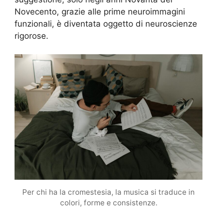
Novecento, grazie alle prime neuroimmagini
funzionali, è diventata oggetto di neuroscienze
rigorose.
Per chi ha la cromestesia, la musica si traduce in
colori, forme e consistenze.