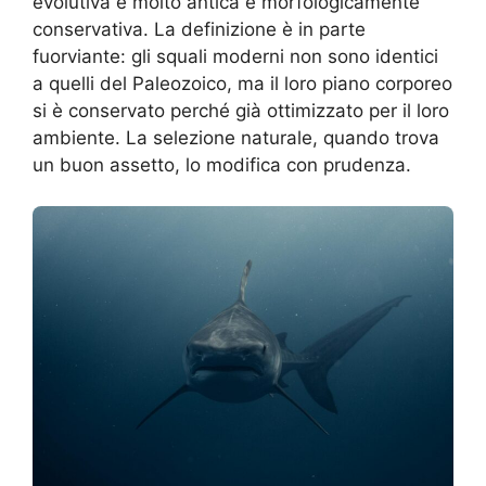
evolutiva è molto antica e morfologicamente
conservativa. La definizione è in parte
fuorviante: gli squali moderni non sono identici
a quelli del Paleozoico, ma il loro piano corporeo
si è conservato perché già ottimizzato per il loro
ambiente. La selezione naturale, quando trova
un buon assetto, lo modifica con prudenza.