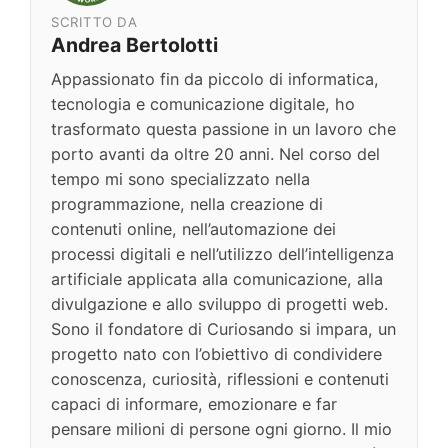
SCRITTO DA
Andrea Bertolotti
Appassionato fin da piccolo di informatica,
tecnologia e comunicazione digitale, ho
trasformato questa passione in un lavoro che
porto avanti da oltre 20 anni. Nel corso del
tempo mi sono specializzato nella
programmazione, nella creazione di
contenuti online, nell’automazione dei
processi digitali e nell’utilizzo dell’intelligenza
artificiale applicata alla comunicazione, alla
divulgazione e allo sviluppo di progetti web.
Sono il fondatore di Curiosando si impara, un
progetto nato con l’obiettivo di condividere
conoscenza, curiosità, riflessioni e contenuti
capaci di informare, emozionare e far
pensare milioni di persone ogni giorno. Il mio