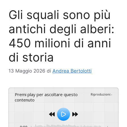
Gli squali sono più
antichi degli alberi:
450 milioni di anni
di storia
13 Maggio 2026
di
Andrea Bertolotti
Premi play per ascoltare questo
Riproduzioni
:
-
contenuto