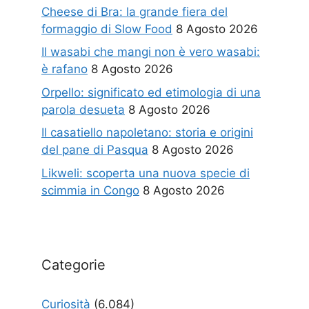
Cheese di Bra: la grande fiera del
formaggio di Slow Food
8 Agosto 2026
Il wasabi che mangi non è vero wasabi:
è rafano
8 Agosto 2026
Orpello: significato ed etimologia di una
parola desueta
8 Agosto 2026
Il casatiello napoletano: storia e origini
del pane di Pasqua
8 Agosto 2026
Likweli: scoperta una nuova specie di
scimmia in Congo
8 Agosto 2026
Categorie
Curiosità
(6.084)