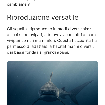
cambiamenti.
Riproduzione versatile
Gli squali si riproducono in modi diversissimi:
alcuni sono ovipari, altri ovovivipari, altri ancora
vivipari come i mammiferi. Questa flessibilità ha
permesso di adattarsi a habitat marini diversi,
dai bassi fondali ai grandi abissi.