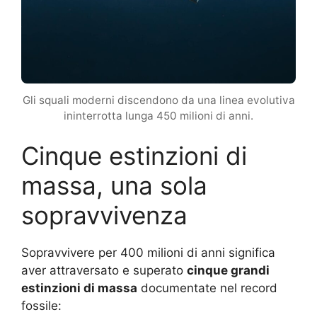
Gli squali moderni discendono da una linea evolutiva
ininterrotta lunga 450 milioni di anni.
Cinque estinzioni di
massa, una sola
sopravvivenza
Sopravvivere per 400 milioni di anni significa
aver attraversato e superato
cinque grandi
estinzioni di massa
documentate nel record
fossile: