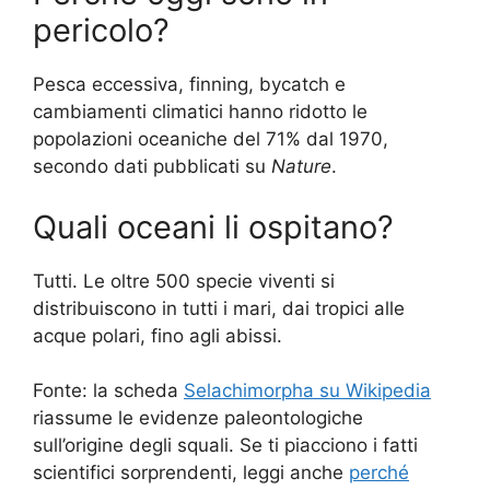
pericolo?
Pesca eccessiva, finning, bycatch e
cambiamenti climatici hanno ridotto le
popolazioni oceaniche del 71% dal 1970,
secondo dati pubblicati su
Nature
.
Quali oceani li ospitano?
Tutti. Le oltre 500 specie viventi si
distribuiscono in tutti i mari, dai tropici alle
acque polari, fino agli abissi.
Fonte: la scheda
Selachimorpha su Wikipedia
riassume le evidenze paleontologiche
sull’origine degli squali. Se ti piacciono i fatti
scientifici sorprendenti, leggi anche
perché