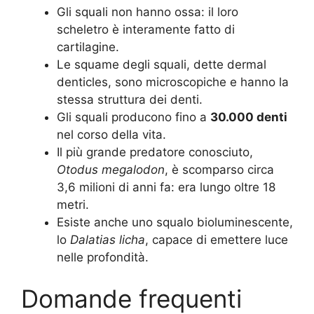
Gli squali non hanno ossa: il loro
scheletro è interamente fatto di
cartilagine.
Le squame degli squali, dette dermal
denticles, sono microscopiche e hanno la
stessa struttura dei denti.
Gli squali producono fino a
30.000 denti
nel corso della vita.
Il più grande predatore conosciuto,
Otodus megalodon
, è scomparso circa
3,6 milioni di anni fa: era lungo oltre 18
metri.
Esiste anche uno squalo bioluminescente,
lo
Dalatias licha
, capace di emettere luce
nelle profondità.
Domande frequenti