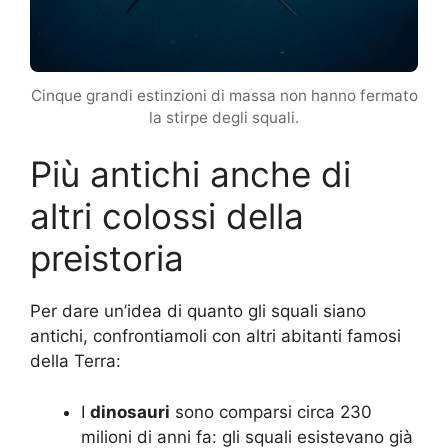
Cinque grandi estinzioni di massa non hanno fermato
la stirpe degli squali.
Più antichi anche di
altri colossi della
preistoria
Per dare un’idea di quanto gli squali siano
antichi, confrontiamoli con altri abitanti famosi
della Terra:
I
dinosauri
sono comparsi circa 230
milioni di anni fa: gli squali esistevano già