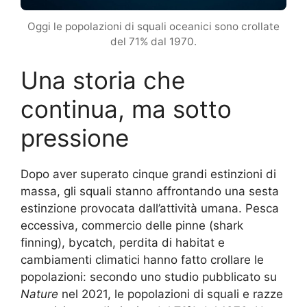
Oggi le popolazioni di squali oceanici sono crollate
del 71% dal 1970.
Una storia che
continua, ma sotto
pressione
Dopo aver superato cinque grandi estinzioni di
massa, gli squali stanno affrontando una sesta
estinzione provocata dall’attività umana. Pesca
eccessiva, commercio delle pinne (shark
finning), bycatch, perdita di habitat e
cambiamenti climatici hanno fatto crollare le
popolazioni: secondo uno studio pubblicato su
Nature
nel 2021, le popolazioni di squali e razze