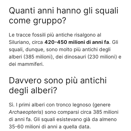
Quanti anni hanno gli squali
come gruppo?
Le tracce fossili più antiche risalgono al
Siluriano, circa
420-450 milioni di anni fa
. Gli
squali, dunque, sono molto più antichi degli
alberi (385 milioni), dei dinosauri (230 milioni) e
dei mammiferi.
Davvero sono più antichi
degli alberi?
Sì. I primi alberi con tronco legnoso (genere
Archaeopteris
) sono comparsi circa 385 milioni
di anni fa. Gli squali esistevano già da almeno
35-60 milioni di anni a quella data.