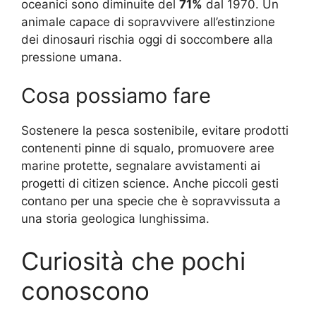
oceanici sono diminuite del
71%
dal 1970. Un
animale capace di sopravvivere all’estinzione
dei dinosauri rischia oggi di soccombere alla
pressione umana.
Cosa possiamo fare
Sostenere la pesca sostenibile, evitare prodotti
contenenti pinne di squalo, promuovere aree
marine protette, segnalare avvistamenti ai
progetti di citizen science. Anche piccoli gesti
contano per una specie che è sopravvissuta a
una storia geologica lunghissima.
Curiosità che pochi
conoscono