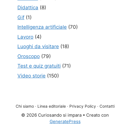
Didattica
(8)
Gif
(1)
Intelligenza artificiale
(70)
Lavoro
(4)
Luoghi da visitare
(18)
Oroscopo
(79)
Test e quiz gratuiti
(71)
Video storie
(150)
Chi siamo
·
Linea editoriale
·
Privacy Policy
·
Contatti
© 2026 Curiosando si impara
• Creato con
GeneratePress