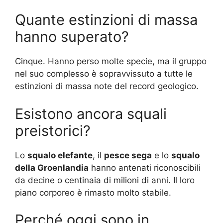
Quante estinzioni di massa
hanno superato?
Cinque. Hanno perso molte specie, ma il gruppo
nel suo complesso è sopravvissuto a tutte le
estinzioni di massa note del record geologico.
Esistono ancora squali
preistorici?
Lo
squalo elefante
, il
pesce sega
e lo
squalo
della Groenlandia
hanno antenati riconoscibili
da decine o centinaia di milioni di anni. Il loro
piano corporeo è rimasto molto stabile.
Perché oggi sono in