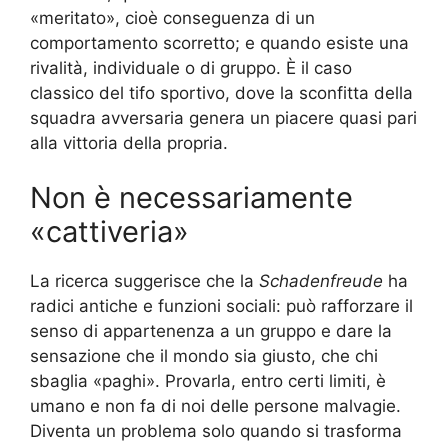
«meritato», cioè conseguenza di un
comportamento scorretto; e quando esiste una
rivalità, individuale o di gruppo. È il caso
classico del tifo sportivo, dove la sconfitta della
squadra avversaria genera un piacere quasi pari
alla vittoria della propria.
Non è necessariamente
«cattiveria»
La ricerca suggerisce che la
Schadenfreude
ha
radici antiche e funzioni sociali: può rafforzare il
senso di appartenenza a un gruppo e dare la
sensazione che il mondo sia giusto, che chi
sbaglia «paghi». Provarla, entro certi limiti, è
umano e non fa di noi delle persone malvagie.
Diventa un problema solo quando si trasforma