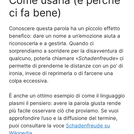
ci fa bene)
Conoscere questa parola ha un piccolo effetto
benefico: dare un nome a un’emozione aiuta a
riconoscerla e a gestirla. Quando ci
sorprendiamo a sorridere per la disavventura di
qualcuno, poterla chiamare «
Schadenfreude
» ci
permette di prenderne le distanze con un po’ di
ironia, invece di reprimerla o di farcene una
colpa eccessiva.
È anche un ottimo esempio di come il linguaggio
plasmi il pensiero: avere la parola giusta rende
più facile osservare ciò che proviamo. Se vuoi
approfondire l’uso e la diffusione del termine,
puoi consultare la voce
Schadenfreude su
Wikipedia
.