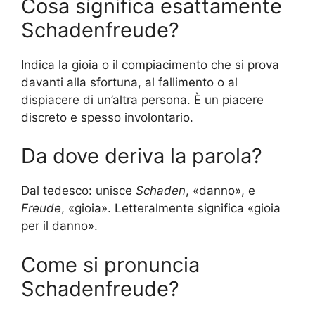
Cosa significa esattamente
Schadenfreude?
Indica la gioia o il compiacimento che si prova
davanti alla sfortuna, al fallimento o al
dispiacere di un’altra persona. È un piacere
discreto e spesso involontario.
Da dove deriva la parola?
Dal tedesco: unisce
Schaden
, «danno», e
Freude
, «gioia». Letteralmente significa «gioia
per il danno».
Come si pronuncia
Schadenfreude?