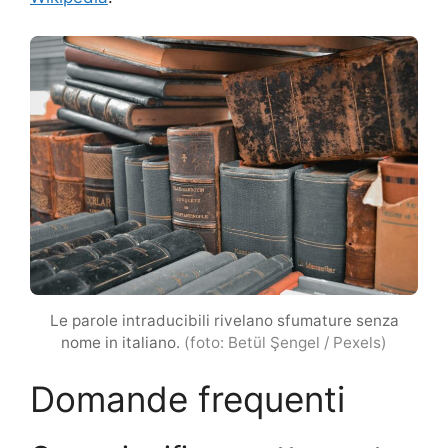
Le parole intraducibili rivelano sfumature senza
nome in italiano.
(foto: Betül Şengel / Pexels)
Domande frequenti