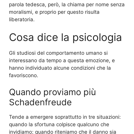
parola tedesca, però, la chiama per nome senza
moralismi, e proprio per questo risulta
liberatoria.
Cosa dice la psicologia
Gli studiosi del comportamento umano si
interessano da tempo a questa emozione, e
hanno individuato alcune condizioni che la
favoriscono.
Quando proviamo più
Schadenfreude
Tende a emergere soprattutto in tre situazioni:
quando la sfortuna colpisce qualcuno che
invidiamo; quando riteniamo che il danno sia