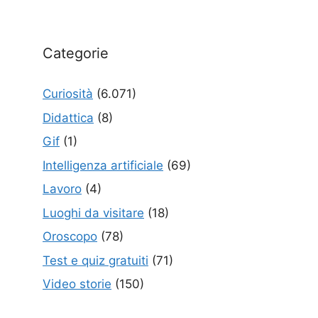
Categorie
Curiosità
(6.071)
Didattica
(8)
Gif
(1)
Intelligenza artificiale
(69)
Lavoro
(4)
Luoghi da visitare
(18)
Oroscopo
(78)
Test e quiz gratuiti
(71)
Video storie
(150)