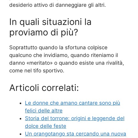
desiderio attivo di danneggiare gli altri.
In quali situazioni la
proviamo di più?
Soprattutto quando la sfortuna colpisce
qualcuno che invidiamo, quando riteniamo il
danno «meritato» o quando esiste una rivalità,
come nel tifo sportivo.
Articoli correlati:
Le donne che amano cantare sono più
felici delle altre
Storia del torrone: origini e leggende del
dolce delle feste
Un orangotango sta cercando una nuova