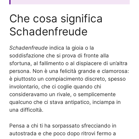
Che cosa significa
Schadenfreude
Schadenfreude
indica la gioia o la
soddisfazione che si prova di fronte alla
sfortuna, al fallimento o al dispiacere di un’altra
persona. Non è una felicità grande e clamorosa:
è piuttosto un compiacimento discreto, spesso
involontario, che ci coglie quando chi
consideravamo un rivale, o semplicemente
qualcuno che ci stava antipatico, inciampa in
una difficoltà.
Pensa a chi ti ha sorpassato sfrecciando in
autostrada e che poco dopo ritrovi fermo a