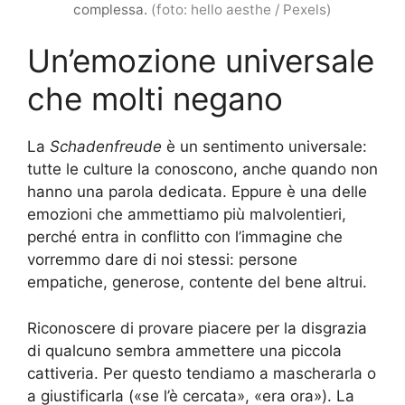
complessa.
(foto: hello aesthe / Pexels)
Un’emozione universale
che molti negano
La
Schadenfreude
è un sentimento universale:
tutte le culture la conoscono, anche quando non
hanno una parola dedicata. Eppure è una delle
emozioni che ammettiamo più malvolentieri,
perché entra in conflitto con l’immagine che
vorremmo dare di noi stessi: persone
empatiche, generose, contente del bene altrui.
Riconoscere di provare piacere per la disgrazia
di qualcuno sembra ammettere una piccola
cattiveria. Per questo tendiamo a mascherarla o
a giustificarla («se l’è cercata», «era ora»). La