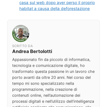
casa sul web dopo aver perso il proprio
habitat a causa della deforestazione
SCRITTO DA
Andrea Bertolotti
Appassionato fin da piccolo di informatica,
tecnologia e comunicazione digitale, ho
trasformato questa passione in un lavoro che
porto avanti da oltre 20 anni. Nel corso del
tempo mi sono specializzato nella
programmazione, nella creazione di
contenuti online, nell’automazione dei
processi digitali e nell’utilizzo dell’intelligenza