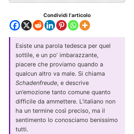
Condividi l'articolo
Esiste una parola tedesca per quel
sottile, e un po’ imbarazzante,
piacere che proviamo quando a
qualcun altro va male. Si chiama
Schadenfreude
, e descrive
un’emozione tanto comune quanto
difficile da ammettere. L’italiano non
ha un termine così preciso, ma il
sentimento lo conosciamo benissimo
tutti.