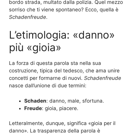
bordo strada, multato dalla polizia. Quel mezzo
sorriso che ti viene spontaneo? Ecco, quella è
Schadenfreude
.
L’etimologia: «danno»
più «gioia»
La forza di questa parola sta nella sua
costruzione, tipica del tedesco, che ama unire
concetti per formarne di nuovi.
Schadenfreude
nasce dall’unione di due termini:
Schaden
: danno, male, sfortuna.
Freude
: gioia, piacere.
Letteralmente, dunque, significa «gioia per il
danno». La trasparenza della parola è