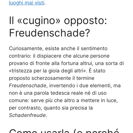
luoghi mai visti
.
Il «cugino» opposto:
Freudenschade?
Curiosamente, esiste anche il sentimento
contrario: il dispiacere che alcune persone
provano di fronte alla fortuna altrui, una sorta di
«tristezza per la gioia degli altri». È stato
proposto scherzosamente il termine
Freudenschade
, invertendo i due elementi, ma
non è una parola tedesca reale né di uso
comune: serve più che altro a mettere in luce,
per contrasto, quanto sia precisa la
Schadenfreude
.
Come usarla (e perché