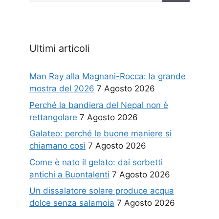
Ultimi articoli
Man Ray alla Magnani-Rocca: la grande
mostra del 2026
7 Agosto 2026
Perché la bandiera del Nepal non è
rettangolare
7 Agosto 2026
Galateo: perché le buone maniere si
chiamano così
7 Agosto 2026
Come è nato il gelato: dai sorbetti
antichi a Buontalenti
7 Agosto 2026
Un dissalatore solare produce acqua
dolce senza salamoia
7 Agosto 2026