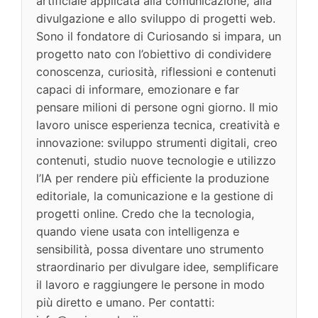
artificiale applicata alla comunicazione, alla
divulgazione e allo sviluppo di progetti web.
Sono il fondatore di Curiosando si impara, un
progetto nato con l’obiettivo di condividere
conoscenza, curiosità, riflessioni e contenuti
capaci di informare, emozionare e far
pensare milioni di persone ogni giorno. Il mio
lavoro unisce esperienza tecnica, creatività e
innovazione: sviluppo strumenti digitali, creo
contenuti, studio nuove tecnologie e utilizzo
l’IA per rendere più efficiente la produzione
editoriale, la comunicazione e la gestione di
progetti online. Credo che la tecnologia,
quando viene usata con intelligenza e
sensibilità, possa diventare uno strumento
straordinario per divulgare idee, semplificare
il lavoro e raggiungere le persone in modo
più diretto e umano. Per contatti: