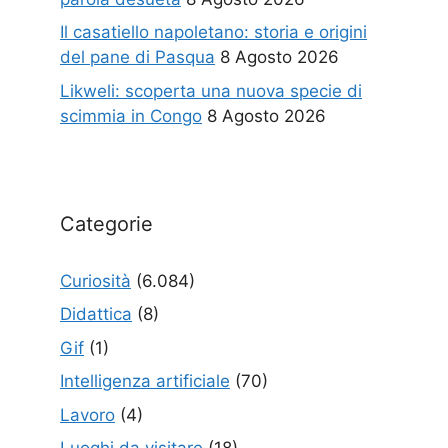
Il casatiello napoletano: storia e origini
del pane di Pasqua
8 Agosto 2026
Likweli: scoperta una nuova specie di
scimmia in Congo
8 Agosto 2026
Categorie
Curiosità
(6.084)
Didattica
(8)
Gif
(1)
Intelligenza artificiale
(70)
Lavoro
(4)