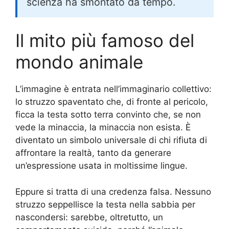
scienza ha smontato da tempo.
Il mito più famoso del
mondo animale
L’immagine è entrata nell’immaginario collettivo:
lo struzzo spaventato che, di fronte al pericolo,
ficca la testa sotto terra convinto che, se non
vede la minaccia, la minaccia non esista. È
diventato un simbolo universale di chi rifiuta di
affrontare la realtà, tanto da generare
un’espressione usata in moltissime lingue.
Eppure si tratta di una credenza falsa. Nessuno
struzzo seppellisce la testa nella sabbia per
nascondersi: sarebbe, oltretutto, un