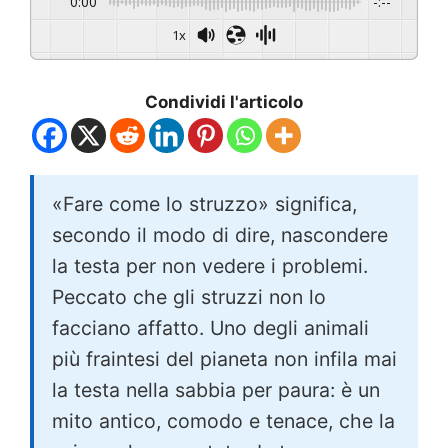
0:00
-:--
1x
Condividi l'articolo
«Fare come lo struzzo» significa,
secondo il modo di dire, nascondere
la testa per non vedere i problemi.
Peccato che gli struzzi non lo
facciano affatto. Uno degli animali
più fraintesi del pianeta non infila mai
la testa nella sabbia per paura: è un
mito antico, comodo e tenace, che la