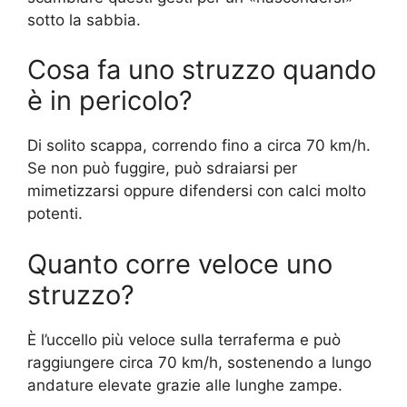
sotto la sabbia.
Cosa fa uno struzzo quando
è in pericolo?
Di solito scappa, correndo fino a circa 70 km/h.
Se non può fuggire, può sdraiarsi per
mimetizzarsi oppure difendersi con calci molto
potenti.
Quanto corre veloce uno
struzzo?
È l’uccello più veloce sulla terraferma e può
raggiungere circa 70 km/h, sostenendo a lungo
andature elevate grazie alle lunghe zampe.