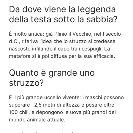
Da dove viene la leggenda
della testa sotto la sabbia?
È molto antica: già Plinio il Vecchio, nel I secolo
d.C., riferiva l’idea che lo struzzo si credesse
nascosto infilando il capo tra i cespugli. La
metafora si è poi diffusa per la sua efficacia.
Quanto è grande uno
struzzo?
È il più grande uccello vivente: i maschi possono
superare i 2,5 metri di altezza e pesare oltre
100 chili, e depongono le uova più grandi del
mondo animale attuale.