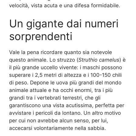
velocità, vista acuta e una difesa formidabile.
Un gigante dai numeri
sorprendenti
Vale la pena ricordare quanto sia notevole
questo animale. Lo struzzo (
Struthio camelus
) è
il più grande uccello vivente: i maschi possono
superare i 2,5 metri di altezza e i 100-150 chili
di peso. Depone le uova più grandi del mondo
animale attuale e ha occhi enormi, tra i più
grandi tra i vertebrati terrestri, che gli
garantiscono una vista acutissima, perfetta per
avvistare i pericoli da lontano. Un altro motivo
per cui non avrebbe alcun senso, per lui,
accecarsi volontariamente nella sabbia.