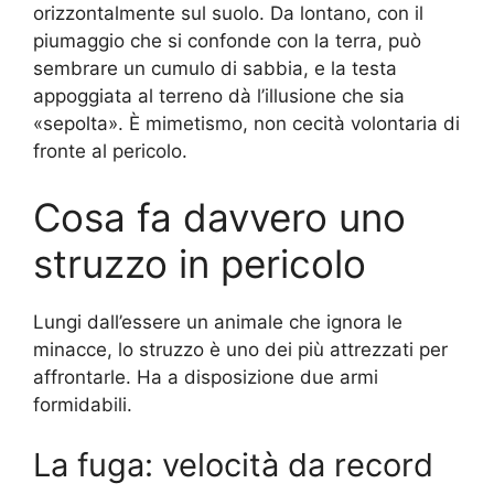
orizzontalmente sul suolo. Da lontano, con il
piumaggio che si confonde con la terra, può
sembrare un cumulo di sabbia, e la testa
appoggiata al terreno dà l’illusione che sia
«sepolta». È mimetismo, non cecità volontaria di
fronte al pericolo.
Cosa fa davvero uno
struzzo in pericolo
Lungi dall’essere un animale che ignora le
minacce, lo struzzo è uno dei più attrezzati per
affrontarle. Ha a disposizione due armi
formidabili.
La fuga: velocità da record