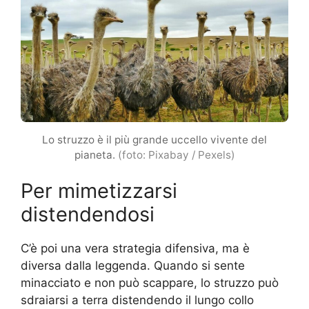
Lo struzzo è il più grande uccello vivente del
pianeta.
(foto: Pixabay / Pexels)
Per mimetizzarsi
distendendosi
C’è poi una vera strategia difensiva, ma è
diversa dalla leggenda. Quando si sente
minacciato e non può scappare, lo struzzo può
sdraiarsi a terra distendendo il lungo collo