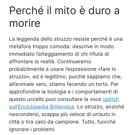
Perché il mito è duro a
morire
La leggenda dello struzzo resiste perché è una
metafora troppo comoda: descrive in modo
immediato l’atteggiamento di chi rifiuta di
affrontare la realtà. Continueremo
probabilmente a usare l’espressione «fare lo
struzzo», ed è legittimo, purché sappiamo che,
all’animale vero, stiamo facendo un torto. Per
approfondire la biologia e i comportamenti di
questo uccello puoi consultare la voce
ostrich
sull’Enciclopedia Britannica
. Lo struzzo, anziché
nascondersi, scappa più veloce di un’auto in
città o tira calci da campione. Tutto, fuorché
ignorare i problemi.