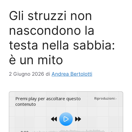
Gli struzzi non
nascondono la
testa nella sabbia:
è un mito
2 Giugno 2026
di
Andrea Bertolotti
Premi play per ascoltare questo
Riproduzioni
:
-
contenuto