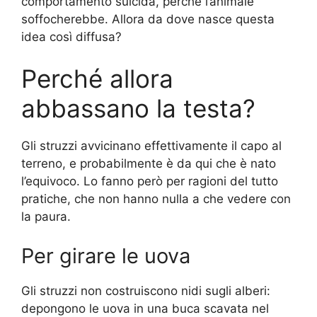
comportamento suicida, perché l’animale
soffocherebbe. Allora da dove nasce questa
idea così diffusa?
Perché allora
abbassano la testa?
Gli struzzi avvicinano effettivamente il capo al
terreno, e probabilmente è da qui che è nato
l’equivoco. Lo fanno però per ragioni del tutto
pratiche, che non hanno nulla a che vedere con
la paura.
Per girare le uova
Gli struzzi non costruiscono nidi sugli alberi:
depongono le uova in una buca scavata nel