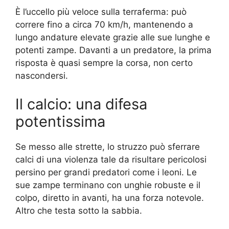
È l’uccello più veloce sulla terraferma: può
correre fino a circa 70 km/h, mantenendo a
lungo andature elevate grazie alle sue lunghe e
potenti zampe. Davanti a un predatore, la prima
risposta è quasi sempre la corsa, non certo
nascondersi.
Il calcio: una difesa
potentissima
Se messo alle strette, lo struzzo può sferrare
calci di una violenza tale da risultare pericolosi
persino per grandi predatori come i leoni. Le
sue zampe terminano con unghie robuste e il
colpo, diretto in avanti, ha una forza notevole.
Altro che testa sotto la sabbia.