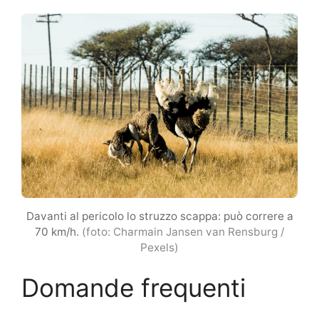
Davanti al pericolo lo struzzo scappa: può correre a
70 km/h.
(foto: Charmain Jansen van Rensburg /
Pexels)
Domande frequenti