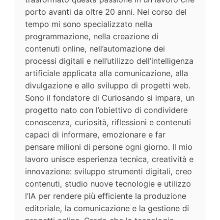
porto avanti da oltre 20 anni. Nel corso del
tempo mi sono specializzato nella
programmazione, nella creazione di
contenuti online, nell’automazione dei
processi digitali e nell’utilizzo dell’intelligenza
artificiale applicata alla comunicazione, alla
divulgazione e allo sviluppo di progetti web.
Sono il fondatore di Curiosando si impara, un
progetto nato con l’obiettivo di condividere
conoscenza, curiosità, riflessioni e contenuti
capaci di informare, emozionare e far
pensare milioni di persone ogni giorno. Il mio
lavoro unisce esperienza tecnica, creatività e
innovazione: sviluppo strumenti digitali, creo
contenuti, studio nuove tecnologie e utilizzo
l’IA per rendere più efficiente la produzione
editoriale, la comunicazione e la gestione di