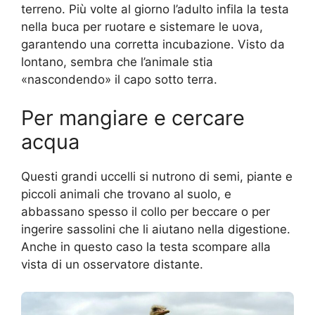
terreno. Più volte al giorno l’adulto infila la testa
nella buca per ruotare e sistemare le uova,
garantendo una corretta incubazione. Visto da
lontano, sembra che l’animale stia
«nascondendo» il capo sotto terra.
Per mangiare e cercare
acqua
Questi grandi uccelli si nutrono di semi, piante e
piccoli animali che trovano al suolo, e
abbassano spesso il collo per beccare o per
ingerire sassolini che li aiutano nella digestione.
Anche in questo caso la testa scompare alla
vista di un osservatore distante.