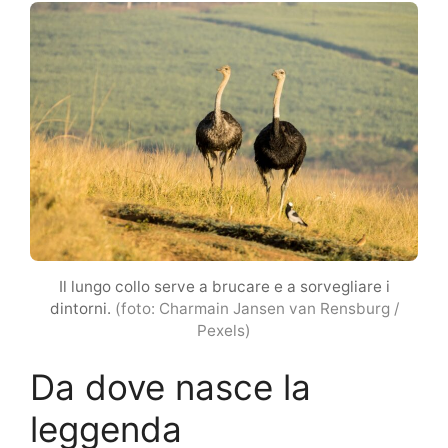
Il lungo collo serve a brucare e a sorvegliare i
dintorni.
(foto: Charmain Jansen van Rensburg /
Pexels)
Da dove nasce la
leggenda