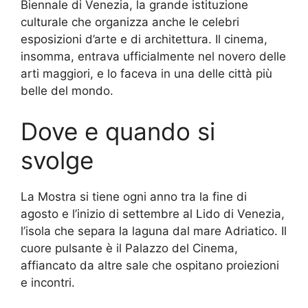
Biennale di Venezia, la grande istituzione
culturale che organizza anche le celebri
esposizioni d’arte e di architettura. Il cinema,
insomma, entrava ufficialmente nel novero delle
arti maggiori, e lo faceva in una delle città più
belle del mondo.
Dove e quando si
svolge
La Mostra si tiene ogni anno tra la fine di
agosto e l’inizio di settembre al Lido di Venezia,
l’isola che separa la laguna dal mare Adriatico. Il
cuore pulsante è il Palazzo del Cinema,
affiancato da altre sale che ospitano proiezioni
e incontri.