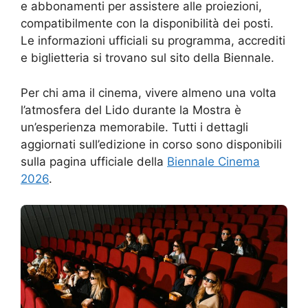
e abbonamenti per assistere alle proiezioni,
compatibilmente con la disponibilità dei posti.
Le informazioni ufficiali su programma, accrediti
e biglietteria si trovano sul sito della Biennale.
Per chi ama il cinema, vivere almeno una volta
l’atmosfera del Lido durante la Mostra è
un’esperienza memorabile. Tutti i dettagli
aggiornati sull’edizione in corso sono disponibili
sulla pagina ufficiale della
Biennale Cinema
2026
.