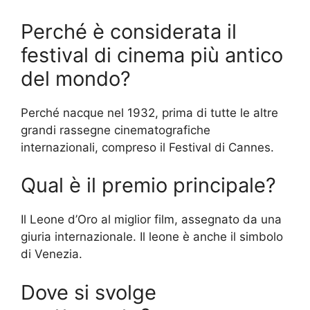
Perché è considerata il
festival di cinema più antico
del mondo?
Perché nacque nel 1932, prima di tutte le altre
grandi rassegne cinematografiche
internazionali, compreso il Festival di Cannes.
Qual è il premio principale?
Il Leone d’Oro al miglior film, assegnato da una
giuria internazionale. Il leone è anche il simbolo
di Venezia.
Dove si svolge