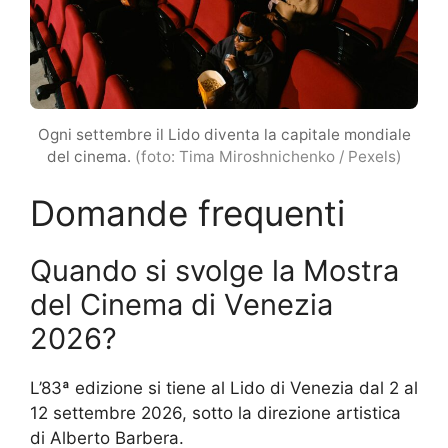
Ogni settembre il Lido diventa la capitale mondiale
del cinema.
(foto: Tima Miroshnichenko / Pexels)
Domande frequenti
Quando si svolge la Mostra
del Cinema di Venezia
2026?
L’83ª edizione si tiene al Lido di Venezia dal 2 al
12 settembre 2026, sotto la direzione artistica
di Alberto Barbera.