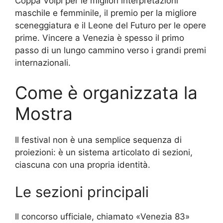
Coppa Volpi per le migliori interpretazioni
maschile e femminile, il premio per la migliore
sceneggiatura e il Leone del Futuro per le opere
prime. Vincere a Venezia è spesso il primo
passo di un lungo cammino verso i grandi premi
internazionali.
Come è organizzata la
Mostra
Il festival non è una semplice sequenza di
proiezioni: è un sistema articolato di sezioni,
ciascuna con una propria identità.
Le sezioni principali
Il concorso ufficiale, chiamato «Venezia 83»