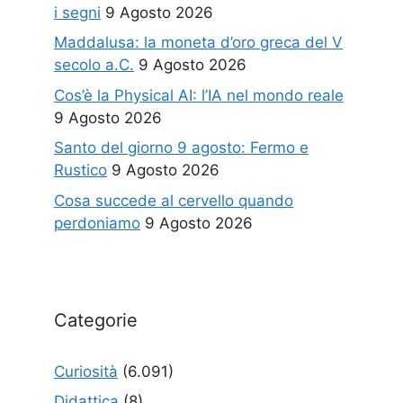
i segni
9 Agosto 2026
Maddalusa: la moneta d’oro greca del V
secolo a.C.
9 Agosto 2026
Cos’è la Physical AI: l’IA nel mondo reale
9 Agosto 2026
Santo del giorno 9 agosto: Fermo e
Rustico
9 Agosto 2026
Cosa succede al cervello quando
perdoniamo
9 Agosto 2026
Categorie
Curiosità
(6.091)
Didattica
(8)