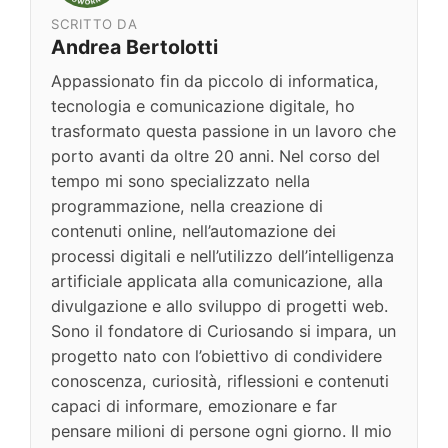
SCRITTO DA
Andrea Bertolotti
Appassionato fin da piccolo di informatica,
tecnologia e comunicazione digitale, ho
trasformato questa passione in un lavoro che
porto avanti da oltre 20 anni. Nel corso del
tempo mi sono specializzato nella
programmazione, nella creazione di
contenuti online, nell’automazione dei
processi digitali e nell’utilizzo dell’intelligenza
artificiale applicata alla comunicazione, alla
divulgazione e allo sviluppo di progetti web.
Sono il fondatore di Curiosando si impara, un
progetto nato con l’obiettivo di condividere
conoscenza, curiosità, riflessioni e contenuti
capaci di informare, emozionare e far
pensare milioni di persone ogni giorno. Il mio