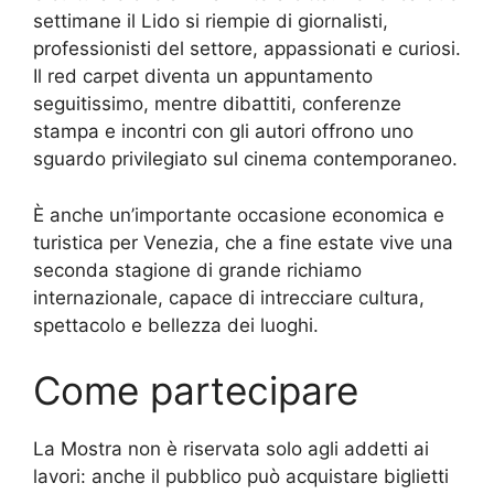
settimane il Lido si riempie di giornalisti,
professionisti del settore, appassionati e curiosi.
Il red carpet diventa un appuntamento
seguitissimo, mentre dibattiti, conferenze
stampa e incontri con gli autori offrono uno
sguardo privilegiato sul cinema contemporaneo.
È anche un’importante occasione economica e
turistica per Venezia, che a fine estate vive una
seconda stagione di grande richiamo
internazionale, capace di intrecciare cultura,
spettacolo e bellezza dei luoghi.
Come partecipare
La Mostra non è riservata solo agli addetti ai
lavori: anche il pubblico può acquistare biglietti