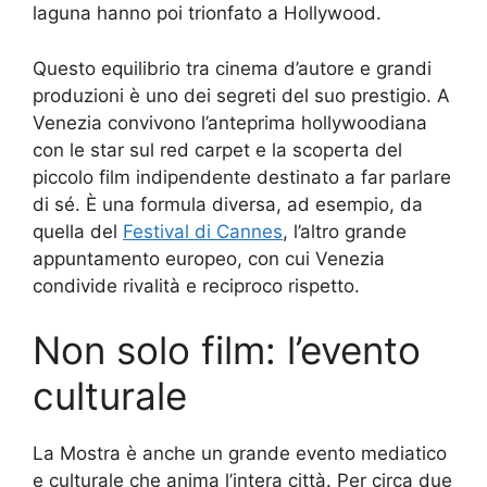
laguna hanno poi trionfato a Hollywood.
Questo equilibrio tra cinema d’autore e grandi
produzioni è uno dei segreti del suo prestigio. A
Venezia convivono l’anteprima hollywoodiana
con le star sul red carpet e la scoperta del
piccolo film indipendente destinato a far parlare
di sé. È una formula diversa, ad esempio, da
quella del
Festival di Cannes
, l’altro grande
appuntamento europeo, con cui Venezia
condivide rivalità e reciproco rispetto.
Non solo film: l’evento
culturale
La Mostra è anche un grande evento mediatico
e culturale che anima l’intera città. Per circa due