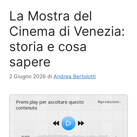
La Mostra del
Cinema di Venezia:
storia e cosa
sapere
2 Giugno 2026
di
Andrea Bertolotti
Premi play per ascoltare questo
Riproduzioni
:
-
contenuto