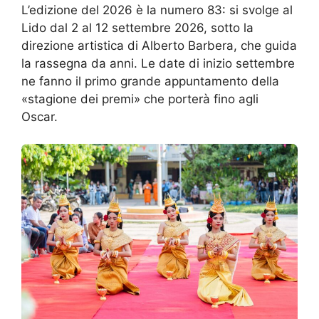
L’edizione del 2026 è la numero 83: si svolge al
Lido dal 2 al 12 settembre 2026, sotto la
direzione artistica di Alberto Barbera, che guida
la rassegna da anni. Le date di inizio settembre
ne fanno il primo grande appuntamento della
«stagione dei premi» che porterà fino agli
Oscar.