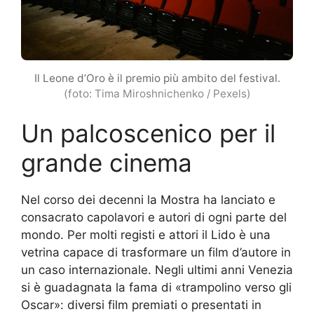
Il Leone d’Oro è il premio più ambito del festival.
(foto: Tima Miroshnichenko / Pexels)
Un palcoscenico per il
grande cinema
Nel corso dei decenni la Mostra ha lanciato e
consacrato capolavori e autori di ogni parte del
mondo. Per molti registi e attori il Lido è una
vetrina capace di trasformare un film d’autore in
un caso internazionale. Negli ultimi anni Venezia
si è guadagnata la fama di «trampolino verso gli
Oscar»: diversi film premiati o presentati in