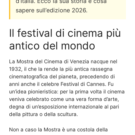
d’Italia. Ecco la sua storia e cosa
sapere sull’edizione 2026.
Il festival di cinema più
antico del mondo
La Mostra del Cinema di Venezia nacque nel
1932, il che la rende la più antica rassegna
cinematografica del pianeta, precedendo di
anni anche il celebre Festival di Cannes. Fu
un’idea pionieristica: per la prima volta il cinema
veniva celebrato come una vera forma d’arte,
degna di un’esposizione internazionale al pari
della pittura o della scultura.
Non a caso la Mostra è una costola della