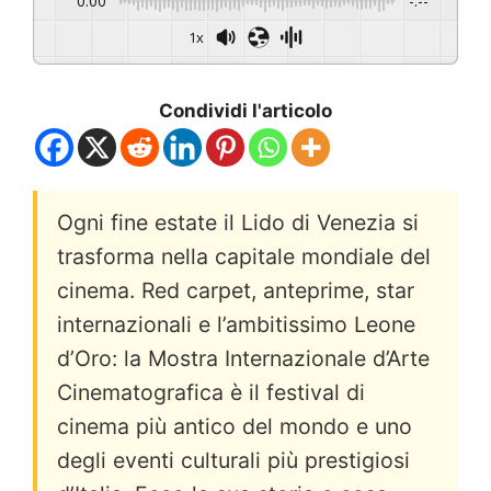
0:00
-:--
1x
Condividi l'articolo
Ogni fine estate il Lido di Venezia si
trasforma nella capitale mondiale del
cinema. Red carpet, anteprime, star
internazionali e l’ambitissimo Leone
d’Oro: la Mostra Internazionale d’Arte
Cinematografica è il festival di
cinema più antico del mondo e uno
degli eventi culturali più prestigiosi