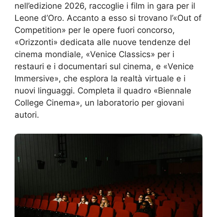
nell’edizione 2026, raccoglie i film in gara per il
Leone d’Oro. Accanto a esso si trovano l’«Out of
Competition» per le opere fuori concorso,
«Orizzonti» dedicata alle nuove tendenze del
cinema mondiale, «Venice Classics» per i
restauri e i documentari sul cinema, e «Venice
Immersive», che esplora la realtà virtuale e i
nuovi linguaggi. Completa il quadro «Biennale
College Cinema», un laboratorio per giovani
autori.