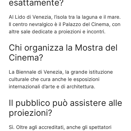
esattamente?
Al Lido di Venezia, l’isola tra la laguna e il mare.
Il centro nevralgico è il Palazzo del Cinema, con
altre sale dedicate a proiezioni e incontri.
Chi organizza la Mostra del
Cinema?
La Biennale di Venezia, la grande istituzione
culturale che cura anche le esposizioni
internazionali d’arte e di architettura.
Il pubblico può assistere alle
proiezioni?
Sì. Oltre agli accreditati, anche gli spettatori