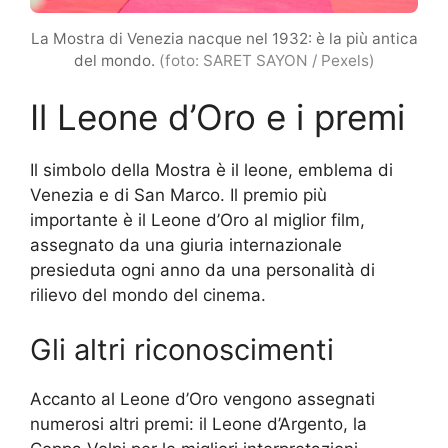
La Mostra di Venezia nacque nel 1932: è la più antica
del mondo.
(foto: SARET SAYON / Pexels)
Il Leone d’Oro e i premi
Il simbolo della Mostra è il leone, emblema di
Venezia e di San Marco. Il premio più
importante è il Leone d’Oro al miglior film,
assegnato da una giuria internazionale
presieduta ogni anno da una personalità di
rilievo del mondo del cinema.
Gli altri riconoscimenti
Accanto al Leone d’Oro vengono assegnati
numerosi altri premi: il Leone d’Argento, la