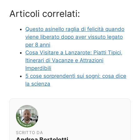
Articoli correlati:
Questo asinello raglia di felicità quando
viene liberato dopo aver vissuto legato
per 8 anni
Cosa Visitare a Lanzarote: Piatti Tipici,
Itinerari di Vacanze e Attrazioni
Imperdibili
5 cose sorprendenti sui sogni: cosa dice
la scienza
SCRITTO DA
Andrea Bertolotti