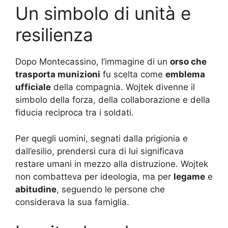
Un simbolo di unità e
resilienza
Dopo Montecassino, l’immagine di un
orso che
trasporta munizioni
fu scelta come
emblema
ufficiale
della compagnia. Wojtek divenne il
simbolo della forza, della collaborazione e della
fiducia reciproca tra i soldati.
Per quegli uomini, segnati dalla prigionia e
dall’esilio, prendersi cura di lui significava
restare umani in mezzo alla distruzione. Wojtek
non combatteva per ideologia, ma per
legame
e
abitudine
, seguendo le persone che
considerava la sua famiglia.