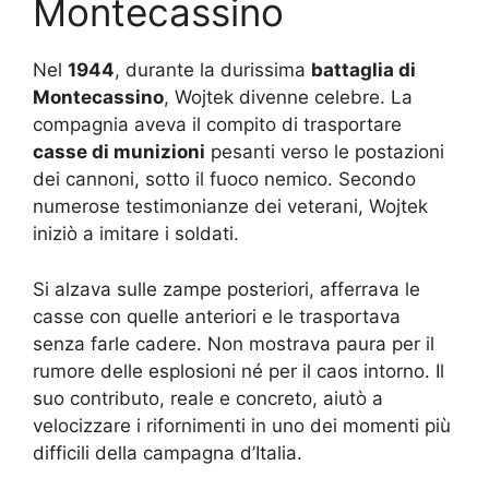
Montecassino
Nel
1944
, durante la durissima
battaglia di
Montecassino
, Wojtek divenne celebre. La
compagnia aveva il compito di trasportare
casse di munizioni
pesanti verso le postazioni
dei cannoni, sotto il fuoco nemico. Secondo
numerose testimonianze dei veterani, Wojtek
iniziò a imitare i soldati.
Si alzava sulle zampe posteriori, afferrava le
casse con quelle anteriori e le trasportava
senza farle cadere. Non mostrava paura per il
rumore delle esplosioni né per il caos intorno. Il
suo contributo, reale e concreto, aiutò a
velocizzare i rifornimenti in uno dei momenti più
difficili della campagna d’Italia.