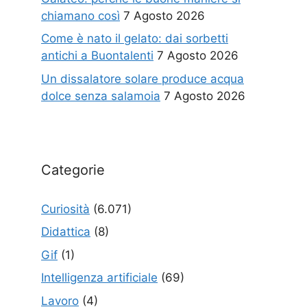
chiamano così
7 Agosto 2026
Come è nato il gelato: dai sorbetti
antichi a Buontalenti
7 Agosto 2026
Un dissalatore solare produce acqua
dolce senza salamoia
7 Agosto 2026
Categorie
Curiosità
(6.071)
Didattica
(8)
Gif
(1)
Intelligenza artificiale
(69)
Lavoro
(4)