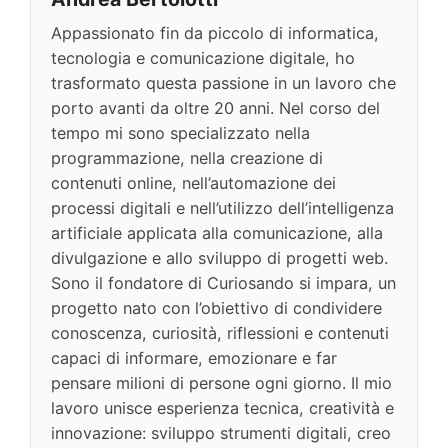
Appassionato fin da piccolo di informatica,
tecnologia e comunicazione digitale, ho
trasformato questa passione in un lavoro che
porto avanti da oltre 20 anni. Nel corso del
tempo mi sono specializzato nella
programmazione, nella creazione di
contenuti online, nell’automazione dei
processi digitali e nell’utilizzo dell’intelligenza
artificiale applicata alla comunicazione, alla
divulgazione e allo sviluppo di progetti web.
Sono il fondatore di Curiosando si impara, un
progetto nato con l’obiettivo di condividere
conoscenza, curiosità, riflessioni e contenuti
capaci di informare, emozionare e far
pensare milioni di persone ogni giorno. Il mio
lavoro unisce esperienza tecnica, creatività e
innovazione: sviluppo strumenti digitali, creo