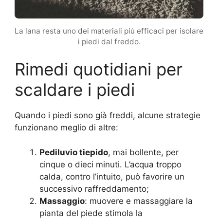
La lana resta uno dei materiali più efficaci per isolare
i piedi dal freddo.
Rimedi quotidiani per
scaldare i piedi
Quando i piedi sono già freddi, alcune strategie
funzionano meglio di altre:
Pediluvio tiepido
, mai bollente, per
cinque o dieci minuti. L’acqua troppo
calda, contro l’intuito, può favorire un
successivo raffreddamento;
Massaggio
: muovere e massaggiare la
pianta del piede stimola la