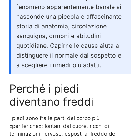
fenomeno apparentemente banale si
nasconde una piccola e affascinante
storia di anatomia, circolazione
sanguigna, ormoni e abitudini
quotidiane. Capirne le cause aiuta a
distinguere il normale dal sospetto e
a scegliere i rimedi più adatti.
Perché i piedi
diventano freddi
I piedi sono fra le parti del corpo più
«periferiche»: lontani dal cuore, ricchi di
terminazioni nervose, esposti al freddo del