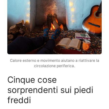
Calore esterno e movimento aiutano a riattivare la
circolazione periferica.
Cinque cose
sorprendenti sui piedi
freddi