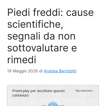
Piedi freddi: cause
scientifiche,
segnali da non
sottovalutare e
rimedi
19 Maggio 2026
di
Andrea Bertolotti
Premi play per ascoltare questo
Riproduzioni
:
-
contenuto