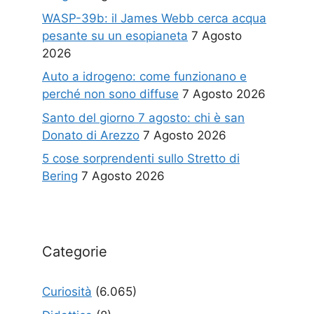
WASP-39b: il James Webb cerca acqua
pesante su un esopianeta
7 Agosto
2026
Auto a idrogeno: come funzionano e
perché non sono diffuse
7 Agosto 2026
Santo del giorno 7 agosto: chi è san
Donato di Arezzo
7 Agosto 2026
5 cose sorprendenti sullo Stretto di
Bering
7 Agosto 2026
Categorie
Curiosità
(6.065)