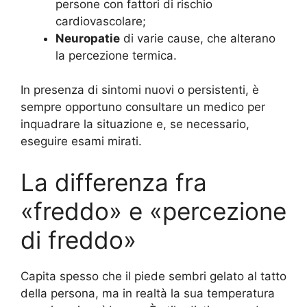
persone con fattori di rischio
cardiovascolare;
Neuropatie
di varie cause, che alterano
la percezione termica.
In presenza di sintomi nuovi o persistenti, è
sempre opportuno consultare un medico per
inquadrare la situazione e, se necessario,
eseguire esami mirati.
La differenza fra
«freddo» e «percezione
di freddo»
Capita spesso che il piede sembri gelato al tatto
della persona, ma in realtà la sua temperatura