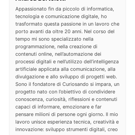
Appassionato fin da piccolo di informatica,
tecnologia e comunicazione digitale, ho
trasformato questa passione in un lavoro che
porto avanti da oltre 20 anni. Nel corso del
tempo mi sono specializzato nella
programmazione, nella creazione di
contenuti online, nell’automazione dei
processi digitali e nell’utilizzo dell’intelligenza
artificiale applicata alla comunicazione, alla
divulgazione e allo sviluppo di progetti web.
Sono il fondatore di Curiosando si impara, un
progetto nato con l’obiettivo di condividere
conoscenza, curiosità, riflessioni e contenuti
capaci di informare, emozionare e far
pensare milioni di persone ogni giorno. Il mio
lavoro unisce esperienza tecnica, creatività e
innovazione: sviluppo strumenti digitali, creo