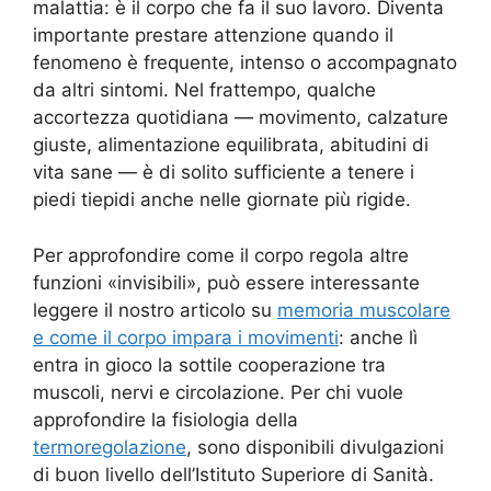
malattia: è il corpo che fa il suo lavoro. Diventa
importante prestare attenzione quando il
fenomeno è frequente, intenso o accompagnato
da altri sintomi. Nel frattempo, qualche
accortezza quotidiana — movimento, calzature
giuste, alimentazione equilibrata, abitudini di
vita sane — è di solito sufficiente a tenere i
piedi tiepidi anche nelle giornate più rigide.
Per approfondire come il corpo regola altre
funzioni «invisibili», può essere interessante
leggere il nostro articolo su
memoria muscolare
e come il corpo impara i movimenti
: anche lì
entra in gioco la sottile cooperazione tra
muscoli, nervi e circolazione. Per chi vuole
approfondire la fisiologia della
termoregolazione
, sono disponibili divulgazioni
di buon livello dell’Istituto Superiore di Sanità.