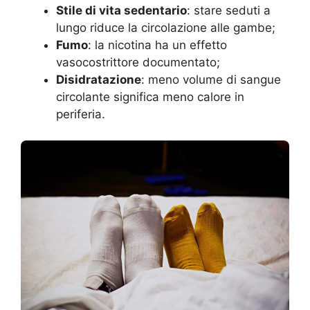
Stile di vita sedentario
: stare seduti a
lungo riduce la circolazione alle gambe;
Fumo
: la nicotina ha un effetto
vasocostrittore documentato;
Disidratazione
: meno volume di sangue
circolante significa meno calore in
periferia.