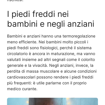
I piedi freddi nei
bambini e negli anziani
Bambini e anziani hanno una termoregolazione
meno efficiente. Nei bambini molto piccoli i
piedi freddi sono fisiologici, perché il sistema
circolatorio è ancora in maturazione, ma vanno
valutati insieme ad altri segnali come il colorito
generale e la vivacità. Negli anziani, invece, la
perdita di massa muscolare e alcune condizioni
cardiovascolari possono rendere i piedi freddi
più frequenti: è utile parlarne con il proprio
medico curante.