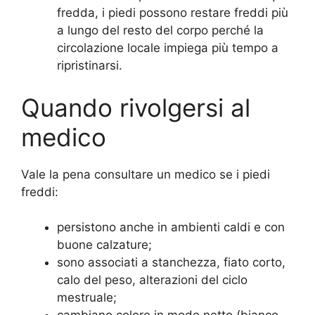
fredda, i piedi possono restare freddi più
a lungo del resto del corpo perché la
circolazione locale impiega più tempo a
ripristinarsi.
Quando rivolgersi al
medico
Vale la pena consultare un medico se i piedi
freddi:
persistono anche in ambienti caldi e con
buone calzature;
sono associati a stanchezza, fiato corto,
calo del peso, alterazioni del ciclo
mestruale;