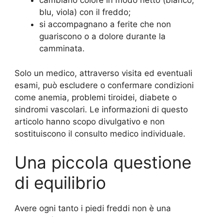
cambiano colore in modo netto (bianco,
blu, viola) con il freddo;
si accompagnano a ferite che non
guariscono o a dolore durante la
camminata.
Solo un medico, attraverso visita ed eventuali
esami, può escludere o confermare condizioni
come anemia, problemi tiroidei, diabete o
sindromi vascolari. Le informazioni di questo
articolo hanno scopo divulgativo e non
sostituiscono il consulto medico individuale.
Una piccola questione
di equilibrio
Avere ogni tanto i piedi freddi non è una