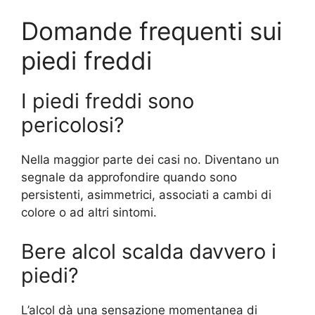
Domande frequenti sui
piedi freddi
I piedi freddi sono
pericolosi?
Nella maggior parte dei casi no. Diventano un
segnale da approfondire quando sono
persistenti, asimmetrici, associati a cambi di
colore o ad altri sintomi.
Bere alcol scalda davvero i
piedi?
L’alcol dà una sensazione momentanea di