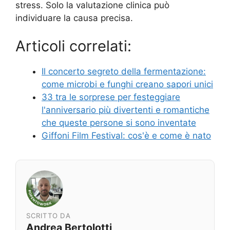
stress. Solo la valutazione clinica può
individuare la causa precisa.
Articoli correlati:
Il concerto segreto della fermentazione:
come microbi e funghi creano sapori unici
33 tra le sorprese per festeggiare
l'anniversario più divertenti e romantiche
che queste persone si sono inventate
Giffoni Film Festival: cos'è e come è nato
SCRITTO DA
Andrea Bertolotti