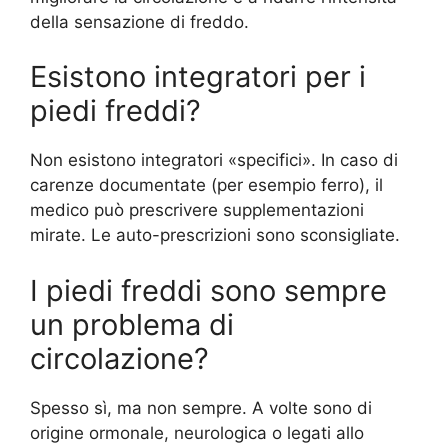
della sensazione di freddo.
Esistono integratori per i
piedi freddi?
Non esistono integratori «specifici». In caso di
carenze documentate (per esempio ferro), il
medico può prescrivere supplementazioni
mirate. Le auto-prescrizioni sono sconsigliate.
I piedi freddi sono sempre
un problema di
circolazione?
Spesso sì, ma non sempre. A volte sono di
origine ormonale, neurologica o legati allo