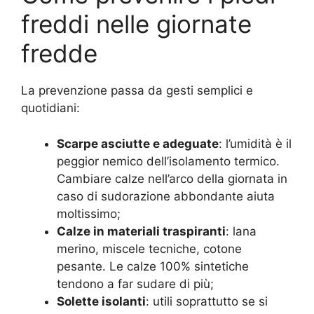
freddi nelle giornate
fredde
La prevenzione passa da gesti semplici e
quotidiani:
Scarpe asciutte e adeguate
: l’umidità è il
peggior nemico dell’isolamento termico.
Cambiare calze nell’arco della giornata in
caso di sudorazione abbondante aiuta
moltissimo;
Calze in materiali traspiranti
: lana
merino, miscele tecniche, cotone
pesante. Le calze 100% sintetiche
tendono a far sudare di più;
Solette isolanti
: utili soprattutto se si