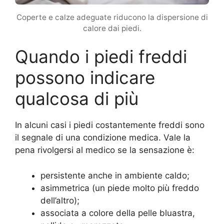
Coperte e calze adeguate riducono la dispersione di
calore dai piedi.
Quando i piedi freddi
possono indicare
qualcosa di più
In alcuni casi i piedi costantemente freddi sono
il segnale di una condizione medica. Vale la
pena rivolgersi al medico se la sensazione è:
persistente anche in ambiente caldo;
asimmetrica (un piede molto più freddo
dell’altro);
associata a colore della pelle bluastra,