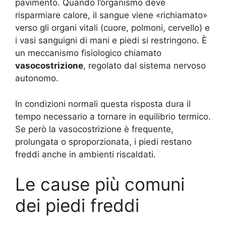
pavimento. Quando l’organismo deve
risparmiare calore, il sangue viene «richiamato»
verso gli organi vitali (cuore, polmoni, cervello) e
i vasi sanguigni di mani e piedi si restringono. È
un meccanismo fisiologico chiamato
vasocostrizione
, regolato dal sistema nervoso
autonomo.
In condizioni normali questa risposta dura il
tempo necessario a tornare in equilibrio termico.
Se però la vasocostrizione è frequente,
prolungata o sproporzionata, i piedi restano
freddi anche in ambienti riscaldati.
Le cause più comuni
dei piedi freddi