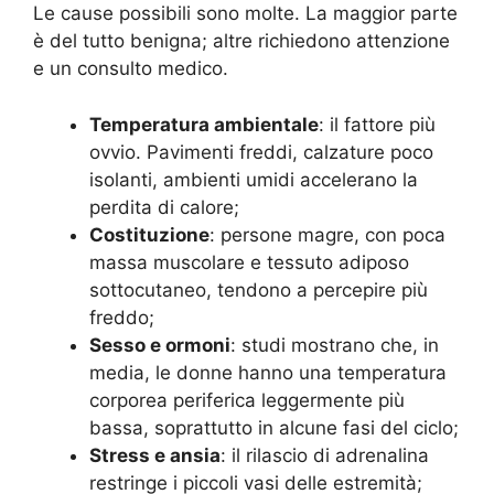
Le cause possibili sono molte. La maggior parte
è del tutto benigna; altre richiedono attenzione
e un consulto medico.
Temperatura ambientale
: il fattore più
ovvio. Pavimenti freddi, calzature poco
isolanti, ambienti umidi accelerano la
perdita di calore;
Costituzione
: persone magre, con poca
massa muscolare e tessuto adiposo
sottocutaneo, tendono a percepire più
freddo;
Sesso e ormoni
: studi mostrano che, in
media, le donne hanno una temperatura
corporea periferica leggermente più
bassa, soprattutto in alcune fasi del ciclo;
Stress e ansia
: il rilascio di adrenalina
restringe i piccoli vasi delle estremità;