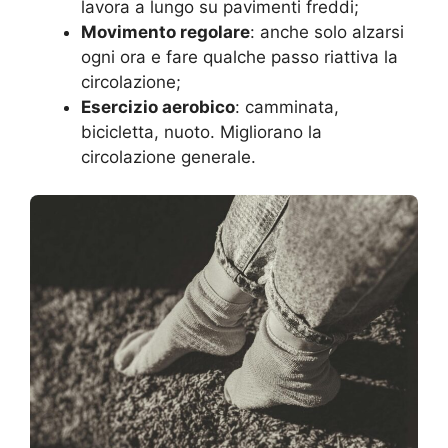
lavora a lungo su pavimenti freddi;
Movimento regolare
: anche solo alzarsi
ogni ora e fare qualche passo riattiva la
circolazione;
Esercizio aerobico
: camminata,
bicicletta, nuoto. Migliorano la
circolazione generale.