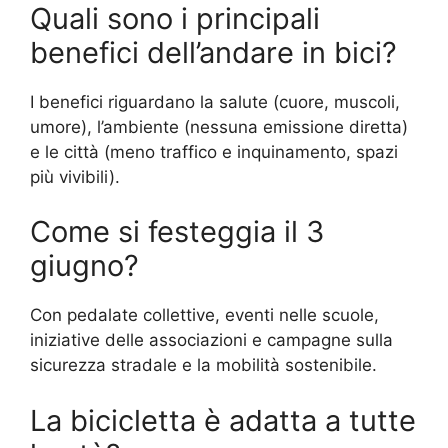
Quali sono i principali
benefici dell’andare in bici?
I benefici riguardano la salute (cuore, muscoli,
umore), l’ambiente (nessuna emissione diretta)
e le città (meno traffico e inquinamento, spazi
più vivibili).
Come si festeggia il 3
giugno?
Con pedalate collettive, eventi nelle scuole,
iniziative delle associazioni e campagne sulla
sicurezza stradale e la mobilità sostenibile.
La bicicletta è adatta a tutte