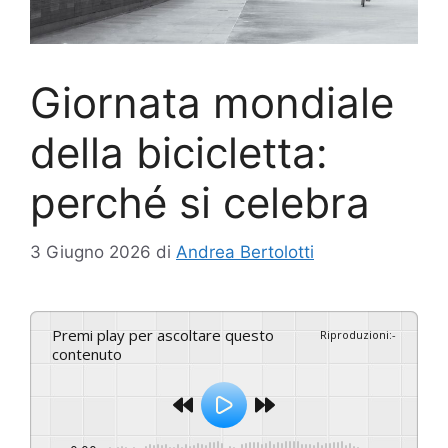
Giornata mondiale
della bicicletta:
perché si celebra
3 Giugno 2026
di
Andrea Bertolotti
Premi play per ascoltare questo
Riproduzioni
:
-
contenuto