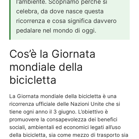
l’ambiente. Scopriamo perché si
celebra, da dove nasce questa
ricorrenza e cosa significa davvero
pedalare nel mondo di oggi.
Cos’è la Giornata
mondiale della
bicicletta
La Giornata mondiale della bicicletta è una
ricorrenza ufficiale delle Nazioni Unite che si
tiene ogni anno il 3 giugno. L’obiettivo è
promuovere la consapevolezza dei benefici
sociali, ambientali ed economici legati all’uso
della bicicletta, sia come mezzo di trasporto sia