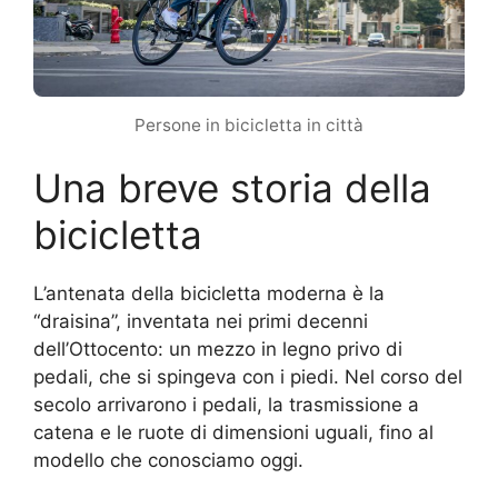
Persone in bicicletta in città
Una breve storia della
bicicletta
L’antenata della bicicletta moderna è la
“draisina”, inventata nei primi decenni
dell’Ottocento: un mezzo in legno privo di
pedali, che si spingeva con i piedi. Nel corso del
secolo arrivarono i pedali, la trasmissione a
catena e le ruote di dimensioni uguali, fino al
modello che conosciamo oggi.