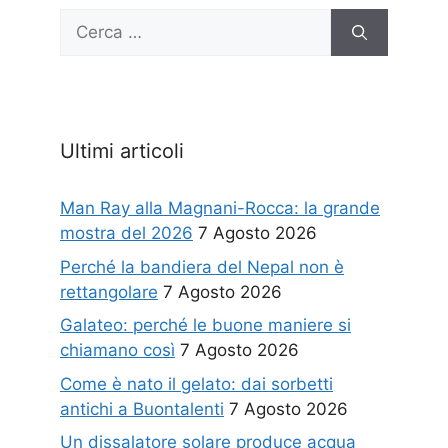
Ricerca
per:
Ultimi articoli
Man Ray alla Magnani-Rocca: la grande
mostra del 2026
7 Agosto 2026
Perché la bandiera del Nepal non è
rettangolare
7 Agosto 2026
Galateo: perché le buone maniere si
chiamano così
7 Agosto 2026
Come è nato il gelato: dai sorbetti
antichi a Buontalenti
7 Agosto 2026
Un dissalatore solare produce acqua