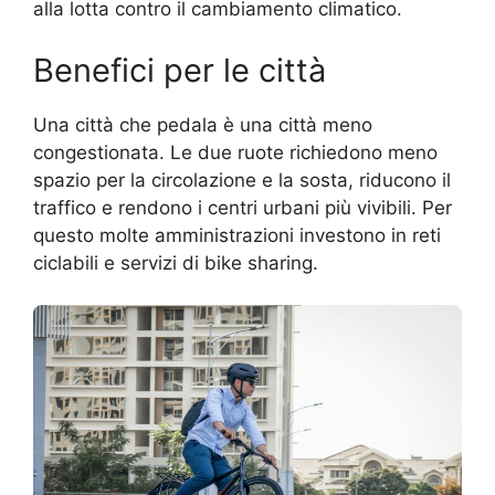
alla lotta contro il cambiamento climatico.
Benefici per le città
Una città che pedala è una città meno
congestionata. Le due ruote richiedono meno
spazio per la circolazione e la sosta, riducono il
traffico e rendono i centri urbani più vivibili. Per
questo molte amministrazioni investono in reti
ciclabili e servizi di bike sharing.