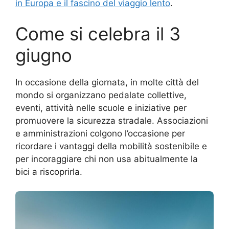
in Europa e il fascino del viaggio lento
.
Come si celebra il 3
giugno
In occasione della giornata, in molte città del
mondo si organizzano pedalate collettive,
eventi, attività nelle scuole e iniziative per
promuovere la sicurezza stradale. Associazioni
e amministrazioni colgono l’occasione per
ricordare i vantaggi della mobilità sostenibile e
per incoraggiare chi non usa abitualmente la
bici a riscoprirla.