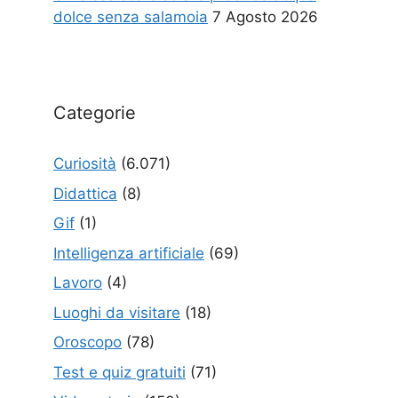
dolce senza salamoia
7 Agosto 2026
Categorie
Curiosità
(6.071)
Didattica
(8)
Gif
(1)
Intelligenza artificiale
(69)
Lavoro
(4)
Luoghi da visitare
(18)
Oroscopo
(78)
Test e quiz gratuiti
(71)