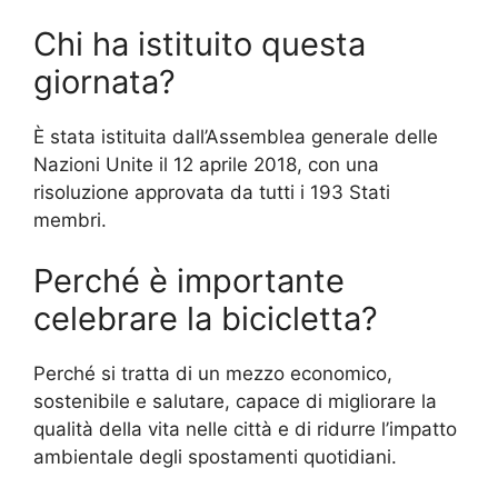
Chi ha istituito questa
giornata?
È stata istituita dall’Assemblea generale delle
Nazioni Unite il 12 aprile 2018, con una
risoluzione approvata da tutti i 193 Stati
membri.
Perché è importante
celebrare la bicicletta?
Perché si tratta di un mezzo economico,
sostenibile e salutare, capace di migliorare la
qualità della vita nelle città e di ridurre l’impatto
ambientale degli spostamenti quotidiani.