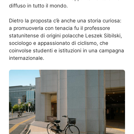
diffuso in tutto il mondo.
Dietro la proposta c’è anche una storia curiosa:
a promuoverla con tenacia fu il professore
statunitense di origini polacche Leszek Sibilski,
sociologo e appassionato di ciclismo, che
coinvolse studenti e istituzioni in una campagna
internazionale.