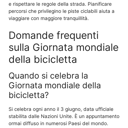
e rispettare le regole della strada. Pianificare
percorsi che privilegino le piste ciclabili aiuta a
viaggiare con maggiore tranquillità.
Domande frequenti
sulla Giornata mondiale
della bicicletta
Quando si celebra la
Giornata mondiale della
bicicletta?
Si celebra ogni anno il 3 giugno, data ufficiale
stabilita dalle Nazioni Unite. È un appuntamento
ormai diffuso in numerosi Paesi del mondo.