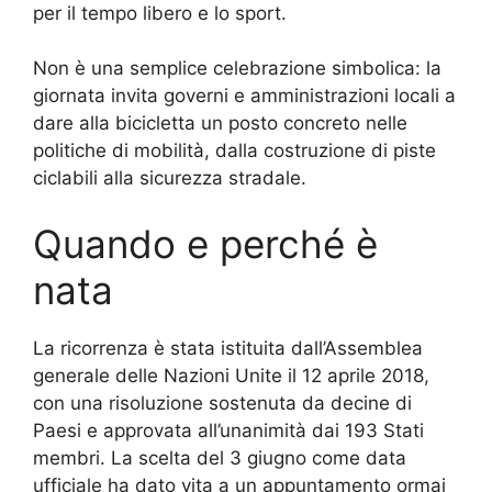
per il tempo libero e lo sport.
Non è una semplice celebrazione simbolica: la
giornata invita governi e amministrazioni locali a
dare alla bicicletta un posto concreto nelle
politiche di mobilità, dalla costruzione di piste
ciclabili alla sicurezza stradale.
Quando e perché è
nata
La ricorrenza è stata istituita dall’Assemblea
generale delle Nazioni Unite il 12 aprile 2018,
con una risoluzione sostenuta da decine di
Paesi e approvata all’unanimità dai 193 Stati
membri. La scelta del 3 giugno come data
ufficiale ha dato vita a un appuntamento ormai