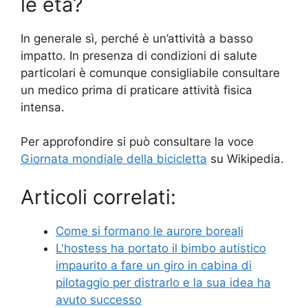
le età?
In generale sì, perché è un’attività a basso
impatto. In presenza di condizioni di salute
particolari è comunque consigliabile consultare
un medico prima di praticare attività fisica
intensa.
Per approfondire si può consultare la voce
Giornata mondiale della bicicletta
su Wikipedia.
Articoli correlati:
Come si formano le aurore boreali
L'hostess ha portato il bimbo autistico
impaurito a fare un giro in cabina di
pilotaggio per distrarlo e la sua idea ha
avuto successo