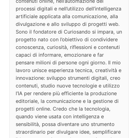
contenuti online, nell’automazione dei
processi digitali e nell’utilizzo dell’intelligenza
artificiale applicata alla comunicazione, alla
divulgazione e allo sviluppo di progetti web.
Sono il fondatore di Curiosando si impara, un
progetto nato con l’obiettivo di condividere
conoscenza, curiosità, riflessioni e contenuti
capaci di informare, emozionare e far
pensare milioni di persone ogni giorno. Il mio
lavoro unisce esperienza tecnica, creatività e
innovazione: sviluppo strumenti digitali, creo
contenuti, studio nuove tecnologie e utilizzo
l’IA per rendere più efficiente la produzione
editoriale, la comunicazione e la gestione di
progetti online. Credo che la tecnologia,
quando viene usata con intelligenza e
sensibilità, possa diventare uno strumento
straordinario per divulgare idee, semplificare