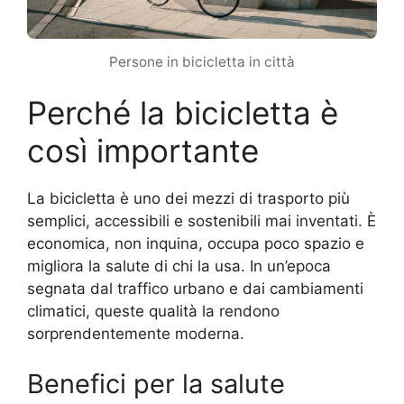
Persone in bicicletta in città
Perché la bicicletta è
così importante
La bicicletta è uno dei mezzi di trasporto più
semplici, accessibili e sostenibili mai inventati. È
economica, non inquina, occupa poco spazio e
migliora la salute di chi la usa. In un’epoca
segnata dal traffico urbano e dai cambiamenti
climatici, queste qualità la rendono
sorprendentemente moderna.
Benefici per la salute