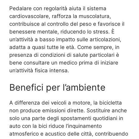
Pedalare con regolarità aiuta il sistema
cardiovascolare, rafforza la muscolatura,
contribuisce al controllo del peso e favorisce il
benessere mentale, riducendo lo stress. È
un’attività a basso impatto sulle articolazioni,
adatta a quasi tutte le età. Come sempre, in
presenza di condizioni di salute particolari è
bene consultare un medico prima di iniziare
un’attività fisica intensa.
Benefici per l’ambiente
A differenza dei veicoli a motore, la bicicletta
non produce emissioni dirette. Sostituire anche
solo una parte degli spostamenti quotidiani in
auto con la bici riduce l’inquinamento
atmosferico e acustico delle città, contribuendo