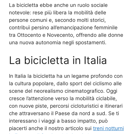
La bicicletta ebbe anche un ruolo sociale
notevole: rese più libera la mobilità delle
persone comuni e, secondo molti storici,
contribuì persino all’emancipazione femminile
tra Ottocento e Novecento, offrendo alle donne
una nuova autonomia negli spostamenti.
La bicicletta in Italia
In Italia la bicicletta ha un legame profondo con
la cultura popolare, dallo sport del ciclismo alle
scene del neorealismo cinematografico. Oggi
cresce l’attenzione verso la mobilità ciclabile,
con nuove piste, percorsi cicloturistici e itinerari
che attraversano il Paese da nord a sud. Se ti
interessano i viaggi a basso impatto, può
piacerti anche il nostro articolo sui
treni notturni