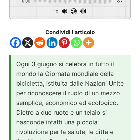
0:00
-:--
1x
Condividi l'articolo
Ogni 3 giugno si celebra in tutto il
mondo la Giornata mondiale della
bicicletta, istituita dalle Nazioni Unite
per riconoscere il ruolo di un mezzo
semplice, economico ed ecologico.
Dietro a due ruote e un telaio si
nasconde infatti una piccola
rivoluzione per la salute, le città e