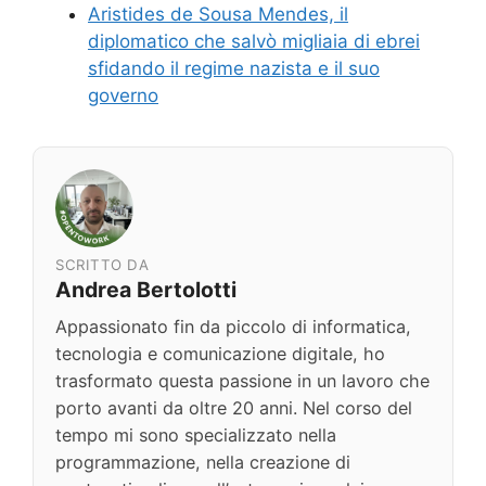
Aristides de Sousa Mendes, il
diplomatico che salvò migliaia di ebrei
sfidando il regime nazista e il suo
governo
SCRITTO DA
Andrea Bertolotti
Appassionato fin da piccolo di informatica,
tecnologia e comunicazione digitale, ho
trasformato questa passione in un lavoro che
porto avanti da oltre 20 anni. Nel corso del
tempo mi sono specializzato nella
programmazione, nella creazione di