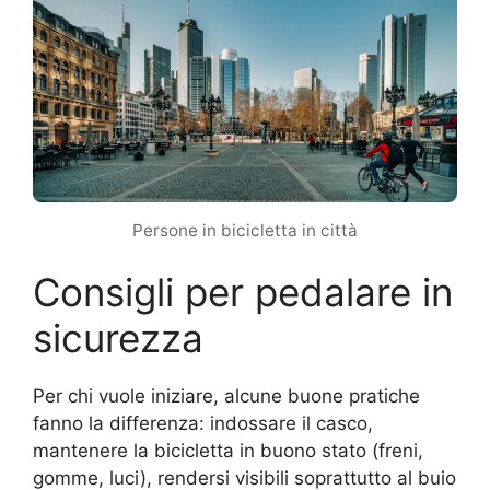
Persone in bicicletta in città
Consigli per pedalare in
sicurezza
Per chi vuole iniziare, alcune buone pratiche
fanno la differenza: indossare il casco,
mantenere la bicicletta in buono stato (freni,
gomme, luci), rendersi visibili soprattutto al buio