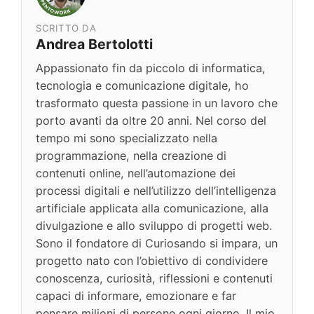
SCRITTO DA
Andrea Bertolotti
Appassionato fin da piccolo di informatica,
tecnologia e comunicazione digitale, ho
trasformato questa passione in un lavoro che
porto avanti da oltre 20 anni. Nel corso del
tempo mi sono specializzato nella
programmazione, nella creazione di
contenuti online, nell’automazione dei
processi digitali e nell’utilizzo dell’intelligenza
artificiale applicata alla comunicazione, alla
divulgazione e allo sviluppo di progetti web.
Sono il fondatore di Curiosando si impara, un
progetto nato con l’obiettivo di condividere
conoscenza, curiosità, riflessioni e contenuti
capaci di informare, emozionare e far
pensare milioni di persone ogni giorno. Il mio