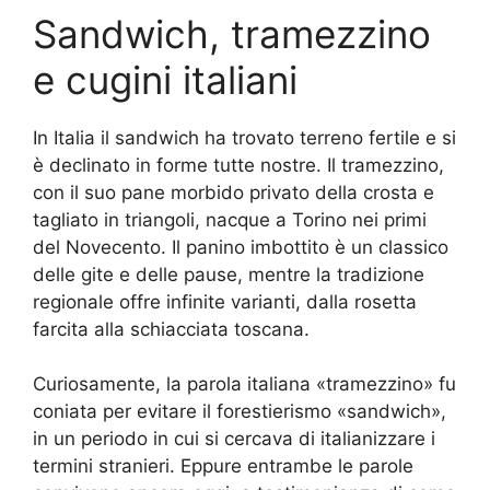
Sandwich, tramezzino
e cugini italiani
In Italia il sandwich ha trovato terreno fertile e si
è declinato in forme tutte nostre. Il tramezzino,
con il suo pane morbido privato della crosta e
tagliato in triangoli, nacque a Torino nei primi
del Novecento. Il panino imbottito è un classico
delle gite e delle pause, mentre la tradizione
regionale offre infinite varianti, dalla rosetta
farcita alla schiacciata toscana.
Curiosamente, la parola italiana «tramezzino» fu
coniata per evitare il forestierismo «sandwich»,
in un periodo in cui si cercava di italianizzare i
termini stranieri. Eppure entrambe le parole