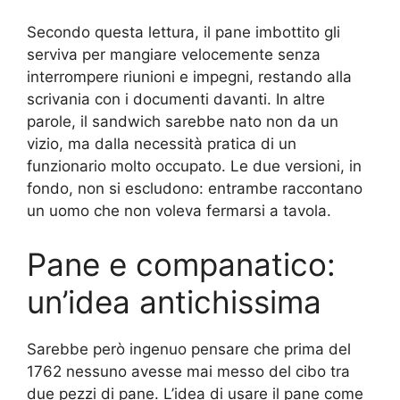
Secondo questa lettura, il pane imbottito gli
serviva per mangiare velocemente senza
interrompere riunioni e impegni, restando alla
scrivania con i documenti davanti. In altre
parole, il sandwich sarebbe nato non da un
vizio, ma dalla necessità pratica di un
funzionario molto occupato. Le due versioni, in
fondo, non si escludono: entrambe raccontano
un uomo che non voleva fermarsi a tavola.
Pane e companatico:
un’idea antichissima
Sarebbe però ingenuo pensare che prima del
1762 nessuno avesse mai messo del cibo tra
due pezzi di pane. L’idea di usare il pane come