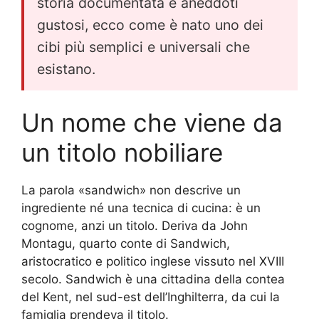
storia documentata e aneddoti
gustosi, ecco come è nato uno dei
cibi più semplici e universali che
esistano.
Un nome che viene da
un titolo nobiliare
La parola «sandwich» non descrive un
ingrediente né una tecnica di cucina: è un
cognome, anzi un titolo. Deriva da John
Montagu, quarto conte di Sandwich,
aristocratico e politico inglese vissuto nel XVIII
secolo. Sandwich è una cittadina della contea
del Kent, nel sud-est dell’Inghilterra, da cui la
famiglia prendeva il titolo.