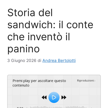
Storia del
sandwich: il conte
che inventò il
panino
3 Giugno 2026
di
Andrea Bertolotti
Premi play per ascoltare questo
Riproduzioni
:
-
contenuto