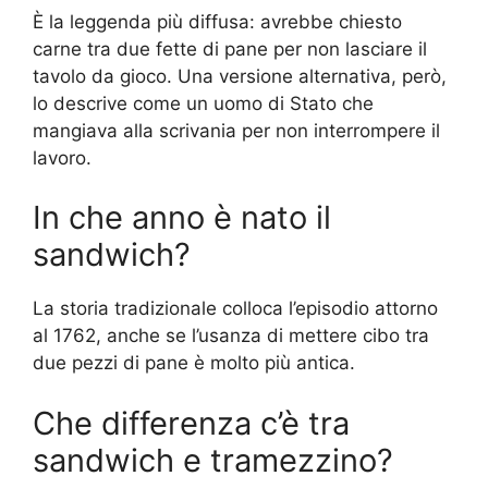
È la leggenda più diffusa: avrebbe chiesto
carne tra due fette di pane per non lasciare il
tavolo da gioco. Una versione alternativa, però,
lo descrive come un uomo di Stato che
mangiava alla scrivania per non interrompere il
lavoro.
In che anno è nato il
sandwich?
La storia tradizionale colloca l’episodio attorno
al 1762, anche se l’usanza di mettere cibo tra
due pezzi di pane è molto più antica.
Che differenza c’è tra
sandwich e tramezzino?