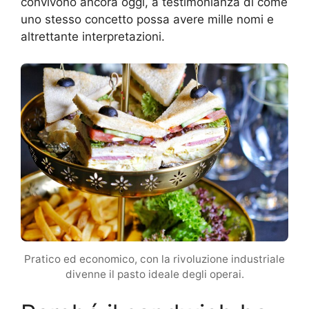
convivono ancora oggi, a testimonianza di come
uno stesso concetto possa avere mille nomi e
altrettante interpretazioni.
Pratico ed economico, con la rivoluzione industriale
divenne il pasto ideale degli operai.