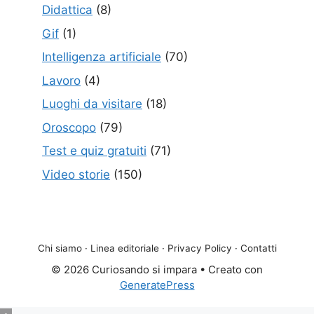
Didattica
(8)
Gif
(1)
Intelligenza artificiale
(70)
Lavoro
(4)
Luoghi da visitare
(18)
Oroscopo
(79)
Test e quiz gratuiti
(71)
Video storie
(150)
Chi siamo
·
Linea editoriale
·
Privacy Policy
·
Contatti
© 2026 Curiosando si impara
• Creato con
GeneratePress