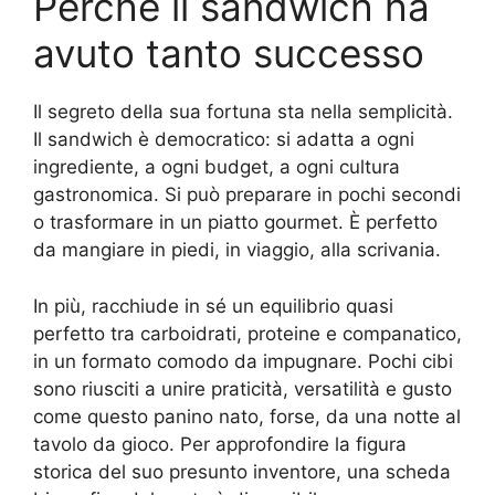
Perché il sandwich ha
avuto tanto successo
Il segreto della sua fortuna sta nella semplicità.
Il sandwich è democratico: si adatta a ogni
ingrediente, a ogni budget, a ogni cultura
gastronomica. Si può preparare in pochi secondi
o trasformare in un piatto gourmet. È perfetto
da mangiare in piedi, in viaggio, alla scrivania.
In più, racchiude in sé un equilibrio quasi
perfetto tra carboidrati, proteine e companatico,
in un formato comodo da impugnare. Pochi cibi
sono riusciti a unire praticità, versatilità e gusto
come questo panino nato, forse, da una notte al
tavolo da gioco. Per approfondire la figura
storica del suo presunto inventore, una scheda