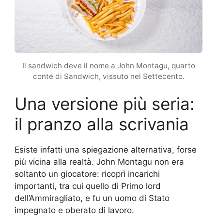
Il sandwich deve il nome a John Montagu, quarto
conte di Sandwich, vissuto nel Settecento.
Una versione più seria:
il pranzo alla scrivania
Esiste infatti una spiegazione alternativa, forse
più vicina alla realtà. John Montagu non era
soltanto un giocatore: ricoprì incarichi
importanti, tra cui quello di Primo lord
dell’Ammiragliato, e fu un uomo di Stato
impegnato e oberato di lavoro.