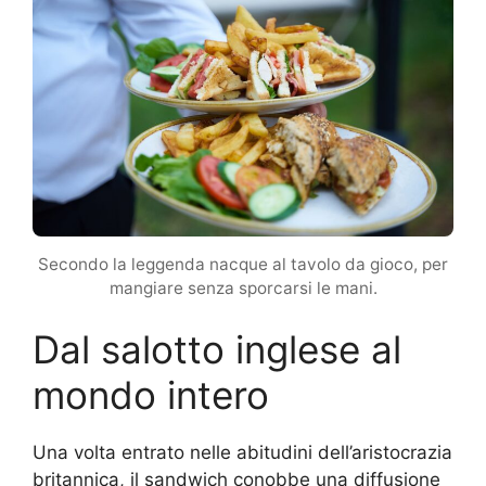
Secondo la leggenda nacque al tavolo da gioco, per
mangiare senza sporcarsi le mani.
Dal salotto inglese al
mondo intero
Una volta entrato nelle abitudini dell’aristocrazia
britannica, il sandwich conobbe una diffusione