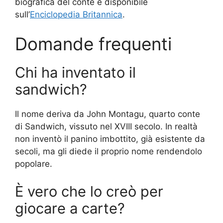
biografica del conte è disponibile
sull’
Enciclopedia Britannica
.
Domande frequenti
Chi ha inventato il
sandwich?
Il nome deriva da John Montagu, quarto conte
di Sandwich, vissuto nel XVIII secolo. In realtà
non inventò il panino imbottito, già esistente da
secoli, ma gli diede il proprio nome rendendolo
popolare.
È vero che lo creò per
giocare a carte?