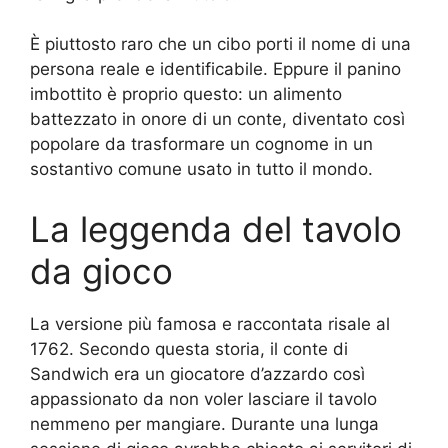
È piuttosto raro che un cibo porti il nome di una
persona reale e identificabile. Eppure il panino
imbottito è proprio questo: un alimento
battezzato in onore di un conte, diventato così
popolare da trasformare un cognome in un
sostantivo comune usato in tutto il mondo.
La leggenda del tavolo
da gioco
La versione più famosa e raccontata risale al
1762. Secondo questa storia, il conte di
Sandwich era un giocatore d’azzardo così
appassionato da non voler lasciare il tavolo
nemmeno per mangiare. Durante una lunga