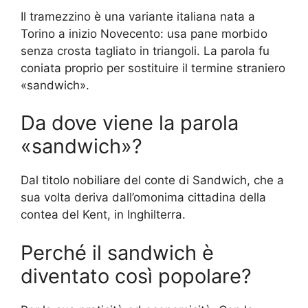
Il tramezzino è una variante italiana nata a
Torino a inizio Novecento: usa pane morbido
senza crosta tagliato in triangoli. La parola fu
coniata proprio per sostituire il termine straniero
«sandwich».
Da dove viene la parola
«sandwich»?
Dal titolo nobiliare del conte di Sandwich, che a
sua volta deriva dall’omonima cittadina della
contea del Kent, in Inghilterra.
Perché il sandwich è
diventato così popolare?