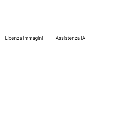
Licenza immagini
Assistenza IA