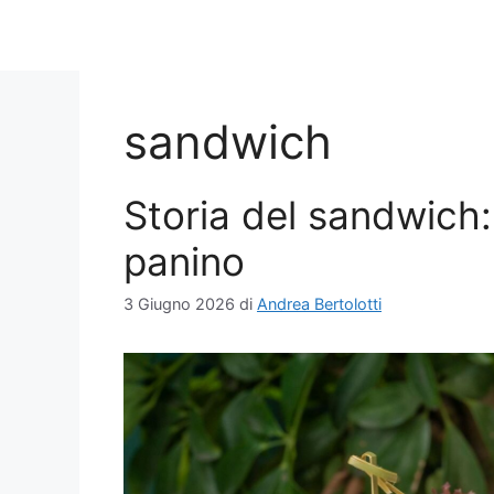
sandwich
Storia del sandwich: 
panino
3 Giugno 2026
di
Andrea Bertolotti