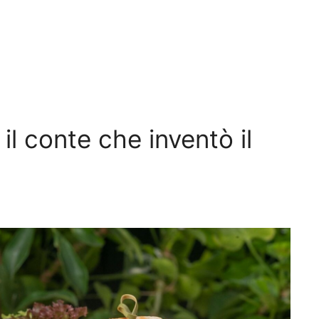
il conte che inventò il