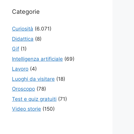
Categorie
Curiosità
(6.071)
Didattica
(8)
Gif
(1)
Intelligenza artificiale
(69)
Lavoro
(4)
Luoghi da visitare
(18)
Oroscopo
(78)
Test e quiz gratuiti
(71)
Video storie
(150)