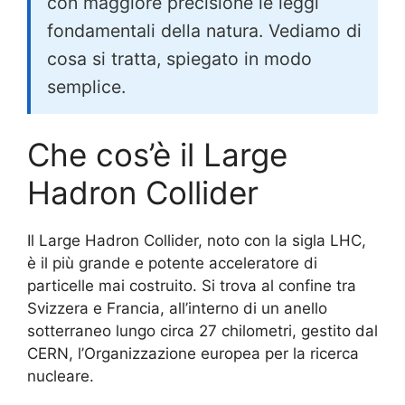
con maggiore precisione le leggi
fondamentali della natura. Vediamo di
cosa si tratta, spiegato in modo
semplice.
Che cos’è il Large
Hadron Collider
Il Large Hadron Collider, noto con la sigla LHC,
è il più grande e potente acceleratore di
particelle mai costruito. Si trova al confine tra
Svizzera e Francia, all’interno di un anello
sotterraneo lungo circa 27 chilometri, gestito dal
CERN, l’Organizzazione europea per la ricerca
nucleare.