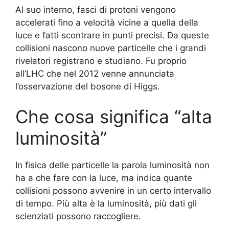
Al suo interno, fasci di protoni vengono
accelerati fino a velocità vicine a quella della
luce e fatti scontrare in punti precisi. Da queste
collisioni nascono nuove particelle che i grandi
rivelatori registrano e studiano. Fu proprio
all’LHC che nel 2012 venne annunciata
l’osservazione del bosone di Higgs.
Che cosa significa “alta
luminosità”
In fisica delle particelle la parola luminosità non
ha a che fare con la luce, ma indica quante
collisioni possono avvenire in un certo intervallo
di tempo. Più alta è la luminosità, più dati gli
scienziati possono raccogliere.