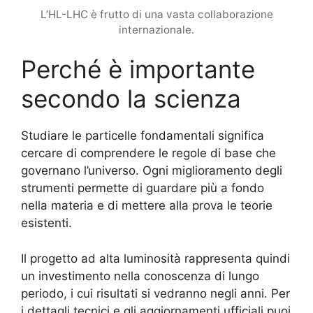
L’HL-LHC è frutto di una vasta collaborazione
internazionale.
Perché è importante
secondo la scienza
Studiare le particelle fondamentali significa
cercare di comprendere le regole di base che
governano l’universo. Ogni miglioramento degli
strumenti permette di guardare più a fondo
nella materia e di mettere alla prova le teorie
esistenti.
Il progetto ad alta luminosità rappresenta quindi
un investimento nella conoscenza di lungo
periodo, i cui risultati si vedranno negli anni. Per
i dettagli tecnici e gli aggiornamenti ufficiali puoi