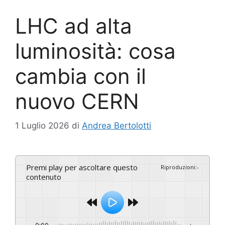
LHC ad alta
luminosità: cosa
cambia con il
nuovo CERN
1 Luglio 2026
di
Andrea Bertolotti
Premi play per ascoltare questo
Riproduzioni
:
-
contenuto