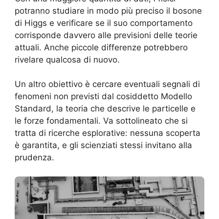
potranno studiare in modo più preciso il bosone
di Higgs e verificare se il suo comportamento
corrisponde davvero alle previsioni delle teorie
attuali. Anche piccole differenze potrebbero
rivelare qualcosa di nuovo.
Un altro obiettivo è cercare eventuali segnali di
fenomeni non previsti dal cosiddetto Modello
Standard, la teoria che descrive le particelle e
le forze fondamentali. Va sottolineato che si
tratta di ricerche esplorative: nessuna scoperta
è garantita, e gli scienziati stessi invitano alla
prudenza.