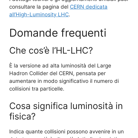
consultare la pagina del
CERN dedicata
all’High-Luminosity LHC
.
Domande frequenti
Che cos’è l’HL-LHC?
È la versione ad alta luminosità del Large
Hadron Collider del CERN, pensata per
aumentare in modo significativo il numero di
collisioni tra particelle.
Cosa significa luminosità in
fisica?
Indica quante collisioni possono avvenire in un