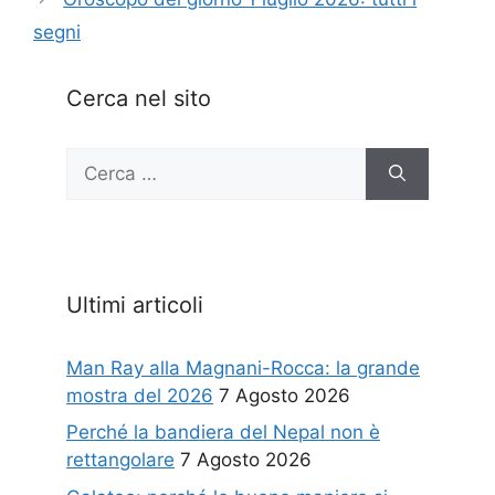
segni
Cerca nel sito
Ricerca
per:
Ultimi articoli
Man Ray alla Magnani-Rocca: la grande
mostra del 2026
7 Agosto 2026
Perché la bandiera del Nepal non è
rettangolare
7 Agosto 2026