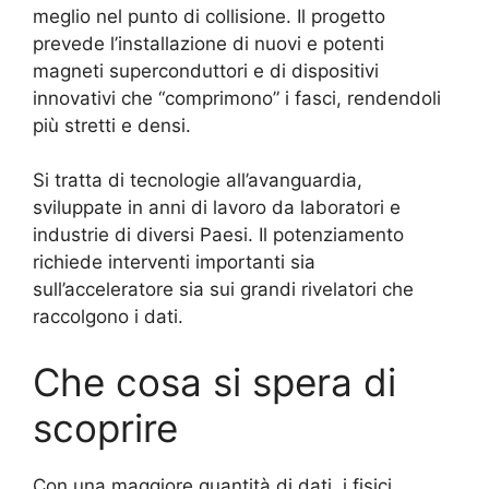
meglio nel punto di collisione. Il progetto
prevede l’installazione di nuovi e potenti
magneti superconduttori e di dispositivi
innovativi che “comprimono” i fasci, rendendoli
più stretti e densi.
Si tratta di tecnologie all’avanguardia,
sviluppate in anni di lavoro da laboratori e
industrie di diversi Paesi. Il potenziamento
richiede interventi importanti sia
sull’acceleratore sia sui grandi rivelatori che
raccolgono i dati.
Che cosa si spera di
scoprire
Con una maggiore quantità di dati, i fisici