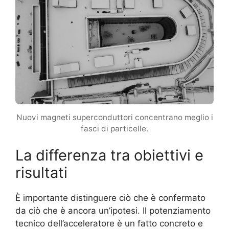
Nuovi magneti superconduttori concentrano meglio i
fasci di particelle.
La differenza tra obiettivi e
risultati
È importante distinguere ciò che è confermato
da ciò che è ancora un’ipotesi. Il potenziamento
tecnico dell’acceleratore è un fatto concreto e