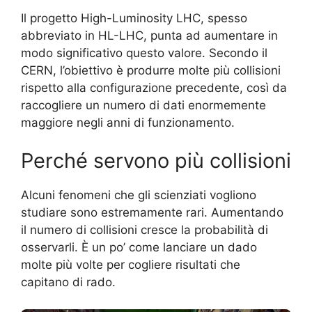
Il progetto High-Luminosity LHC, spesso
abbreviato in HL-LHC, punta ad aumentare in
modo significativo questo valore. Secondo il
CERN, l’obiettivo è produrre molte più collisioni
rispetto alla configurazione precedente, così da
raccogliere un numero di dati enormemente
maggiore negli anni di funzionamento.
Perché servono più collisioni
Alcuni fenomeni che gli scienziati vogliono
studiare sono estremamente rari. Aumentando
il numero di collisioni cresce la probabilità di
osservarli. È un po’ come lanciare un dado
molte più volte per cogliere risultati che
capitano di rado.