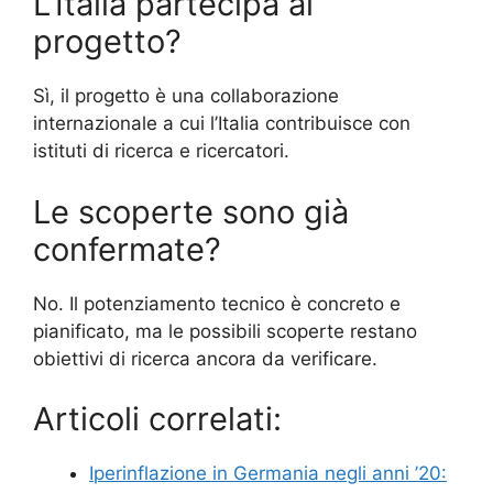
L’Italia partecipa al
progetto?
Sì, il progetto è una collaborazione
internazionale a cui l’Italia contribuisce con
istituti di ricerca e ricercatori.
Le scoperte sono già
confermate?
No. Il potenziamento tecnico è concreto e
pianificato, ma le possibili scoperte restano
obiettivi di ricerca ancora da verificare.
Articoli correlati:
Iperinflazione in Germania negli anni ’20: