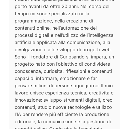
porto avanti da oltre 20 anni. Nel corso del
tempo mi sono specializzato nella
programmazione, nella creazione di
contenuti online, nell’automazione dei
processi digitali e nell’utilizzo dell’intelligenza
artificiale applicata alla comunicazione, alla
divulgazione e allo sviluppo di progetti web.
Sono il fondatore di Curiosando si impara, un
progetto nato con l’obiettivo di condividere
conoscenza, curiosità, riflessioni e contenuti
capaci di informare, emozionare e far
pensare milioni di persone ogni giorno. Il mio
lavoro unisce esperienza tecnica, creatività e
innovazione: sviluppo strumenti digitali, creo
contenuti, studio nuove tecnologie e utilizzo
l’IA per rendere più efficiente la produzione
editoriale, la comunicazione e la gestione di
progetti online. Credo che la tecnologia,