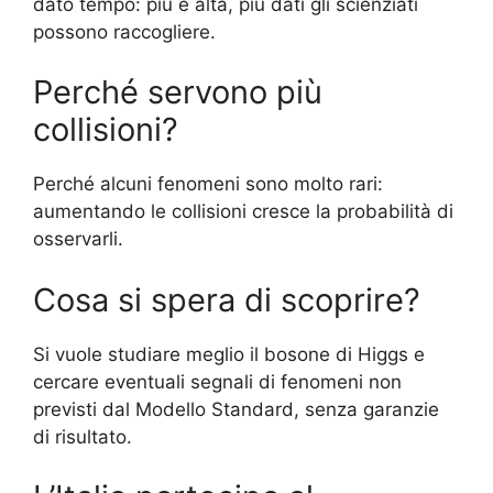
dato tempo: più è alta, più dati gli scienziati
possono raccogliere.
Perché servono più
collisioni?
Perché alcuni fenomeni sono molto rari:
aumentando le collisioni cresce la probabilità di
osservarli.
Cosa si spera di scoprire?
Si vuole studiare meglio il bosone di Higgs e
cercare eventuali segnali di fenomeni non
previsti dal Modello Standard, senza garanzie
di risultato.