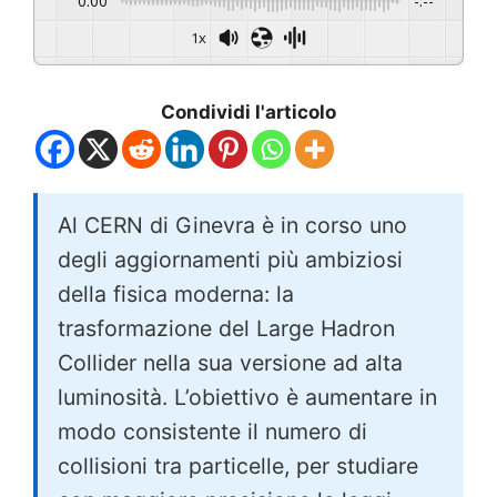
0:00
-:--
1x
Condividi l'articolo
Al CERN di Ginevra è in corso uno
degli aggiornamenti più ambiziosi
della fisica moderna: la
trasformazione del Large Hadron
Collider nella sua versione ad alta
luminosità. L’obiettivo è aumentare in
modo consistente il numero di
collisioni tra particelle, per studiare