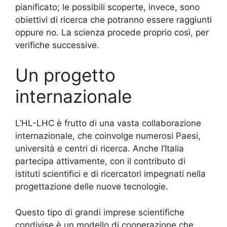
pianificato; le possibili scoperte, invece, sono
obiettivi di ricerca che potranno essere raggiunti
oppure no. La scienza procede proprio così, per
verifiche successive.
Un progetto
internazionale
L’HL-LHC è frutto di una vasta collaborazione
internazionale, che coinvolge numerosi Paesi,
università e centri di ricerca. Anche l’Italia
partecipa attivamente, con il contributo di
istituti scientifici e di ricercatori impegnati nella
progettazione delle nuove tecnologie.
Questo tipo di grandi imprese scientifiche
condivise è un modello di cooperazione che