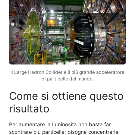
Il Large Hadron Collider è il più grande acceleratore
di particelle del mondo.
Come si ottiene questo
risultato
Per aumentare la luminosità non basta far
scontrare più particelle: bisogna concentrarle