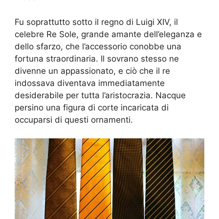
Fu soprattutto sotto il regno di Luigi XIV, il
celebre Re Sole, grande amante dell’eleganza e
dello sfarzo, che l’accessorio conobbe una
fortuna straordinaria. Il sovrano stesso ne
divenne un appassionato, e ciò che il re
indossava diventava immediatamente
desiderabile per tutta l’aristocrazia. Nacque
persino una figura di corte incaricata di
occuparsi di questi ornamenti.