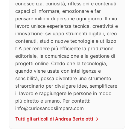
conoscenza, curiosità, riflessioni e contenuti
capaci di informare, emozionare e far
pensare milioni di persone ogni giorno. Il mio
lavoro unisce esperienza tecnica, creatività e
innovazione: sviluppo strumenti digitali, creo
contenuti, studio nuove tecnologie e utilizzo
l’IA per rendere più efficiente la produzione
editoriale, la comunicazione e la gestione di
progetti online. Credo che la tecnologia,
quando viene usata con intelligenza e
sensibilità, possa diventare uno strumento
straordinario per divulgare idee, semplificare
il lavoro e raggiungere le persone in modo
più diretto e umano. Per contatti:
info@curiosandosiimpara.com
Tutti gli articoli di Andrea Bertolotti →