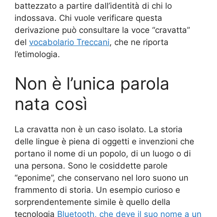
battezzato a partire dall’identità di chi lo
indossava. Chi vuole verificare questa
derivazione può consultare la voce “cravatta”
del
vocabolario Treccani
, che ne riporta
l’etimologia.
Non è l’unica parola
nata così
La cravatta non è un caso isolato. La storia
delle lingue è piena di oggetti e invenzioni che
portano il nome di un popolo, di un luogo o di
una persona. Sono le cosiddette parole
“eponime”, che conservano nel loro suono un
frammento di storia. Un esempio curioso e
sorprendentemente simile è quello della
tecnologia
Bluetooth, che deve il suo nome a un