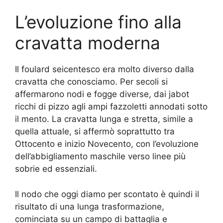
L’evoluzione fino alla
cravatta moderna
Il foulard seicentesco era molto diverso dalla
cravatta che conosciamo. Per secoli si
affermarono nodi e fogge diverse, dai jabot
ricchi di pizzo agli ampi fazzoletti annodati sotto
il mento. La cravatta lunga e stretta, simile a
quella attuale, si affermò soprattutto tra
Ottocento e inizio Novecento, con l’evoluzione
dell’abbigliamento maschile verso linee più
sobrie ed essenziali.
Il nodo che oggi diamo per scontato è quindi il
risultato di una lunga trasformazione,
cominciata su un campo di battaglia e