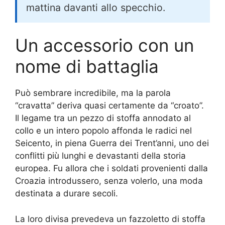
mattina davanti allo specchio.
Un accessorio con un
nome di battaglia
Può sembrare incredibile, ma la parola
“cravatta” deriva quasi certamente da “croato”.
Il legame tra un pezzo di stoffa annodato al
collo e un intero popolo affonda le radici nel
Seicento, in piena Guerra dei Trent’anni, uno dei
conflitti più lunghi e devastanti della storia
europea. Fu allora che i soldati provenienti dalla
Croazia introdussero, senza volerlo, una moda
destinata a durare secoli.
La loro divisa prevedeva un fazzoletto di stoffa