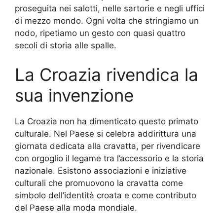
proseguita nei salotti, nelle sartorie e negli uffici
di mezzo mondo. Ogni volta che stringiamo un
nodo, ripetiamo un gesto con quasi quattro
secoli di storia alle spalle.
La Croazia rivendica la
sua invenzione
La Croazia non ha dimenticato questo primato
culturale. Nel Paese si celebra addirittura una
giornata dedicata alla cravatta, per rivendicare
con orgoglio il legame tra l’accessorio e la storia
nazionale. Esistono associazioni e iniziative
culturali che promuovono la cravatta come
simbolo dell’identità croata e come contributo
del Paese alla moda mondiale.