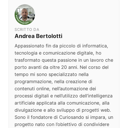
SCRITTO DA
Andrea Bertolotti
Appassionato fin da piccolo di informatica,
tecnologia e comunicazione digitale, ho
trasformato questa passione in un lavoro che
porto avanti da oltre 20 anni. Nel corso del
tempo mi sono specializzato nella
programmazione, nella creazione di
contenuti online, nell’automazione dei
processi digitali e nell’utilizzo dell’intelligenza
artificiale applicata alla comunicazione, alla
divulgazione e allo sviluppo di progetti web.
Sono il fondatore di Curiosando si impara, un
progetto nato con l’obiettivo di condividere