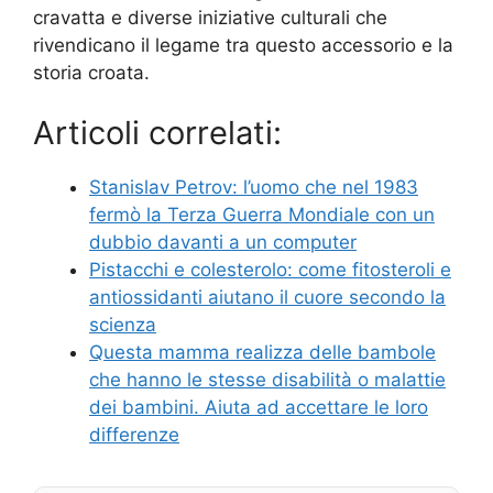
cravatta e diverse iniziative culturali che
rivendicano il legame tra questo accessorio e la
storia croata.
Articoli correlati:
Stanislav Petrov: l’uomo che nel 1983
fermò la Terza Guerra Mondiale con un
dubbio davanti a un computer
Pistacchi e colesterolo: come fitosteroli e
antiossidanti aiutano il cuore secondo la
scienza
Questa mamma realizza delle bambole
che hanno le stesse disabilità o malattie
dei bambini. Aiuta ad accettare le loro
differenze