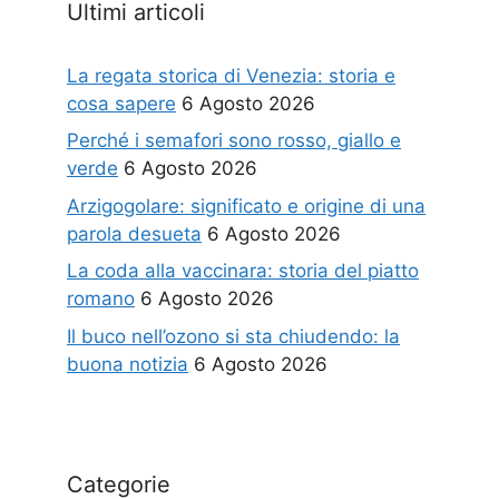
Ultimi articoli
La regata storica di Venezia: storia e
cosa sapere
6 Agosto 2026
Perché i semafori sono rosso, giallo e
verde
6 Agosto 2026
Arzigogolare: significato e origine di una
parola desueta
6 Agosto 2026
La coda alla vaccinara: storia del piatto
romano
6 Agosto 2026
Il buco nell’ozono si sta chiudendo: la
buona notizia
6 Agosto 2026
Categorie