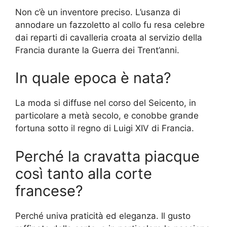
Non c’è un inventore preciso. L’usanza di
annodare un fazzoletto al collo fu resa celebre
dai reparti di cavalleria croata al servizio della
Francia durante la Guerra dei Trent’anni.
In quale epoca è nata?
La moda si diffuse nel corso del Seicento, in
particolare a metà secolo, e conobbe grande
fortuna sotto il regno di Luigi XIV di Francia.
Perché la cravatta piacque
così tanto alla corte
francese?
Perché univa praticità ed eleganza. Il gusto