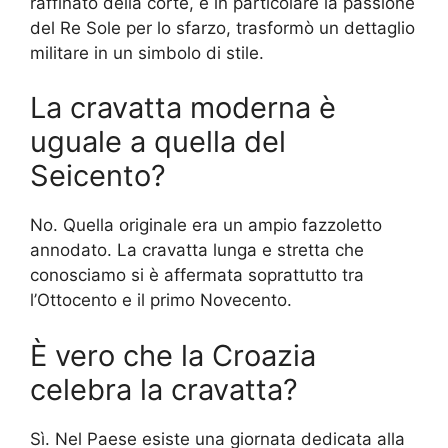
raffinato della corte, e in particolare la passione
del Re Sole per lo sfarzo, trasformò un dettaglio
militare in un simbolo di stile.
La cravatta moderna è
uguale a quella del
Seicento?
No. Quella originale era un ampio fazzoletto
annodato. La cravatta lunga e stretta che
conosciamo si è affermata soprattutto tra
l’Ottocento e il primo Novecento.
È vero che la Croazia
celebra la cravatta?
Sì. Nel Paese esiste una giornata dedicata alla