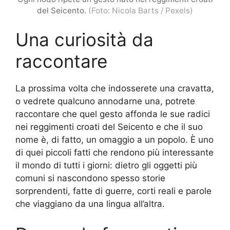
del Seicento.
(Foto: Nicola Barts / Pexels)
Una curiosità da
raccontare
La prossima volta che indosserete una cravatta,
o vedrete qualcuno annodarne una, potrete
raccontare che quel gesto affonda le sue radici
nei reggimenti croati del Seicento e che il suo
nome è, di fatto, un omaggio a un popolo. È uno
di quei piccoli fatti che rendono più interessante
il mondo di tutti i giorni: dietro gli oggetti più
comuni si nascondono spesso storie
sorprendenti, fatte di guerre, corti reali e parole
che viaggiano da una lingua all’altra.