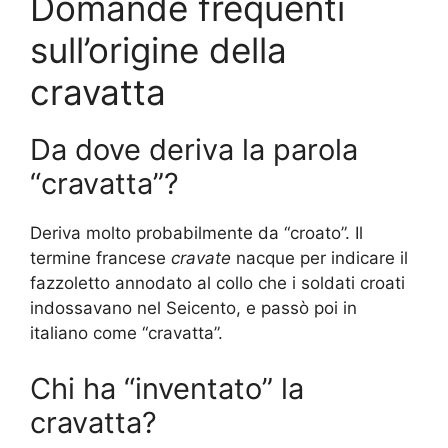
Domande frequenti
sull’origine della
cravatta
Da dove deriva la parola
“cravatta”?
Deriva molto probabilmente da “croato”. Il
termine francese
cravate
nacque per indicare il
fazzoletto annodato al collo che i soldati croati
indossavano nel Seicento, e passò poi in
italiano come “cravatta”.
Chi ha “inventato” la
cravatta?