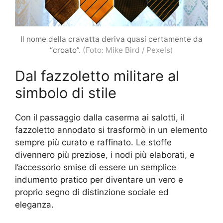
Il nome della cravatta deriva quasi certamente da
“croato”.
(Foto: Mike Bird / Pexels)
Dal fazzoletto militare al
simbolo di stile
Con il passaggio dalla caserma ai salotti, il
fazzoletto annodato si trasformò in un elemento
sempre più curato e raffinato. Le stoffe
divennero più preziose, i nodi più elaborati, e
l’accessorio smise di essere un semplice
indumento pratico per diventare un vero e
proprio segno di distinzione sociale ed
eleganza.