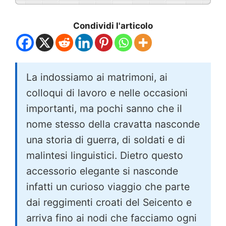
Condividi l'articolo
La indossiamo ai matrimoni, ai
colloqui di lavoro e nelle occasioni
importanti, ma pochi sanno che il
nome stesso della cravatta nasconde
una storia di guerra, di soldati e di
malintesi linguistici. Dietro questo
accessorio elegante si nasconde
infatti un curioso viaggio che parte
dai reggimenti croati del Seicento e
arriva fino ai nodi che facciamo ogni