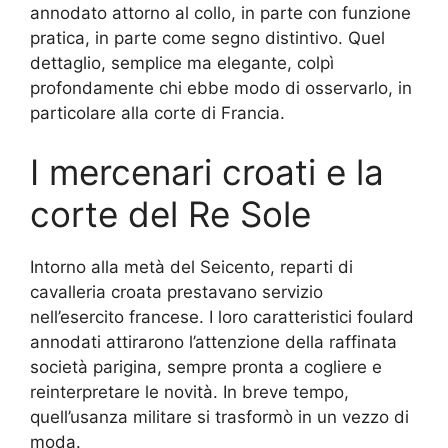
annodato attorno al collo, in parte con funzione
pratica, in parte come segno distintivo. Quel
dettaglio, semplice ma elegante, colpì
profondamente chi ebbe modo di osservarlo, in
particolare alla corte di Francia.
I mercenari croati e la
corte del Re Sole
Intorno alla metà del Seicento, reparti di
cavalleria croata prestavano servizio
nell’esercito francese. I loro caratteristici foulard
annodati attirarono l’attenzione della raffinata
società parigina, sempre pronta a cogliere e
reinterpretare le novità. In breve tempo,
quell’usanza militare si trasformò in un vezzo di
moda.