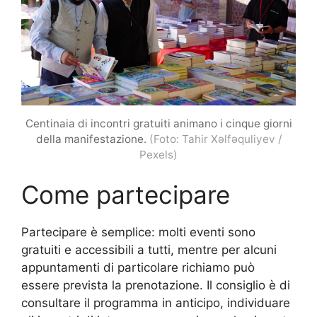
Centinaia di incontri gratuiti animano i cinque giorni
della manifestazione.
(Foto: Tahir Xəlfəquliyev /
Pexels)
Come partecipare
Partecipare è semplice: molti eventi sono
gratuiti e accessibili a tutti, mentre per alcuni
appuntamenti di particolare richiamo può
essere prevista la prenotazione. Il consiglio è di
consultare il programma in anticipo, individuare