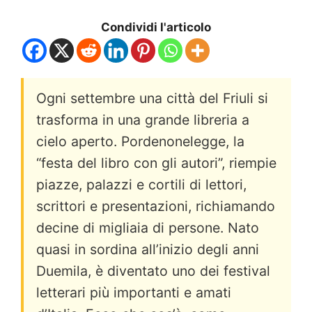
Condividi l'articolo
Ogni settembre una città del Friuli si
trasforma in una grande libreria a
cielo aperto. Pordenonelegge, la
“festa del libro con gli autori”, riempie
piazze, palazzi e cortili di lettori,
scrittori e presentazioni, richiamando
decine di migliaia di persone. Nato
quasi in sordina all’inizio degli anni
Duemila, è diventato uno dei festival
letterari più importanti e amati