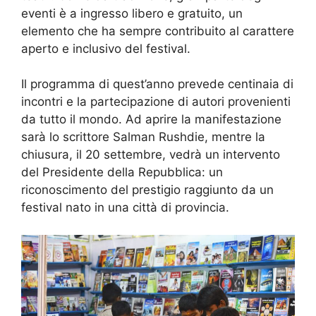
eventi è a ingresso libero e gratuito, un
elemento che ha sempre contribuito al carattere
aperto e inclusivo del festival.
Il programma di quest’anno prevede centinaia di
incontri e la partecipazione di autori provenienti
da tutto il mondo. Ad aprire la manifestazione
sarà lo scrittore Salman Rushdie, mentre la
chiusura, il 20 settembre, vedrà un intervento
del Presidente della Repubblica: un
riconoscimento del prestigio raggiunto da un
festival nato in una città di provincia.