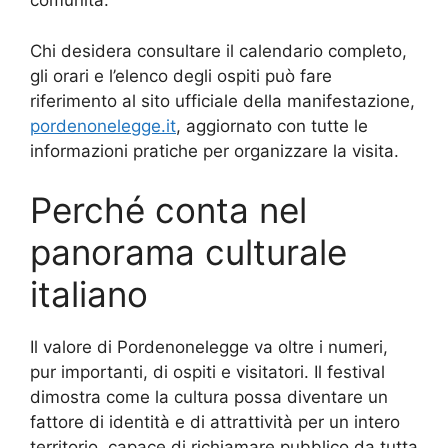
comunità.
Chi desidera consultare il calendario completo,
gli orari e l’elenco degli ospiti può fare
riferimento al sito ufficiale della manifestazione,
pordenonelegge.it
, aggiornato con tutte le
informazioni pratiche per organizzare la visita.
Perché conta nel
panorama culturale
italiano
Il valore di Pordenonelegge va oltre i numeri,
pur importanti, di ospiti e visitatori. Il festival
dimostra come la cultura possa diventare un
fattore di identità e di attrattività per un intero
territorio, capace di richiamare pubblico da tutta