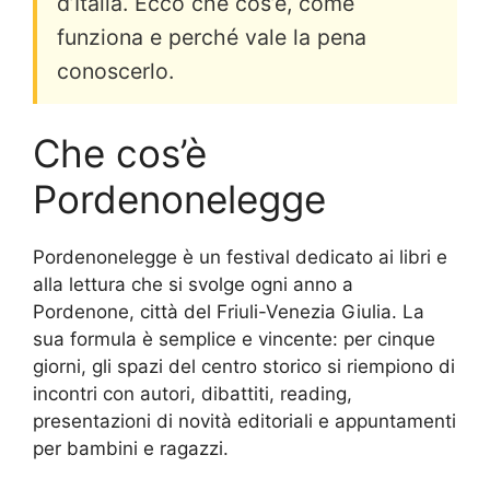
d’Italia. Ecco che cos’è, come
funziona e perché vale la pena
conoscerlo.
Che cos’è
Pordenonelegge
Pordenonelegge è un festival dedicato ai libri e
alla lettura che si svolge ogni anno a
Pordenone, città del Friuli-Venezia Giulia. La
sua formula è semplice e vincente: per cinque
giorni, gli spazi del centro storico si riempiono di
incontri con autori, dibattiti, reading,
presentazioni di novità editoriali e appuntamenti
per bambini e ragazzi.