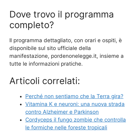
Dove trovo il programma
completo?
Il programma dettagliato, con orari e ospiti, è
disponibile sul sito ufficiale della
manifestazione, pordenonelegge.it, insieme a
tutte le informazioni pratiche.
Articoli correlati:
Perché non sentiamo che la Terra gira?
Vitamina K e neuroni: una nuova strada
contro Alzheimer e Parkinson
Cordyceps il fungo zombie che controlla
le formiche nelle foreste tropicali