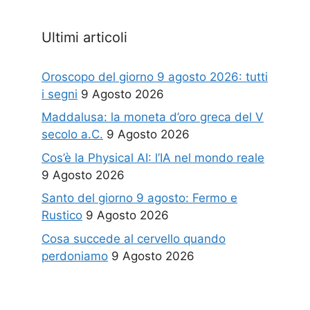
Ultimi articoli
Oroscopo del giorno 9 agosto 2026: tutti
i segni
9 Agosto 2026
Maddalusa: la moneta d’oro greca del V
secolo a.C.
9 Agosto 2026
Cos’è la Physical AI: l’IA nel mondo reale
9 Agosto 2026
Santo del giorno 9 agosto: Fermo e
Rustico
9 Agosto 2026
Cosa succede al cervello quando
perdoniamo
9 Agosto 2026