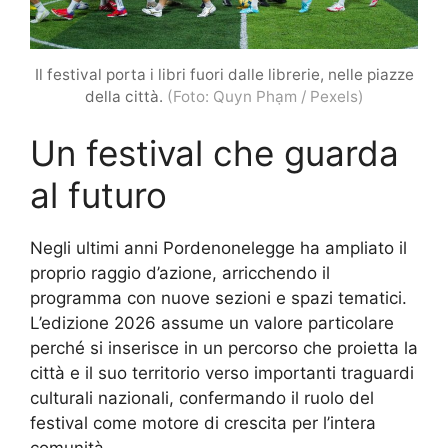
Il festival porta i libri fuori dalle librerie, nelle piazze
della città.
(Foto: Quyn Phạm / Pexels)
Un festival che guarda
al futuro
Negli ultimi anni Pordenonelegge ha ampliato il
proprio raggio d’azione, arricchendo il
programma con nuove sezioni e spazi tematici.
L’edizione 2026 assume un valore particolare
perché si inserisce in un percorso che proietta la
città e il suo territorio verso importanti traguardi
culturali nazionali, confermando il ruolo del
festival come motore di crescita per l’intera