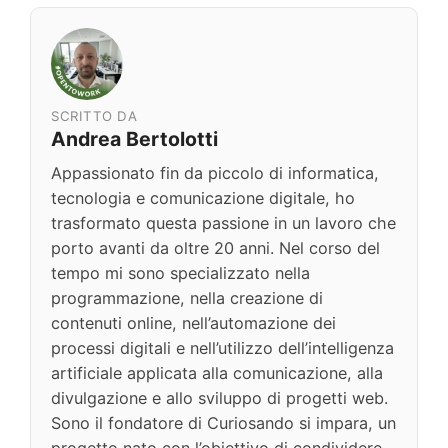
SCRITTO DA
Andrea Bertolotti
Appassionato fin da piccolo di informatica,
tecnologia e comunicazione digitale, ho
trasformato questa passione in un lavoro che
porto avanti da oltre 20 anni. Nel corso del
tempo mi sono specializzato nella
programmazione, nella creazione di
contenuti online, nell’automazione dei
processi digitali e nell’utilizzo dell’intelligenza
artificiale applicata alla comunicazione, alla
divulgazione e allo sviluppo di progetti web.
Sono il fondatore di Curiosando si impara, un