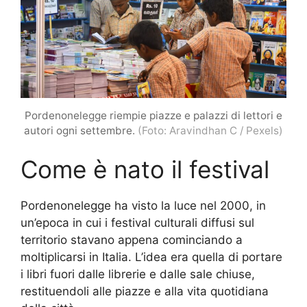
Pordenonelegge riempie piazze e palazzi di lettori e
autori ogni settembre.
(Foto: Aravindhan C / Pexels)
Come è nato il festival
Pordenonelegge ha visto la luce nel 2000, in
un’epoca in cui i festival culturali diffusi sul
territorio stavano appena cominciando a
moltiplicarsi in Italia. L’idea era quella di portare
i libri fuori dalle librerie e dalle sale chiuse,
restituendoli alle piazze e alla vita quotidiana