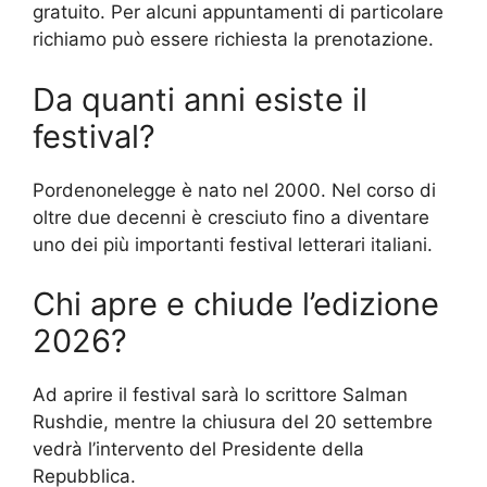
gratuito. Per alcuni appuntamenti di particolare
richiamo può essere richiesta la prenotazione.
Da quanti anni esiste il
festival?
Pordenonelegge è nato nel 2000. Nel corso di
oltre due decenni è cresciuto fino a diventare
uno dei più importanti festival letterari italiani.
Chi apre e chiude l’edizione
2026?
Ad aprire il festival sarà lo scrittore Salman
Rushdie, mentre la chiusura del 20 settembre
vedrà l’intervento del Presidente della
Repubblica.