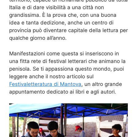
Italia e di dare visibilità a una città non
grandissima. È la prova che, con una buona
idea e tanta dedizione, anche un centro di
provincia può diventare capitale della lettura per
qualche giorno all’anno.
Manifestazioni come questa si inseriscono in
una fitta rete di festival letterari che animano la
penisola. Se ti appassiona questo mondo, puoi
leggere anche il nostro articolo sul
Festivaletteratura di Mantova
, un altro grande
appuntamento dedicato ai libri e agli autori.