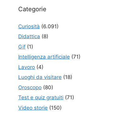
Categorie
Curiosità
(6.091)
Didattica
(8)
Gif
(1)
Intelligenza artificiale
(71)
Lavoro
(4)
Luoghi da visitare
(18)
Oroscopo
(80)
Test e quiz gratuiti
(71)
Video storie
(150)