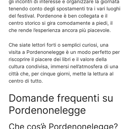
gli incontri di interesse e organizzare la giornata
tenendo conto degli spostamenti tra i vari luoghi
del festival. Pordenone è ben collegata e il
centro storico si gira comodamente a piedi, il
che rende l’esperienza ancora più piacevole.
Che siate lettori forti o semplici curiosi, una
visita a Pordenonelegge è un modo perfetto per
riscoprire il piacere dei libri e il valore della
cultura condivisa, immersi nell’atmosfera di una
città che, per cinque giorni, mette la lettura al
centro di tutto.
Domande frequenti su
Pordenonelegge
Che cos’è Pordenonelegge?