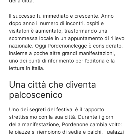
della città.
Il successo fu immediato e crescente. Anno
dopo anno il numero di incontri, ospiti e
visitatori è aumentato, trasformando una
scommessa locale in un appuntamento di rilievo
nazionale. Oggi Pordenonelegge è considerato,
insieme a poche altre grandi manifestazioni,
uno dei punti di riferimento per l’editoria e la
lettura in Italia.
Una città che diventa
palcoscenico
Uno dei segreti del festival è il rapporto
strettissimo con la sua città. Durante i giorni
della manifestazione, Pordenone cambia volto:
le piazze si riempiono di sedie e palchi, i palazzi