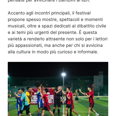
Accanto agli incontri principali, il festival
propone spesso mostre, spettacoli e momenti
musicali, oltre a spazi dedicati al dibattito civile
e ai temi più urgenti del presente. È questa
varietà a renderlo attraente non solo per i lettori
più appassionati, ma anche per chi si avvicina
alla cultura in modo più curioso e informale.