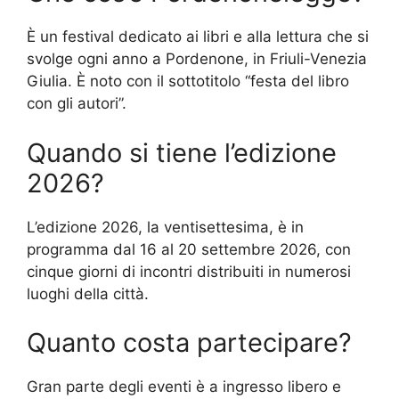
È un festival dedicato ai libri e alla lettura che si
svolge ogni anno a Pordenone, in Friuli-Venezia
Giulia. È noto con il sottotitolo “festa del libro
con gli autori”.
Quando si tiene l’edizione
2026?
L’edizione 2026, la ventisettesima, è in
programma dal 16 al 20 settembre 2026, con
cinque giorni di incontri distribuiti in numerosi
luoghi della città.
Quanto costa partecipare?
Gran parte degli eventi è a ingresso libero e