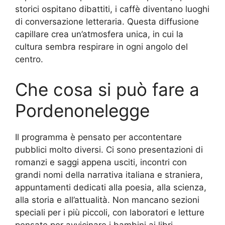
storici ospitano dibattiti, i caffè diventano luoghi
di conversazione letteraria. Questa diffusione
capillare crea un’atmosfera unica, in cui la
cultura sembra respirare in ogni angolo del
centro.
Che cosa si può fare a
Pordenonelegge
Il programma è pensato per accontentare
pubblici molto diversi. Ci sono presentazioni di
romanzi e saggi appena usciti, incontri con
grandi nomi della narrativa italiana e straniera,
appuntamenti dedicati alla poesia, alla scienza,
alla storia e all’attualità. Non mancano sezioni
speciali per i più piccoli, con laboratori e letture
pensate per avvicinare i bambini ai libri.