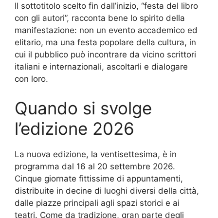
Il sottotitolo scelto fin dall’inizio, “festa del libro
con gli autori”, racconta bene lo spirito della
manifestazione: non un evento accademico ed
elitario, ma una festa popolare della cultura, in
cui il pubblico può incontrare da vicino scrittori
italiani e internazionali, ascoltarli e dialogare
con loro.
Quando si svolge
l’edizione 2026
La nuova edizione, la ventisettesima, è in
programma dal 16 al 20 settembre 2026.
Cinque giornate fittissime di appuntamenti,
distribuite in decine di luoghi diversi della città,
dalle piazze principali agli spazi storici e ai
teatri. Come da tradizione, gran parte degli