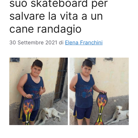
suo skateboard per
salvare la vita a un
cane randagio
30 Settembre 2021
di
Elena Franchini