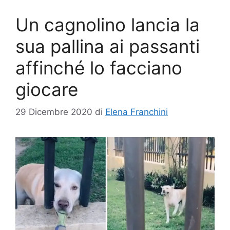
Un cagnolino lancia la
sua pallina ai passanti
affinché lo facciano
giocare
29 Dicembre 2020
di
Elena Franchini