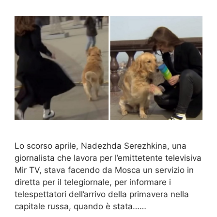
Lo scorso aprile, Nadezhda Serezhkina, una
giornalista che lavora per l’emittetente televisiva
Mir TV, stava facendo da Mosca un servizio in
diretta per il telegiornale, per informare i
telespettatori dell’arrivo della primavera nella
capitale russa, quando è stata……