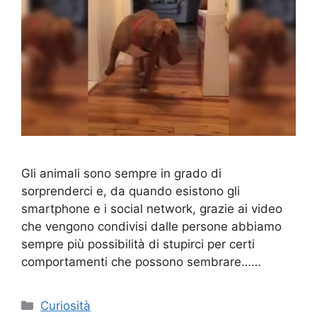
Gli animali sono sempre in grado di
sorprenderci e, da quando esistono gli
smartphone e i social network, grazie ai video
che vengono condivisi dalle persone abbiamo
sempre più possibilità di stupirci per certi
comportamenti che possono sembrare……
Categorie
Curiosità