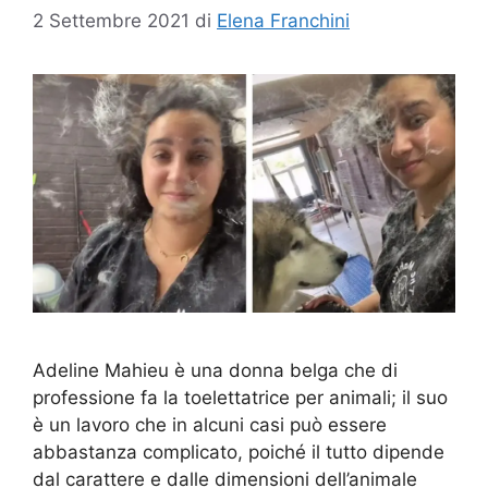
2 Settembre 2021
di
Elena Franchini
Adeline Mahieu è una donna belga che di
professione fa la toelettatrice per animali; il suo
è un lavoro che in alcuni casi può essere
abbastanza complicato, poiché il tutto dipende
dal carattere e dalle dimensioni dell’animale