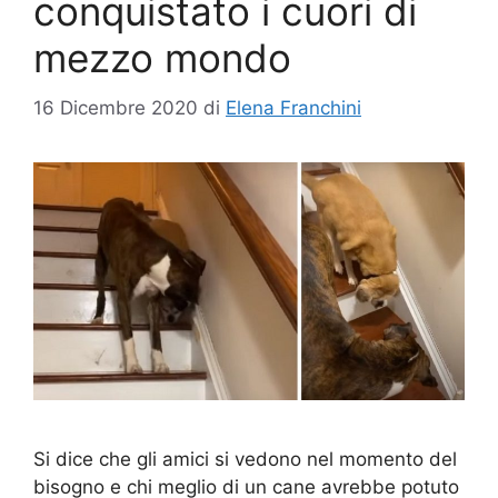
conquistato i cuori di
mezzo mondo
16 Dicembre 2020
di
Elena Franchini
Si dice che gli amici si vedono nel momento del
bisogno e chi meglio di un cane avrebbe potuto