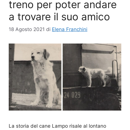
treno per poter andare
a trovare il suo amico
18 Agosto 2021
di
Elena Franchini
La storia del cane Lampo risale al lontano