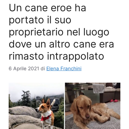
Un cane eroe ha
portato il suo
proprietario nel luogo
dove un altro cane era
rimasto intrappolato
6 Aprile 2021
di
Elena Franchini