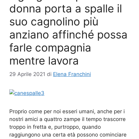
donna porta a spalle il
suo cagnolino più
anziano affinché possa
farle compagnia
mentre lavora
29 Aprile 2021
di
Elena Franchini
Proprio come per noi esseri umani, anche per i
nostri amici a quattro zampe il tempo trascorre
troppo in fretta e, purtroppo, quando
raggiungono una certa età possono cominciare