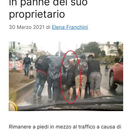
in panne del suo
proprietario
30 Marzo 2021
di
Elena Franchini
Rimanere a piedi in mezzo al traffico a causa di