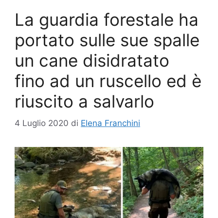
La guardia forestale ha
portato sulle sue spalle
un cane disidratato
fino ad un ruscello ed è
riuscito a salvarlo
4 Luglio 2020
di
Elena Franchini