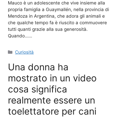
Mauco è un adolescente che vive insieme alla
propria famiglia a Guaymallén, nella provincia di
Mendoza in Argentina, che adora gli animali e
che qualche tempo fa è riuscito a commuovere
tutti quanti grazie alla sua generosità.
Quando……
Categorie
Curiosità
Una donna ha
mostrato in un video
cosa significa
realmente essere un
toelettatore per cani