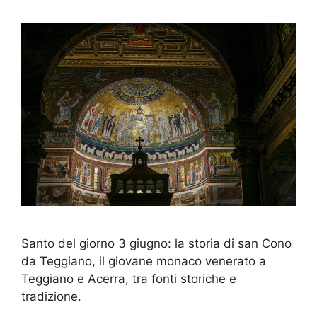
Santo del giorno 3 giugno: la storia di san Cono
da Teggiano, il giovane monaco venerato a
Teggiano e Acerra, tra fonti storiche e
tradizione.