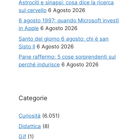
Astrociti e sinapsi: cosa dice la ricerca
sul cervello
6 Agosto 2026
6 agosto 1997: quando Microsoft investì
in Apple
6 Agosto 2026
Santo del giorno 6 agosto: chi è san
Sisto II
6 Agosto 2026
Pane raffermo: 5 cose sorprendenti sul
perché indurisce
6 Agosto 2026
Categorie
Curiosità
(6.051)
Didattica
(8)
Gif
(1)