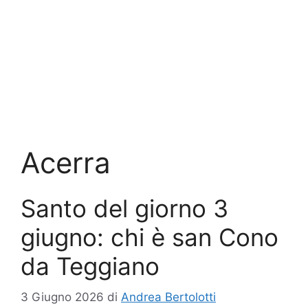
Acerra
Santo del giorno 3
giugno: chi è san Cono
da Teggiano
3 Giugno 2026
di
Andrea Bertolotti