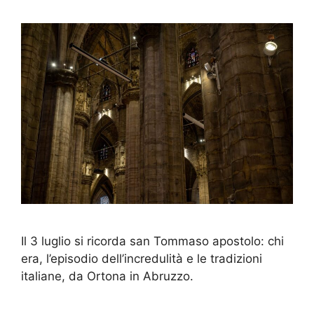
Il 3 luglio si ricorda san Tommaso apostolo: chi
era, l’episodio dell’incredulità e le tradizioni
italiane, da Ortona in Abruzzo.