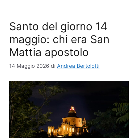
Santo del giorno 14
maggio: chi era San
Mattia apostolo
14 Maggio 2026
di
Andrea Bertolotti