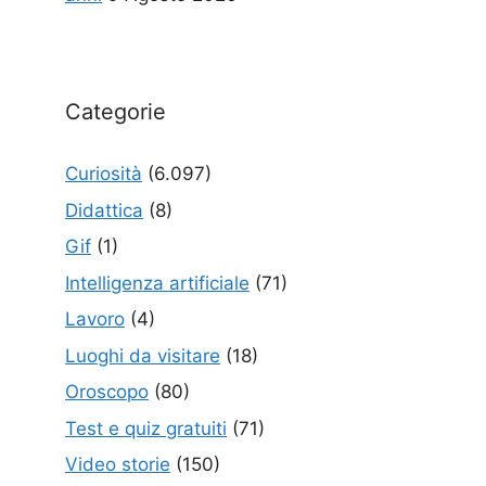
Categorie
Curiosità
(6.097)
Didattica
(8)
Gif
(1)
Intelligenza artificiale
(71)
Lavoro
(4)
Luoghi da visitare
(18)
Oroscopo
(80)
Test e quiz gratuiti
(71)
Video storie
(150)