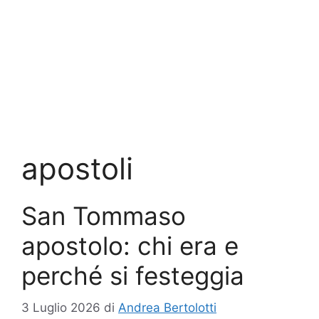
apostoli
San Tommaso
apostolo: chi era e
perché si festeggia
3 Luglio 2026
di
Andrea Bertolotti