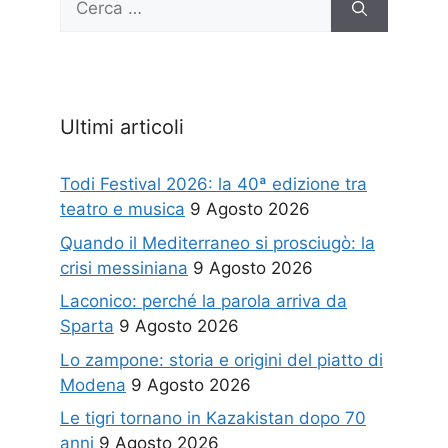
per:
Ultimi articoli
Todi Festival 2026: la 40ª edizione tra
teatro e musica
9 Agosto 2026
Quando il Mediterraneo si prosciugò: la
crisi messiniana
9 Agosto 2026
Laconico: perché la parola arriva da
Sparta
9 Agosto 2026
Lo zampone: storia e origini del piatto di
Modena
9 Agosto 2026
Le tigri tornano in Kazakistan dopo 70
anni
9 Agosto 2026