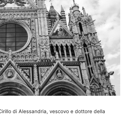
irillo di Alessandria, vescovo e dottore della