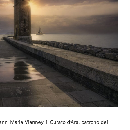
nni Maria Vianney, il Curato d’Ars, patrono dei