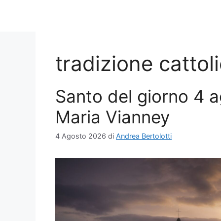
tradizione cattol
Santo del giorno 4 a
Maria Vianney
4 Agosto 2026
di
Andrea Bertolotti