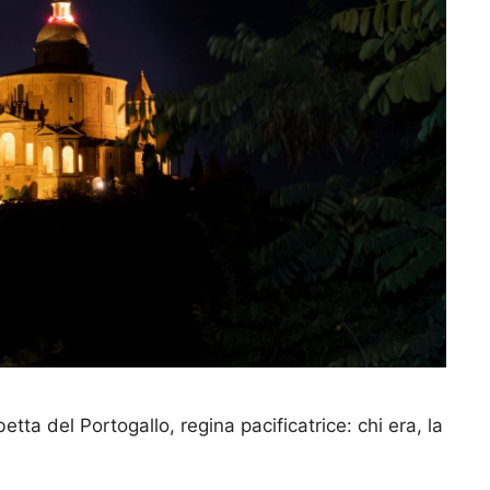
betta del Portogallo, regina pacificatrice: chi era, la