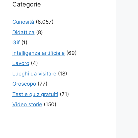
Categorie
Curiosità
(6.057)
Didattica
(8)
Gif
(1)
Intelligenza artificiale
(69)
Lavoro
(4)
Luoghi da visitare
(18)
Oroscopo
(77)
Test e quiz gratuiti
(71)
Video storie
(150)