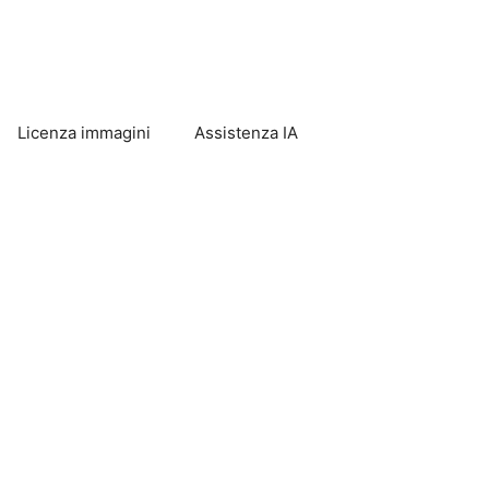
Licenza immagini
Assistenza IA