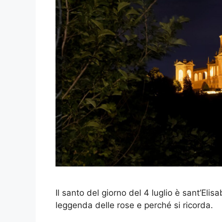
Il santo del giorno del 4 luglio è sant’Elisa
leggenda delle rose e perché si ricorda.