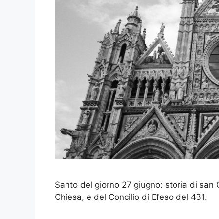
Santo del giorno 27 giugno: storia di san C
Chiesa, e del Concilio di Efeso del 431.