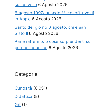
sul cervello
6 Agosto 2026
6 agosto 1997: quando Microsoft investì
in Apple
6 Agosto 2026
Santo del giorno 6 agosto: chi è san
Sisto II
6 Agosto 2026
Pane raffermo: 5 cose sorprendenti sul
perché indurisce
6 Agosto 2026
Categorie
Curiosità
(6.051)
Didattica
(8)
Gif
(1)