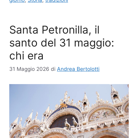
Santa Petronilla, il
santo del 31 maggio:
chi era
31 Maggio 2026
di
Andrea Bertolotti