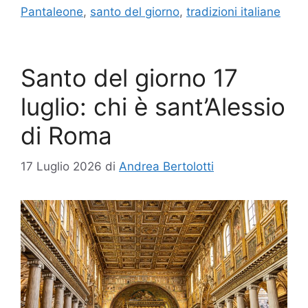
Pantaleone
,
santo del giorno
,
tradizioni italiane
Santo del giorno 17
luglio: chi è sant’Alessio
di Roma
17 Luglio 2026
di
Andrea Bertolotti