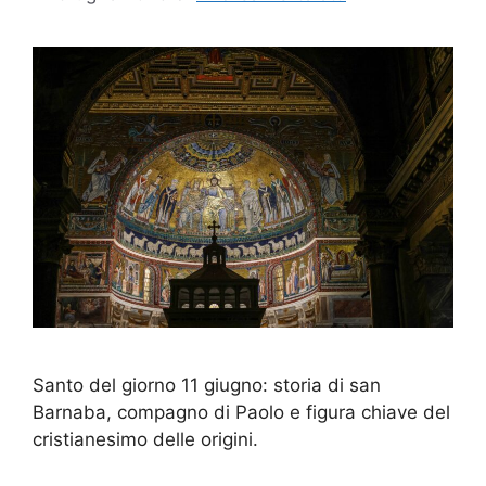
Santo del giorno 11 giugno: storia di san
Barnaba, compagno di Paolo e figura chiave del
cristianesimo delle origini.