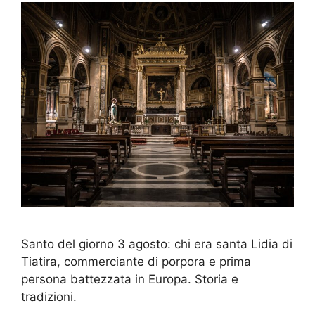
Santo del giorno 3 agosto: chi era santa Lidia di
Tiatira, commerciante di porpora e prima
persona battezzata in Europa. Storia e
tradizioni.