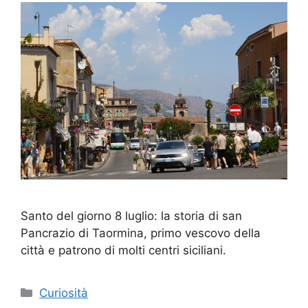
Santo del giorno 8 luglio: la storia di san
Pancrazio di Taormina, primo vescovo della
città e patrono di molti centri siciliani.
Categorie
Curiosità