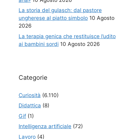
La storia del gulasch: dal pastore
ungherese al piatto simbolo
10 Agosto
2026
La terapia genica che restituisce l’udito
ai bambini sordi
10 Agosto 2026
Categorie
Curiosità
(6.110)
Didattica
(8)
Gif
(1)
Intelligenza artificiale
(72)
Lavoro
(4)