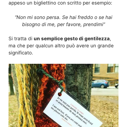
appeso un bigliettino con scritto per esempio:
“Non mi sono persa. Se hai freddo o se hai
bisogno di me, per favore, prendimi”
Si tratta di
un semplice gesto di gentilezza
,
ma che per qualcun altro può avere un grande
significato.