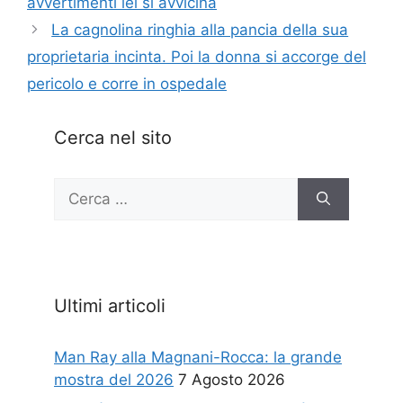
avvertimenti lei si avvicina
La cagnolina ringhia alla pancia della sua
proprietaria incinta. Poi la donna si accorge del
pericolo e corre in ospedale
Cerca nel sito
Ricerca
per:
Ultimi articoli
Man Ray alla Magnani-Rocca: la grande
mostra del 2026
7 Agosto 2026