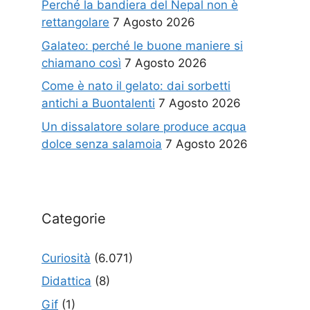
Perché la bandiera del Nepal non è
rettangolare
7 Agosto 2026
Galateo: perché le buone maniere si
chiamano così
7 Agosto 2026
Come è nato il gelato: dai sorbetti
antichi a Buontalenti
7 Agosto 2026
Un dissalatore solare produce acqua
dolce senza salamoia
7 Agosto 2026
Categorie
Curiosità
(6.071)
Didattica
(8)
Gif
(1)