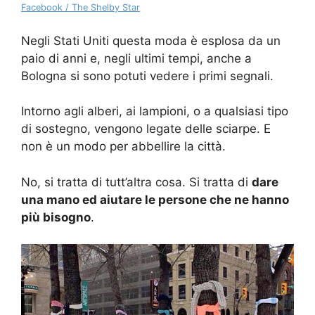
Facebook / The Shelby Star
Negli Stati Uniti questa moda è esplosa da un
paio di anni e, negli ultimi tempi, anche a
Bologna si sono potuti vedere i primi segnali.
Intorno agli alberi, ai lampioni, o a qualsiasi tipo
di sostegno, vengono legate delle sciarpe. E
non è un modo per abbellire la città.
No, si tratta di tutt’altra cosa. Si tratta di
dare
una mano ed aiutare le persone che ne hanno
più bisogno
.