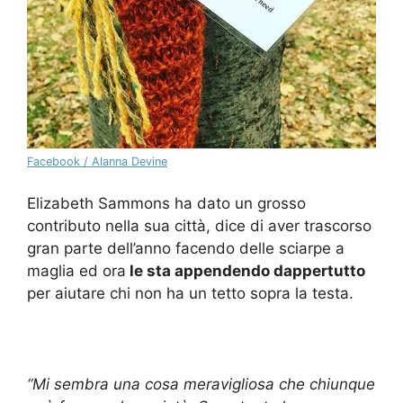
Facebook / Alanna Devine
Elizabeth Sammons ha dato un grosso
contributo nella sua città, dice di aver trascorso
gran parte dell’anno facendo delle sciarpe a
maglia ed ora
le sta appendendo dappertutto
per aiutare chi non ha un tetto sopra la testa.
“Mi sembra una cosa meravigliosa che chiunque