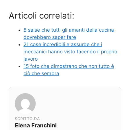
Articoli correlati:
8 salse che tutti gli amanti della cucina
dovrebbero saper fare
21 cose incredibili e assurde che i
meccanici hanno visto facendo il proprio
lavoro
15 foto che dimostrano che non tutto è
ciò che sembra
SCRITTO DA
Elena Franchini