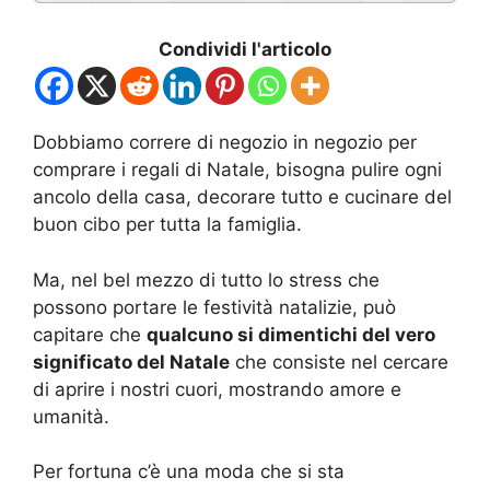
Condividi l'articolo
Dobbiamo correre di negozio in negozio per
comprare i regali di Natale, bisogna pulire ogni
ancolo della casa, decorare tutto e cucinare del
buon cibo per tutta la famiglia.
Ma, nel bel mezzo di tutto lo stress che
possono portare le festività natalizie, può
capitare che
qualcuno si dimentichi del vero
significato del Natale
che consiste nel cercare
di aprire i nostri cuori, mostrando amore e
umanità.
Per fortuna c’è una moda che si sta