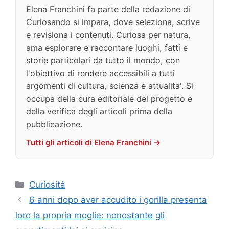
Elena Franchini fa parte della redazione di
Curiosando si impara, dove seleziona, scrive
e revisiona i contenuti. Curiosa per natura,
ama esplorare e raccontare luoghi, fatti e
storie particolari da tutto il mondo, con
l'obiettivo di rendere accessibili a tutti
argomenti di cultura, scienza e attualita'. Si
occupa della cura editoriale del progetto e
della verifica degli articoli prima della
pubblicazione.
Tutti gli articoli di Elena Franchini →
Categorie
Curiosità
6 anni dopo aver accudito i gorilla presenta
loro la propria moglie: nonostante gli