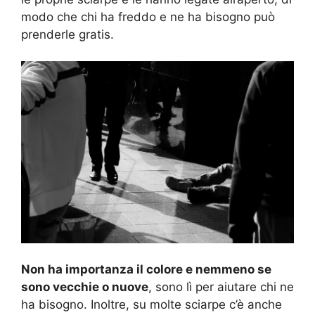
modo che chi ha freddo e ne ha bisogno può
prenderle gratis.
Non ha importanza il colore e nemmeno se
sono vecchie o nuove
, sono lì per aiutare chi ne
ha bisogno. Inoltre, su molte sciarpe c’è anche