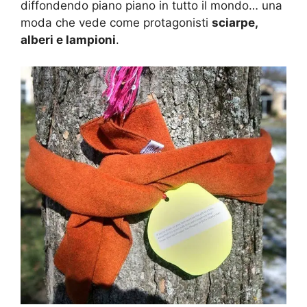
diffondendo piano piano in tutto il mondo… una
moda che vede come protagonisti
sciarpe,
alberi e lampioni
.