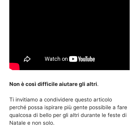
Non è così difficile aiutare gli altri
.
Ti invitiamo a condividere questo articolo
perché possa ispirare più gente possibile a fare
qualcosa di bello per gli altri durante le feste di
Natale e non solo.