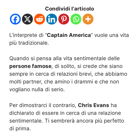
Condividi l'articolo
L’interprete di “
Captain America
” vuole una vita
più tradizionale.
Quando si pensa alla vita sentimentale delle
persone famose
, di solito, si crede che siano
sempre in cerca di relazioni brevi, che abbiamo
molti partner, che amino i drammi e che non
vogliano nulla di serio.
Per dimostrarci il contrario,
Chris Evans
ha
dichiarato di essere in cerca di una relazione
sentimentale. Ti sembrerà ancora più perfetto
di prima.