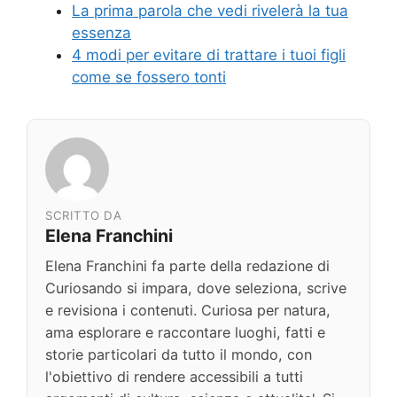
La prima parola che vedi rivelerà la tua
essenza
4 modi per evitare di trattare i tuoi figli
come se fossero tonti
SCRITTO DA
Elena Franchini
Elena Franchini fa parte della redazione di
Curiosando si impara, dove seleziona, scrive
e revisiona i contenuti. Curiosa per natura,
ama esplorare e raccontare luoghi, fatti e
storie particolari da tutto il mondo, con
l'obiettivo di rendere accessibili a tutti