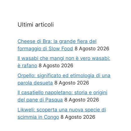
Ultimi articoli
Cheese di Bra: la grande fiera del
formaggio di Slow Food
8 Agosto 2026
Il wasabi che mangi non è vero wasabi:
è rafano
8 Agosto 2026
Orpello: significato ed etimologia di una
parola desueta
8 Agosto 2026
Il casatiello napoletano: storia e origini
del pane di Pasqua
8 Agosto 2026
Likweli: scoperta una nuova specie di
scimmia in Congo
8 Agosto 2026