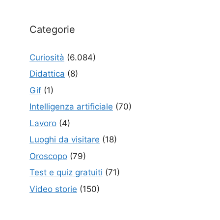
Categorie
Curiosità
(6.084)
Didattica
(8)
Gif
(1)
Intelligenza artificiale
(70)
Lavoro
(4)
Luoghi da visitare
(18)
Oroscopo
(79)
Test e quiz gratuiti
(71)
Video storie
(150)