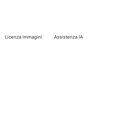
Licenza immagini
Assistenza IA