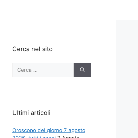
Cerca nel sito
Ricerca
per:
Ultimi articoli
Oroscopo del giorno 7 agosto