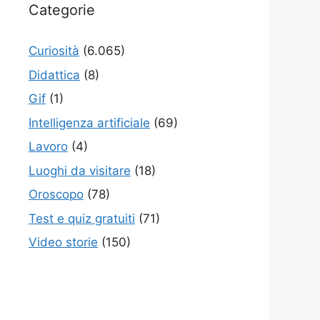
Categorie
Curiosità
(6.065)
Didattica
(8)
Gif
(1)
Intelligenza artificiale
(69)
Lavoro
(4)
Luoghi da visitare
(18)
Oroscopo
(78)
Test e quiz gratuiti
(71)
Video storie
(150)