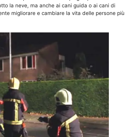
tto la neve, ma anche ai cani guida o ai cani di
nte migliorare e cambiare la vita delle persone più