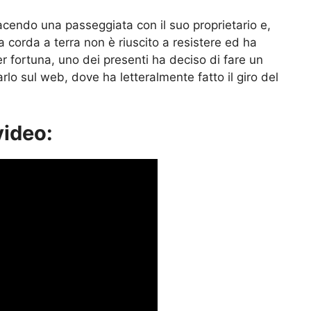
cendo una passeggiata con il suo proprietario e,
a corda a terra non è riuscito a resistere ed ha
er fortuna, uno dei presenti ha deciso di fare un
rlo sul web, dove ha letteralmente fatto il giro del
video: