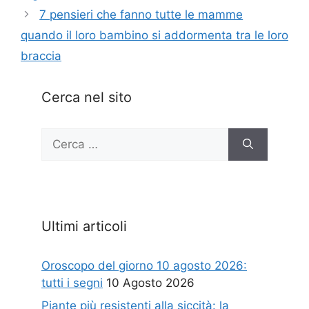
7 pensieri che fanno tutte le mamme
quando il loro bambino si addormenta tra le loro
braccia
Cerca nel sito
Ricerca
per:
Ultimi articoli
Oroscopo del giorno 10 agosto 2026:
tutti i segni
10 Agosto 2026
Piante più resistenti alla siccità: la