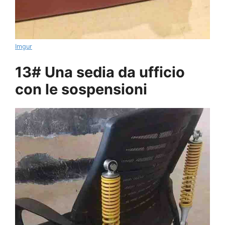
Imgur
13# Una sedia da ufficio
con le sospensioni