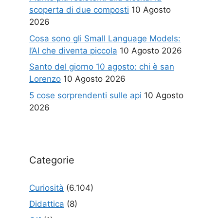
scoperta di due composti
10 Agosto
2026
Cosa sono gli Small Language Models:
l’AI che diventa piccola
10 Agosto 2026
Santo del giorno 10 agosto: chi è san
Lorenzo
10 Agosto 2026
5 cose sorprendenti sulle api
10 Agosto
2026
Categorie
Curiosità
(6.104)
Didattica
(8)