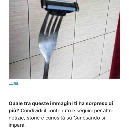
Imgur
Quale tra queste immagini ti ha sorpreso di
più?
Condividi il contenuto e seguici per altre
notizie, storie e curiosità su Curiosando si
impara.