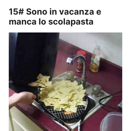
15# Sono in vacanza e
manca lo scolapasta