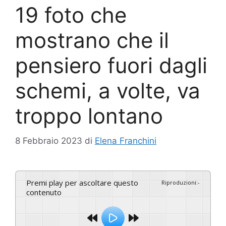
19 foto che
mostrano che il
pensiero fuori dagli
schemi, a volte, va
troppo lontano
8 Febbraio 2023
di
Elena Franchini
Premi play per ascoltare questo
Riproduzioni
:
-
contenuto