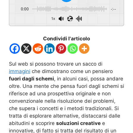
0:00
-:--
1x
Condividi l'articolo
Sul web si possono trovare un sacco di
immagini
che dimostrano come un pensiero
fuori dagli schemi
, in alcuni casi, possa andare
oltre. Una mente che pensa fuori dagli schemi si
riferisce ad una prospettiva originale e non
convenzionale nella risoluzione dei problemi,
che supera i concetti e i metodi tradizionali. Si
tratta di esplorare alternative, distaccarsi dalle
abitudini e scoprire
soluzioni creative
e
innovative, di fatto si tratta del risultato di un