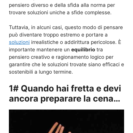
pensiero diverso e della sfida alla norma per
trovare soluzioni uniche a sfide complesse.
Tuttavia, in alcuni casi, questo modo di pensare
può diventare troppo estremo e portare a
soluzioni
irrealistiche o addirittura pericolose. È
importante mantenere un
equilibrio
tra
pensiero creativo e ragionamento logico per
garantire che le soluzioni trovate siano efficaci e
sostenibili a lungo termine.
1# Quando hai fretta e devi
ancora preparare la cena…