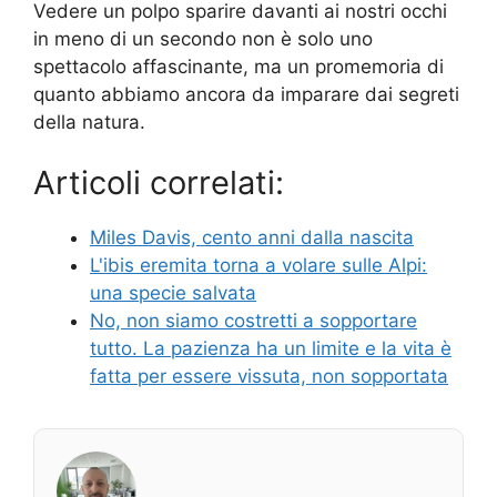
Vedere un polpo sparire davanti ai nostri occhi
in meno di un secondo non è solo uno
spettacolo affascinante, ma un promemoria di
quanto abbiamo ancora da imparare dai segreti
della natura.
Articoli correlati:
Miles Davis, cento anni dalla nascita
L'ibis eremita torna a volare sulle Alpi:
una specie salvata
No, non siamo costretti a sopportare
tutto. La pazienza ha un limite e la vita è
fatta per essere vissuta, non sopportata