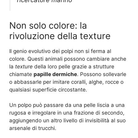
Non solo colore: la
rivoluzione della texture
Il genio evolutivo dei polpi non si ferma al
colore. Questi animali possono cambiare anche
la
texture
della loro pelle grazie a strutture
chiamate
papille dermiche
. Possono sollevarle
o abbassarle per imitare coralli, alghe, rocce o
qualsiasi superficie circostante.
Un polpo può passare da una pelle liscia a una
rugosa e irregolare in una frazione di secondo,
aggiungendo un altro livello di invisibilità al suo
arsenale di trucchi.