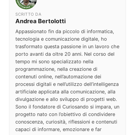
SCRITTO DA
Andrea Bertolotti
Appassionato fin da piccolo di informatica,
tecnologia e comunicazione digitale, ho
trasformato questa passione in un lavoro che
porto avanti da oltre 20 anni. Nel corso del
tempo mi sono specializzato nella
programmazione, nella creazione di
contenuti online, nell’automazione dei
processi digitali e nell’utilizzo dell’intelligenza
artificiale applicata alla comunicazione, alla
divulgazione e allo sviluppo di progetti web.
Sono il fondatore di Curiosando si impara, un
progetto nato con l’obiettivo di condividere
conoscenza, curiosità, riflessioni e contenuti
capaci di informare, emozionare e far