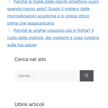
Perché le foglie delle piante emettono suoni
quando hanno sete? Scopri il mistero delle
microvibrazioni acustiche e lo stress idrico
prima che appassiscano
Perché le unghie crescono più in fretta? Il
ruolo della matrice, dei nutrienti e cosa rivelano
sulla tua salute
Cerca nel sito
Ricerca
per:
Ultimi articoli