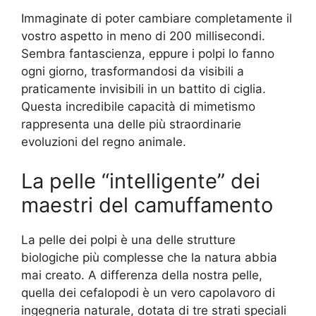
Immaginate di poter cambiare completamente il
vostro aspetto in meno di 200 millisecondi.
Sembra fantascienza, eppure i polpi lo fanno
ogni giorno, trasformandosi da visibili a
praticamente invisibili in un battito di ciglia.
Questa incredibile capacità di mimetismo
rappresenta una delle più straordinarie
evoluzioni del regno animale.
La pelle “intelligente” dei
maestri del camuffamento
La pelle dei polpi è una delle strutture
biologiche più complesse che la natura abbia
mai creato. A differenza della nostra pelle,
quella dei cefalopodi è un vero capolavoro di
ingegneria naturale, dotata di tre strati speciali