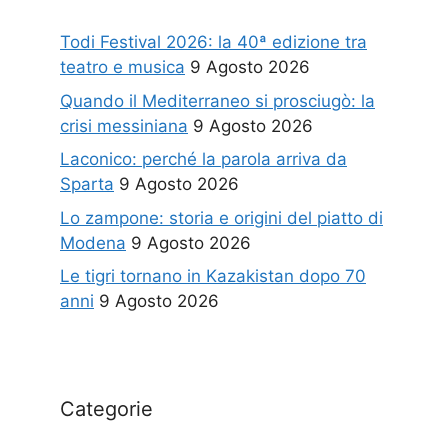
Todi Festival 2026: la 40ª edizione tra
teatro e musica
9 Agosto 2026
Quando il Mediterraneo si prosciugò: la
crisi messiniana
9 Agosto 2026
Laconico: perché la parola arriva da
Sparta
9 Agosto 2026
Lo zampone: storia e origini del piatto di
Modena
9 Agosto 2026
Le tigri tornano in Kazakistan dopo 70
anni
9 Agosto 2026
Categorie