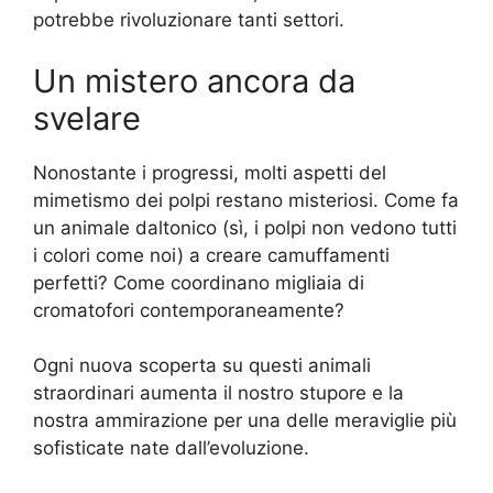
potrebbe rivoluzionare tanti settori.
Un mistero ancora da
svelare
Nonostante i progressi, molti aspetti del
mimetismo dei polpi restano misteriosi. Come fa
un animale daltonico (sì, i polpi non vedono tutti
i colori come noi) a creare camuffamenti
perfetti? Come coordinano migliaia di
cromatofori contemporaneamente?
Ogni nuova scoperta su questi animali
straordinari aumenta il nostro stupore e la
nostra ammirazione per una delle meraviglie più
sofisticate nate dall’evoluzione.