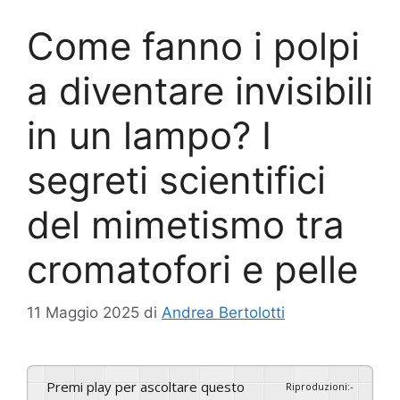
Come fanno i polpi
a diventare invisibili
in un lampo? I
segreti scientifici
del mimetismo tra
cromatofori e pelle
11 Maggio 2025
di
Andrea Bertolotti
Premi play per ascoltare questo
Riproduzioni
:
-