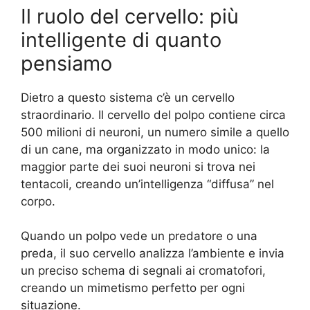
Il ruolo del cervello: più
intelligente di quanto
pensiamo
Dietro a questo sistema c’è un cervello
straordinario. Il cervello del polpo contiene circa
500 milioni di neuroni, un numero simile a quello
di un cane, ma organizzato in modo unico: la
maggior parte dei suoi neuroni si trova nei
tentacoli, creando un’intelligenza “diffusa” nel
corpo.
Quando un polpo vede un predatore o una
preda, il suo cervello analizza l’ambiente e invia
un preciso schema di segnali ai cromatofori,
creando un mimetismo perfetto per ogni
situazione.