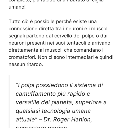
umano!
Tutto ciò è possibile perché esiste una
connessione diretta tra i neuroni e i muscoli: i
segnali partono dal cervello del polpo o dai
neuroni presenti nei suoi tentacoli e arrivano
direttamente ai muscoli che comandano i
cromatofori. Non ci sono intermediari e quindi
nessun ritardo.
“I polpi possiedono il sistema di
camuffamento più rapido e
versatile del pianeta, superiore a
qualsiasi tecnologia umana
attuale” – Dr. Roger Hanlon,
ricercatore marino