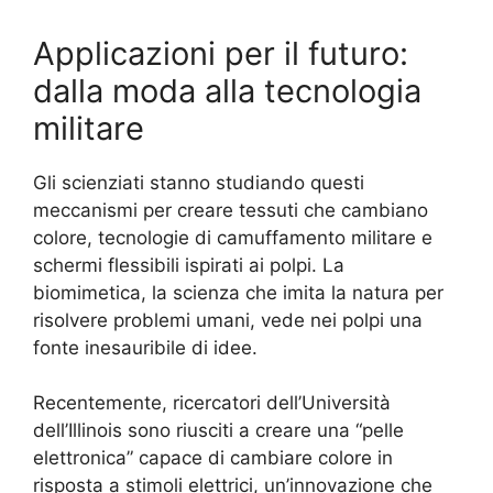
Applicazioni per il futuro:
dalla moda alla tecnologia
militare
Gli scienziati stanno studiando questi
meccanismi per creare tessuti che cambiano
colore, tecnologie di camuffamento militare e
schermi flessibili ispirati ai polpi. La
biomimetica, la scienza che imita la natura per
risolvere problemi umani, vede nei polpi una
fonte inesauribile di idee.
Recentemente, ricercatori dell’Università
dell’Illinois sono riusciti a creare una “pelle
elettronica” capace di cambiare colore in
risposta a stimoli elettrici, un’innovazione che