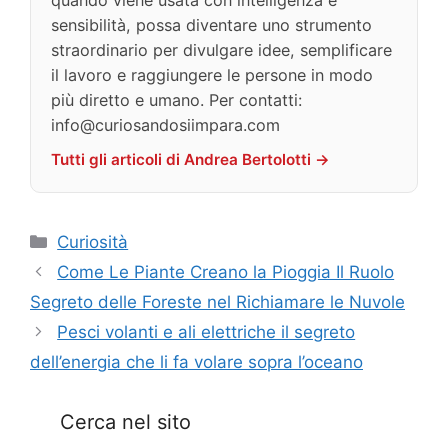
sensibilità, possa diventare uno strumento
straordinario per divulgare idee, semplificare
il lavoro e raggiungere le persone in modo
più diretto e umano. Per contatti:
info@curiosandosiimpara.com
Tutti gli articoli di Andrea Bertolotti →
Categorie
Curiosità
Come Le Piante Creano la Pioggia Il Ruolo
Segreto delle Foreste nel Richiamare le Nuvole
Pesci volanti e ali elettriche il segreto
dell’energia che li fa volare sopra l’oceano
Cerca nel sito