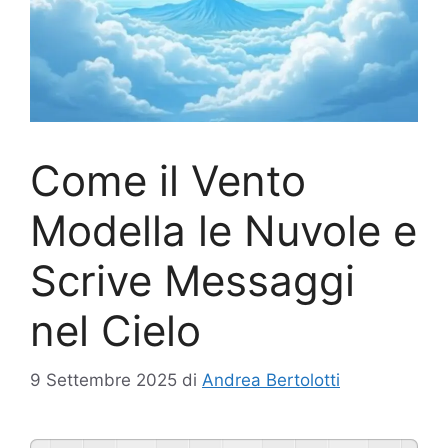
Come il Vento
Modella le Nuvole e
Scrive Messaggi
nel Cielo
9 Settembre 2025
di
Andrea Bertolotti